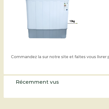
Commandez la sur notre site et faites vous livre
Récemment vus