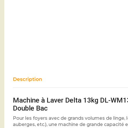
Description
Machine à Laver Delta 13kg DL-WM13
Double Bac
Pour les foyers avec de grands volumes de linge, 
auberges, etc.), une machine de grande capacité 