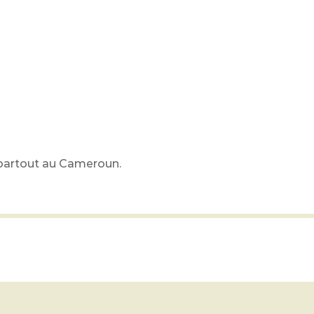
r partout au Cameroun.