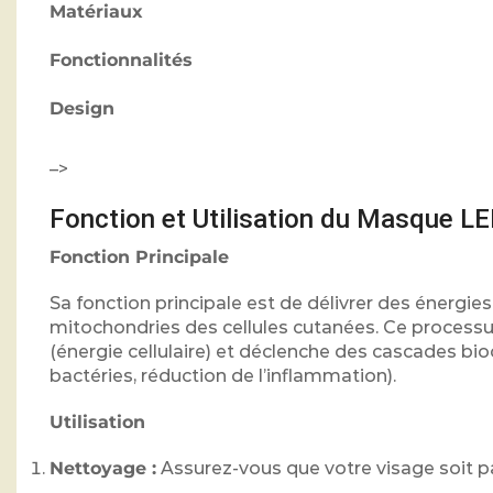
Matériaux
Fonctionnalités
Design
–>
Fonction et Utilisation du Masque LE
Fonction Principale
Sa fonction principale est de délivrer des énergi
mitochondries des cellules cutanées. Ce processu
(énergie cellulaire) et déclenche des cascades bi
bactéries, réduction de l’inflammation).
Utilisation
Nettoyage :
Assurez-vous que votre visage soit 