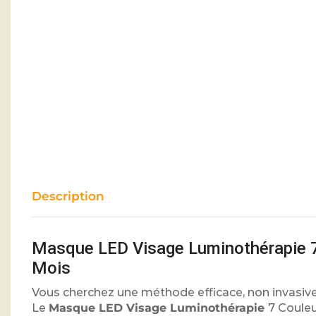
Description
Masque LED Visage Luminothérapie 7 
Mois
Vous cherchez une méthode efficace, non invasive 
Le
Masque LED Visage Luminothérapie
7 Couleu