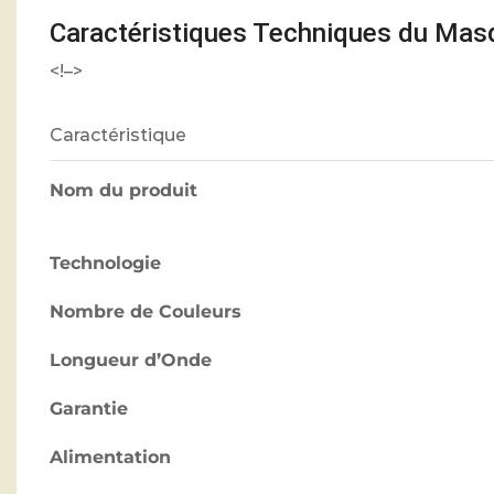
Caractéristiques Techniques du Mas
<!–>
Caractéristique
Nom du produit
Technologie
Nombre de Couleurs
Longueur d’Onde
Garantie
Alimentation