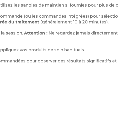
ilisez les sangles de maintien si fournies pour plus de c
élécommande (ou les commandes intégrées) pour sélectio
rée du traitement
(généralement 10 à 20 minutes).
la session.
Attention :
Ne regardez jamais directement
ppliquez vos produits de soin habituels.
mmandées pour observer des résultats significatifs et 