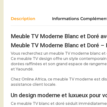
Description
Informations Complément
Meuble TV Moderne Blanc et Doré ave
Meuble TV Moderne Blanc et Doré – 
Vous recherchez un meuble TV moderne blanc et 
Ce meuble TV design offre un style contemporain 
dorées raffinées et son grand espace de rangement
et Yaoundé.
Chez Online Africa, ce meuble TV moderne est disp
assistance client locale.
Un design moderne et luxueux pour v
Ce meuble TV blanc et doré séduit immédiatement 