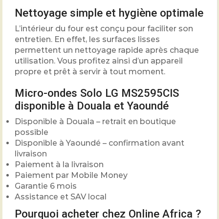
Nettoyage simple et hygiène optimale
L’intérieur du four est conçu pour faciliter son
entretien. En effet, les surfaces lisses
permettent un nettoyage rapide après chaque
utilisation. Vous profitez ainsi d’un appareil
propre et prêt à servir à tout moment.
Micro-ondes Solo LG MS2595CIS
disponible à Douala et Yaoundé
Disponible à Douala – retrait en boutique
possible
Disponible à Yaoundé – confirmation avant
livraison
Paiement à la livraison
Paiement par Mobile Money
Garantie 6 mois
Assistance et SAV local
Pourquoi acheter chez Online Africa ?