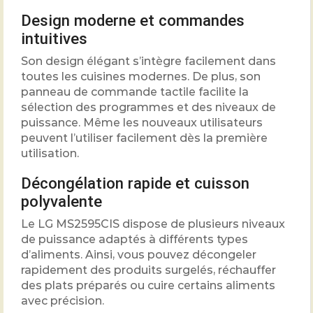
Design moderne et commandes
intuitives
Son design élégant s’intègre facilement dans
toutes les cuisines modernes. De plus, son
panneau de commande tactile facilite la
sélection des programmes et des niveaux de
puissance. Même les nouveaux utilisateurs
peuvent l’utiliser facilement dès la première
utilisation.
Décongélation rapide et cuisson
polyvalente
Le LG MS2595CIS dispose de plusieurs niveaux
de puissance adaptés à différents types
d’aliments. Ainsi, vous pouvez décongeler
rapidement des produits surgelés, réchauffer
des plats préparés ou cuire certains aliments
avec précision.