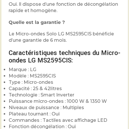
Oui. Il dispose d’une fonction de décongélation
rapide et homogène.
Quelle est la garantie ?
Le Micro-ondes Solo LG MS2595CIS bénéficie
d’une garantie de 6 mois.
Caractéristiques techniques du Micro-
ondes LG MS2595CIS:
Marque : LG
Modèle : MS2595CIS
Type : Micro-ondes
Capacité : 25 & 42litres
Technologie : Smart Inverter
Puissance micro-ondes : 1000 W & 1350 W
Niveaux de puissance : Multiples
Plateau tournant : Oui
Commandes : Tactiles avec affichage LED
Fonction décongélation : Oui