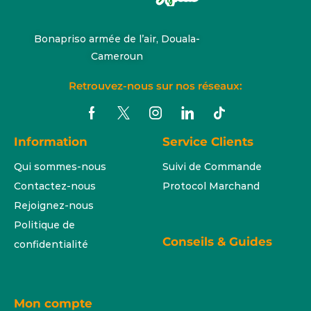
Bonapriso armée de l’air, Douala-
Cameroun
Retrouvez-nous sur nos réseaux:
Information
Service Clients
Qui sommes-nous
Suivi de Commande
Contactez-nous
Protocol Marchand
Rejoignez-nous
Politique de
Conseils & Guides
confidentialité
Mon compte