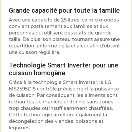
Grande capacité pour toute la famille
Avec une capacité de 25 litres, ce micro-ondes
convient parfaitement aux familles et aux
personnes qui utilisent des plats de grande
taille. De plus, son plateau tournant assure une
répartition uniforme de la chaleur afin d’obtenir
une cuisson régulière.
Technologie Smart Inverter pour une
cuisson homogène
Grâce à la technologie Smart Inverter, le LG
MS2595CIS contrôle précisément la puissance
de cuisson. Par conséquent, les aliments sont
réchauffés de manière uniforme sans zones
trop chaudes ou insuffisamment chauffées.
Cette technologie améliore également la
décongélation des viandes, poissons et
légumes.