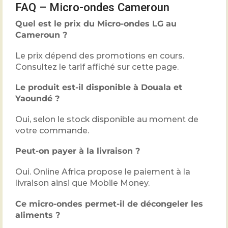
FAQ – Micro-ondes Cameroun
Quel est le prix du Micro-ondes LG au
Cameroun ?
Le prix dépend des promotions en cours.
Consultez le tarif affiché sur cette page.
Le produit est-il disponible à Douala et
Yaoundé ?
Oui, selon le stock disponible au moment de
votre commande.
Peut-on payer à la livraison ?
Oui. Online Africa propose le paiement à la
livraison ainsi que Mobile Money.
Ce micro-ondes permet-il de décongeler les
aliments ?