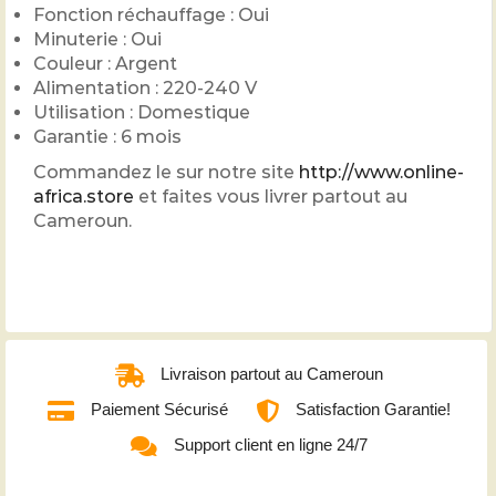
Fonction réchauffage : Oui
Minuterie : Oui
Couleur : Argent
Alimentation : 220-240 V
Utilisation : Domestique
Garantie : 6 mois
Commandez le sur notre site
http://www.online-
africa.store
et faites vous livrer partout au
Cameroun.
Livraison partout au Cameroun
Paiement Sécurisé
Satisfaction Garantie!
Support client en ligne 24/7