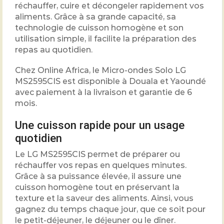
réchauffer, cuire et décongeler rapidement vos
aliments. Grâce à sa grande capacité, sa
technologie de cuisson homogène et son
utilisation simple, il facilite la préparation des
repas au quotidien.
Chez Online Africa, le Micro-ondes Solo LG
MS2595CIS est disponible à Douala et Yaoundé
avec paiement à la livraison et garantie de 6
mois.
Une cuisson rapide pour un usage
quotidien
Le LG MS2595CIS permet de préparer ou
réchauffer vos repas en quelques minutes.
Grâce à sa puissance élevée, il assure une
cuisson homogène tout en préservant la
texture et la saveur des aliments. Ainsi, vous
gagnez du temps chaque jour, que ce soit pour
le petit-déjeuner, le déjeuner ou le dîner.