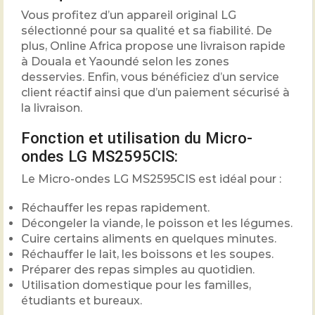
Vous profitez d’un appareil original LG
sélectionné pour sa qualité et sa fiabilité. De
plus, Online Africa propose une livraison rapide
à Douala et Yaoundé selon les zones
desservies. Enfin, vous bénéficiez d’un service
client réactif ainsi que d’un paiement sécurisé à
la livraison.
Fonction et utilisation du Micro-
ondes LG MS2595CIS:
Le Micro-ondes LG MS2595CIS est idéal pour :
Réchauffer les repas rapidement.
Décongeler la viande, le poisson et les légumes.
Cuire certains aliments en quelques minutes.
Réchauffer le lait, les boissons et les soupes.
Préparer des repas simples au quotidien.
Utilisation domestique pour les familles,
étudiants et bureaux.