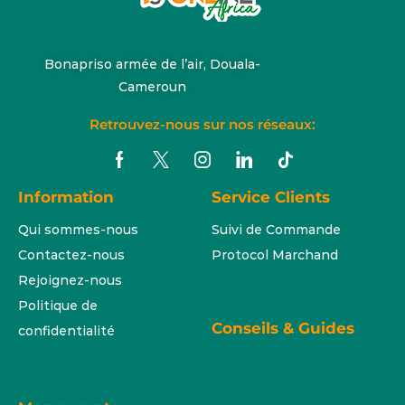
Bonapriso armée de l’air, Douala-
Cameroun
Retrouvez-nous sur nos réseaux:
Information
Service Clients
Qui sommes-nous
Suivi de Commande
Contactez-nous
Protocol Marchand
Rejoignez-nous
Politique de
Conseils & Guides
confidentialité