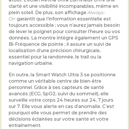
clarté et une visibilité incomparables, même en
plein soleil. De plus, son affichage
Always-
On
garantit que l’information essentielle est
toujours accessible ; vous n’aurez jamais besoin
de lever le poignet pour consulter l’heure ou vos
données. La montre intègre également un GPS
Bi-Fréquence de pointe ; il assure un suivi de
localisation d’une précision chirurgicale,
essentiel pour la randonnée, le trail ou la
navigation urbaine.
En outre, la Smart Watch Ultra 3 se positionne
comme un véritable centre de bien-être
personnel. Grâce à ses capteurs de santé
avancés (ECG, SpO2, suivi du sommeil), elle
surveille votre corps 24 heures sur 24, 7 jours
sur 7. Elle vous alerte en cas d’anomalie. C’est
pourquoi elle vous permet de prendre des
décisions éclairées sur votre santé et votre
entraînement.