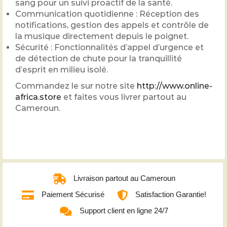
sang pour un suivi proactif de la santé.
Communication quotidienne : Réception des
notifications, gestion des appels et contrôle de
la musique directement depuis le poignet.
Sécurité : Fonctionnalités d’appel d’urgence et
de détection de chute pour la tranquillité
d’esprit en milieu isolé.
Commandez le sur notre site
http://www.online-
africa.store
et faites vous livrer partout au
Cameroun.
Livraison partout au Cameroun
Paiement Sécurisé
Satisfaction Garantie!
Support client en ligne 24/7