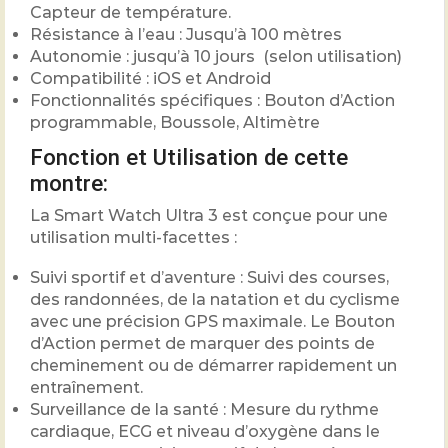
Capteur de température.
Résistance à l’eau : Jusqu’à 100 mètres
Autonomie : jusqu’à 10 jours (selon utilisation)
Compatibilité : iOS et Android
Fonctionnalités spécifiques : Bouton d’Action
programmable, Boussole, Altimètre
Fonction et Utilisation de cette
montre:
La Smart Watch Ultra 3 est conçue pour une
utilisation multi-facettes :
Suivi sportif et d’aventure : Suivi des courses,
des randonnées, de la natation et du cyclisme
avec une précision GPS maximale. Le Bouton
d’Action permet de marquer des points de
cheminement ou de démarrer rapidement un
entraînement.
Surveillance de la santé : Mesure du rythme
cardiaque, ECG et niveau d’oxygène dans le