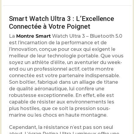
Smart Watch Ultra 3 : L’Excellence
Connectée à Votre Poignet
La
Montre Smart
Watch Ultra 3 – Bluetooth 5.0
est l’incarnation de la performance et de
l’innovation, conçue pour ceux qui exigent le
meilleur de leur technologie portable. Que vous
soyez un athlète d’élite, un aventurier du week-
end ou un professionnel actif, cette montre
connectée est votre partenaire indispensable.
Son boîtier, fabriqué dans un alliage de titane
de qualité aéronautique, lui confère une
robustesse exceptionnelle. En effet, elle est
capable de résister aux environnements les
plus hostiles, que ce soit la pression sous-
marine ou les chocs en haute montagne.
Cependant, la résistance n’est pas son seul
atout. L’écran Retina Ultra Lumineux offre une