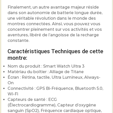
Finalement, un autre avantage majeur réside
dans son autonomie de batterie longue durée,
une véritable révolution dans le monde des
montres connectées. Ainsi, vous pouvez vous
concentrer pleinement sur vos activités et vos
aventures, libéré de l’angoisse de la recharge
constante.
Caractéristiques Techniques de cette
montre:
Nom du produit : Smart Watch Ultra 3
Matériau du boîtier : Alliage de Titane
Écran : Rétina, tactile, Ultra Lumineux, Always-
On
Connectivité : GPS Bi-Fréquence, Bluetooth 5.0,
Wi-Fi
Capteurs de santé : ECG
(Électrocardiogramme), Capteur d’oxygène
sanguin (SpO2), Fréquence cardiaque optique,