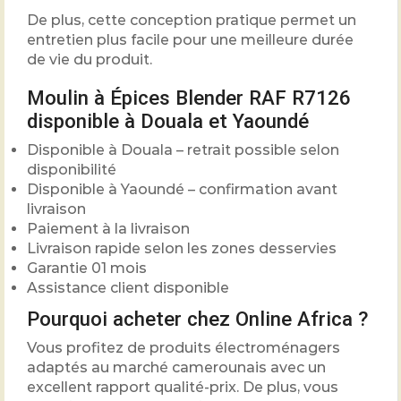
De plus, cette conception pratique permet un
entretien plus facile pour une meilleure durée
de vie du produit.
Moulin à Épices Blender RAF R7126
disponible à Douala et Yaoundé
Disponible à Douala – retrait possible selon
disponibilité
Disponible à Yaoundé – confirmation avant
livraison
Paiement à la livraison
Livraison rapide selon les zones desservies
Garantie 01 mois
Assistance client disponible
Pourquoi acheter chez Online Africa ?
Vous profitez de produits électroménagers
adaptés au marché camerounais avec un
excellent rapport qualité-prix. De plus, vous