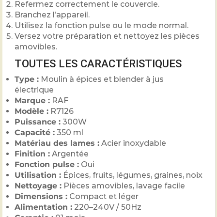
Refermez correctement le couvercle.
Branchez l’appareil.
Utilisez la fonction pulse ou le mode normal.
Versez votre préparation et nettoyez les pièces
amovibles.
TOUTES LES CARACTÉRISTIQUES
Type :
Moulin à épices et blender à jus
électrique
Marque :
RAF
Modèle :
R7126
Puissance :
300W
Capacité :
350 ml
Matériau des lames :
Acier inoxydable
Finition :
Argentée
Fonction pulse :
Oui
Utilisation :
Épices, fruits, légumes, graines, noix
Nettoyage :
Pièces amovibles, lavage facile
Dimensions :
Compact et léger
Alimentation :
220–240V / 50Hz