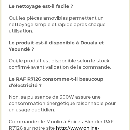
Le nettoyage est-il facile ?
Oui, les pièces amovibles permettent un
nettoyage simple et rapide après chaque
utilisation.
Le produit est-il disponible à Douala et
Yaoundé ?
Oui, le produit est disponible selon le stock
confirmé avant validation de la commande.
Le RAF R7126 consomme-t-il beaucoup
d’électricité ?
Non, sa puissance de 300W assure une
consommation énergétique raisonnable pour
un usage quotidien.
Commandez le Moulin à Épices Blender RAF
R7126 sur notre site
http://www.online-