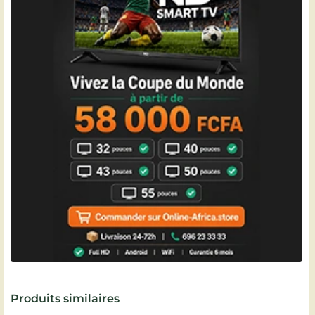
Produits similaires