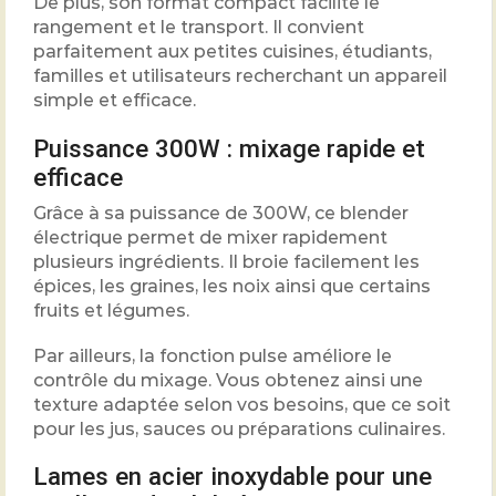
De plus, son format compact facilite le
rangement et le transport. Il convient
parfaitement aux petites cuisines, étudiants,
familles et utilisateurs recherchant un appareil
simple et efficace.
Puissance 300W : mixage rapide et
efficace
Grâce à sa puissance de 300W, ce blender
électrique permet de mixer rapidement
plusieurs ingrédients. Il broie facilement les
épices, les graines, les noix ainsi que certains
fruits et légumes.
Par ailleurs, la fonction pulse améliore le
contrôle du mixage. Vous obtenez ainsi une
texture adaptée selon vos besoins, que ce soit
pour les jus, sauces ou préparations culinaires.
Lames en acier inoxydable pour une