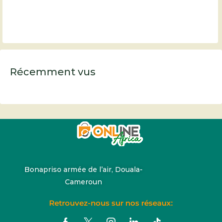
Récemment vus
Bonapriso armée de l’air, Douala-
Cameroun
Retrouvez-nous sur nos réseaux: