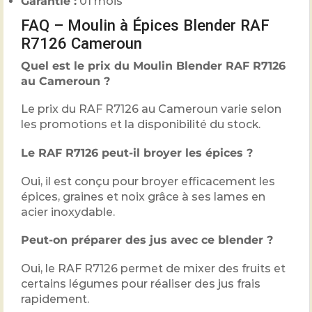
Garantie :
01 mois
FAQ – Moulin à Épices Blender RAF
R7126 Cameroun
Quel est le prix du Moulin Blender RAF R7126
au Cameroun ?
Le prix du RAF R7126 au Cameroun varie selon
les promotions et la disponibilité du stock.
Le RAF R7126 peut-il broyer les épices ?
Oui, il est conçu pour broyer efficacement les
épices, graines et noix grâce à ses lames en
acier inoxydable.
Peut-on préparer des jus avec ce blender ?
Oui, le RAF R7126 permet de mixer des fruits et
certains légumes pour réaliser des jus frais
rapidement.