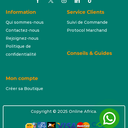
Information
Service Clients
Qui sommes-nous
Suivi de Commande
Contactez-nous
Protocol Marchand
Rejoignez-nous
Politique de
Conseils & Guides
confidentialité
Mon compte
Créer sa Boutique
Copyright © 2025 Online Africa.