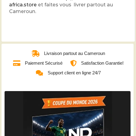
africa.store
et faites vous livrer partout au
Cameroun.
Livraison partout au Cameroun
Paiement Sécurisé
Satisfaction Garantie!
Support client en ligne 24/7