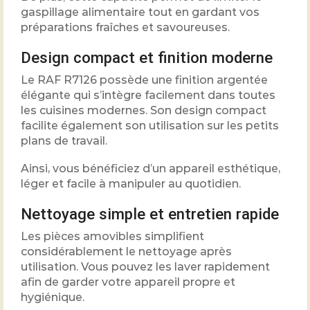
gaspillage alimentaire tout en gardant vos
préparations fraîches et savoureuses.
Design compact et finition moderne
Le RAF R7126 possède une finition argentée
élégante qui s’intègre facilement dans toutes
les cuisines modernes. Son design compact
facilite également son utilisation sur les petits
plans de travail.
Ainsi, vous bénéficiez d’un appareil esthétique,
léger et facile à manipuler au quotidien.
Nettoyage simple et entretien rapide
Les pièces amovibles simplifient
considérablement le nettoyage après
utilisation. Vous pouvez les laver rapidement
afin de garder votre appareil propre et
hygiénique.