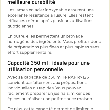
meilleure durabilité
Les lames en acier inoxydable assurent une
excellente résistance à l’usure. Elles restent
efficaces même après plusieurs utilisations
quotidiennes.
En outre, elles permettent un broyage
homogène des ingrédients. Vous profitez donc
de préparations plus fines et plus rapides sans
effort supplémentaire.
Capacité 350 ml : idéale pour une
utilisation personnelle
Avec sa capacité de 350 ml, le RAF R7126
convient parfaitement aux préparations
individuelles ou rapides. Vous pouvez
facilement préparer un jus frais, mixer des
épices ou réaliser une petite sauce maison.
De plus, cette capacité permet de limiter le