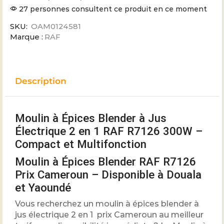
27 personnes consultent ce produit en ce moment
SKU:
OAM0124581
Marque :
RAF
Description
Moulin à Épices Blender à Jus
Électrique 2 en 1 RAF R7126 300W –
Compact et Multifonction
Moulin à Épices Blender RAF R7126
Prix Cameroun – Disponible à Douala
et Yaoundé
Vous recherchez un moulin à épices blender à
jus électrique 2 en 1 prix Cameroun au meilleur