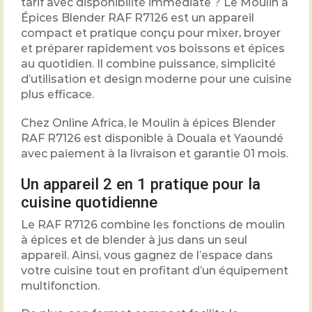
tarif avec disponibilité immédiate ? Le Moulin à
Épices Blender RAF R7126 est un appareil
compact et pratique conçu pour mixer, broyer
et préparer rapidement vos boissons et épices
au quotidien. Il combine puissance, simplicité
d’utilisation et design moderne pour une cuisine
plus efficace.
Chez Online Africa, le Moulin à épices Blender
RAF R7126 est disponible à Douala et Yaoundé
avec paiement à la livraison et garantie 01 mois.
Un appareil 2 en 1 pratique pour la
cuisine quotidienne
Le RAF R7126 combine les fonctions de moulin
à épices et de blender à jus dans un seul
appareil. Ainsi, vous gagnez de l’espace dans
votre cuisine tout en profitant d’un équipement
multifonction.