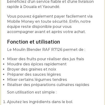
bénéficiez d’un service fiable et d’une livraison
rapide à Douala et Yaoundé.
Vous pouvez également payer facilement via
Mobile Money en toute sécurité. Enfin, notre
équipe reste disponible pour vous
accompagner avant et après votre achat.
Fonction et utilisation
Le Moulin Blender RAF R7126 permet de :
Mixer des fruits pour réaliser des jus frais
Moudre des épices rapidement
Broyer des graines et noix
Préparer des sauces légères
Mixer certains légumes tendres
Réaliser des préparations culinaires rapides
Son utilisation est simple :
Ajoutez les ingrédients dans le bol.