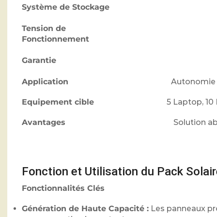
Système de Stockage
Tension de
Fonctionnement
Garantie
Application
Autonomie é
Equipement cible
5 Laptop, 10 
Avantages
Solution ab
Fonction et Utilisation du Pack Sola
Fonctionnalités Clés
Génération de Haute Capacité :
Les panneaux prod