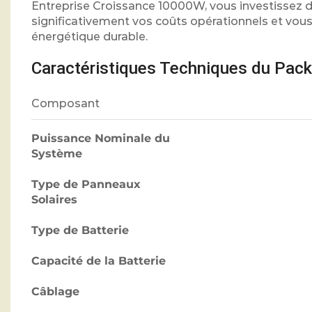
Entreprise Croissance 10000W, vous investissez da
significativement vos coûts opérationnels et vou
énergétique durable.
Caractéristiques Techniques du Pack
Composant
Puissance Nominale du
Système
Type de Panneaux
Solaires
Type de Batterie
Capacité de la Batterie
Câblage