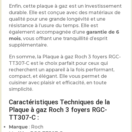
Enfin, cette plaque à gaz
est un investissement
durable. Elle est conçue avec des matériaux de
qualité pour une grande longévité et une
résistance à l’usure du temps. Elle est
également accompagnée d’une
garantie de 6
mois
, vous offrant une tranquillité d’esprit
supplémentaire.
En somme, la Plaque à gaz Roch 3 foyers RGC-
TT307-C est le choix parfait pour ceux qui
recherchent un appareil à la fois performant,
compact, et élégant. Elle vous permet de
cuisiner avec plaisir et efficacité, en toute
simplicité.
Caractéristiques Techniques de la
Plaque à gaz Roch 3 foyers RGC-
TT307-C :
Marque
: Roch