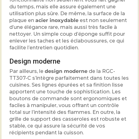
du temps, mais elle assure également une
utilisation plus sûre. De même, la surface de la
plaque en
acier inoxydable
est non seulement
d’une élégance rare, mais aussi très facile à
nettoyer. Un simple coup d’éponge suffit pour
enlever les taches et les éclaboussures, ce qui
facilite l’entretien quotidien.
Design moderne
Par ailleurs, le
design moderne
de la RGC-
TT307-C s’intègre parfaitement dans toutes les
cuisines. Ses lignes épurées et sa finition lisse
apportent une touche de sophistication. Les
boutons de commande sont ergonomiques et
faciles à manipuler, vous offrant un contrôle
total sur l’intensité des flammes. En outre, la
grille de support des casseroles est robuste et
stable, ce qui assure la sécurité de vos
récipients pendant la cuisson.