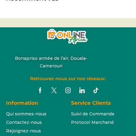
Bonapriso armée de l’air, Douala-
Cameroun
Retrouvez-nous sur nos réseaux:
Information
Service Clients
Qui sommes-nous
Suivi de Commande
Contactez-nous
Protocol Marchand
Rejoignez-nous