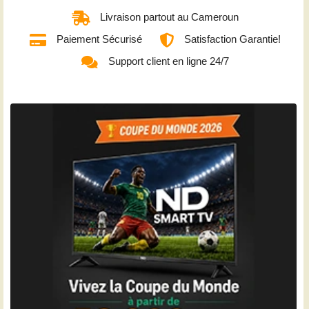
Livraison partout au Cameroun
Paiement Sécurisé
Satisfaction Garantie!
Support client en ligne 24/7