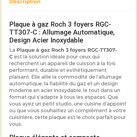
Description
Plaque à gaz Roch 3 foyers RGC-
TT307-C : Allumage Automatique,
Design Acier Inoxydable
La
Plaque à gaz Roch 3 foyers RGC-TT307-
C
est la solution idéale pour ceux qui
recherchent un appareil de cuisson à la fois
performant, durable et esthétiquement
plaisant. Elle allie la commodité de l’allumage
automatique, la fiabilité du gaz et un design
moderne en acier inoxydable, le tout dans un
format qui s’adapte à tous les espaces. Que
vous ayez un petit studio, une cuisine d’appoint
ou que vous souhaitiez un complément à votre
cuisinière, cette plaque est le choix parfait pour
vous.