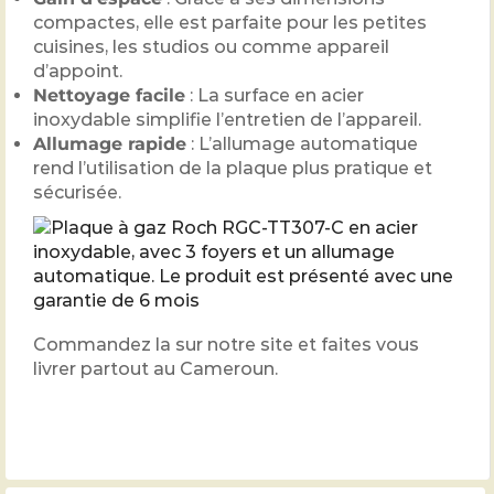
compactes, elle est parfaite pour les petites
cuisines, les studios ou comme appareil
d’appoint.
Nettoyage facile
: La surface en acier
inoxydable simplifie l’entretien de l’appareil.
Allumage rapide
: L’allumage automatique
rend l’utilisation de la plaque plus pratique et
sécurisée.
Commandez la sur notre site et faites vous
livrer partout au Cameroun.