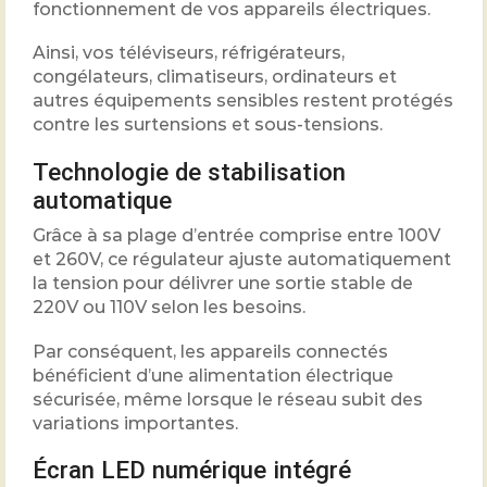
fonctionnement de vos appareils électriques.
Ainsi, vos téléviseurs, réfrigérateurs,
congélateurs, climatiseurs, ordinateurs et
autres équipements sensibles restent protégés
contre les surtensions et sous-tensions.
Technologie de stabilisation
automatique
Grâce à sa plage d’entrée comprise entre 100V
et 260V, ce régulateur ajuste automatiquement
la tension pour délivrer une sortie stable de
220V ou 110V selon les besoins.
Par conséquent, les appareils connectés
bénéficient d’une alimentation électrique
sécurisée, même lorsque le réseau subit des
variations importantes.
Écran LED numérique intégré