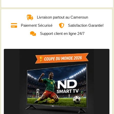
Livraison partout au Cameroun
Paiement Sécurisé
Satisfaction Garantie!
Support client en ligne 24/7