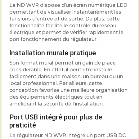
Le ND WVR dispose d’un écran numérique LED
permettant de visualiser instantanément les
tensions d’entrée et de sortie. De plus, cette
fonctionnalité facilite le contrôle du réseau
électrique et permet de vérifier rapidement le
bon fonctionnement du régulateur.
Installation murale pratique
Son format mural permet un gain de place
considérable. En effet, il peut être installé
facilement dans une maison, un bureau ou un
local professionnel. Par ailleurs, cette
conception favorise une meilleure organisation
des équipements électriques tout en
améliorant la sécurité de l’installation.
Port USB intégré pour plus de
praticité
Le régulateur ND WVR intègre un port USB DC