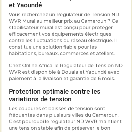
et Yaoundé
Vous recherchez un Régulateur de Tension ND
WVR Mural au meilleur prix au Cameroun ? Ce
stabilisateur mural est conçu pour protéger
efficacement vos équipements électriques
contre les fluctuations du réseau électrique. Il
constitue une solution fiable pour les
habitations, bureaux, commerces et ateliers.
Chez Online Africa, le Régulateur de Tension ND
WVR est disponible à Douala et Yaoundé avec
paiement à la livraison et garantie de 6 mois.
Protection optimale contre les
variations de tension
Les coupures et baisses de tension sont
fréquentes dans plusieurs villes du Cameroun.
C’est pourquoi le régulateur ND WVR maintient
une tension stable afin de préserver le bon