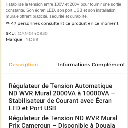
il stabilise la tension entre 100V et 260V pour fournir une sortie
constante. Son écran LED, son port USB et son installation
murale offrent praticité, sécurité et durabilité.
47 personnes consultent ce produit en ce moment
SKU:
OAM0140930
Marque :
NDE9
Description
Informations Complémenta
Régulateur de Tension Automatique
ND WVR Mural 2000VA à 10000VA –
Stabilisateur de Courant avec Écran
LED et Port USB
Régulateur de Tension ND WVR Mural
Prix Cameroun – Disponible à Douala