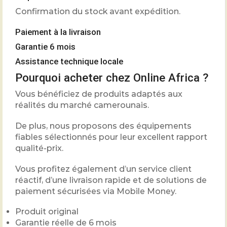
Confirmation du stock avant expédition.
Paiement à la livraison
Garantie 6 mois
Assistance technique locale
Pourquoi acheter chez Online Africa ?
Vous bénéficiez de produits adaptés aux
réalités du marché camerounais.
De plus, nous proposons des équipements
fiables sélectionnés pour leur excellent rapport
qualité-prix.
Vous profitez également d’un service client
réactif, d’une livraison rapide et de solutions de
paiement sécurisées via Mobile Money.
Produit original
Garantie réelle de 6 mois