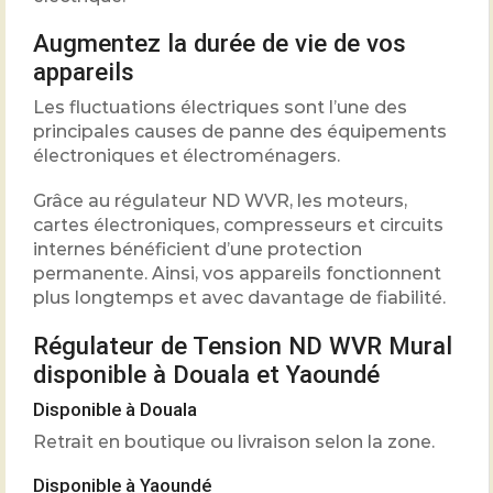
Augmentez la durée de vie de vos
appareils
Les fluctuations électriques sont l’une des
principales causes de panne des équipements
électroniques et électroménagers.
Grâce au régulateur ND WVR, les moteurs,
cartes électroniques, compresseurs et circuits
internes bénéficient d’une protection
permanente. Ainsi, vos appareils fonctionnent
plus longtemps et avec davantage de fiabilité.
Régulateur de Tension ND WVR Mural
disponible à Douala et Yaoundé
Disponible à Douala
Retrait en boutique ou livraison selon la zone.
Disponible à Yaoundé