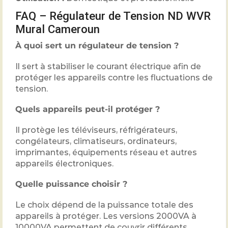
FAQ – Régulateur de Tension ND WVR
Mural Cameroun
À quoi sert un régulateur de tension ?
Il sert à stabiliser le courant électrique afin de
protéger les appareils contre les fluctuations de
tension.
Quels appareils peut-il protéger ?
Il protège les téléviseurs, réfrigérateurs,
congélateurs, climatiseurs, ordinateurs,
imprimantes, équipements réseau et autres
appareils électroniques.
Quelle puissance choisir ?
Le choix dépend de la puissance totale des
appareils à protéger. Les versions 2000VA à
10000VA permettent de couvrir différents