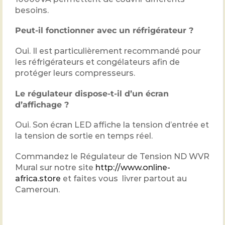
besoins.
Peut-il fonctionner avec un réfrigérateur ?
Oui. Il est particulièrement recommandé pour
les réfrigérateurs et congélateurs afin de
protéger leurs compresseurs.
Le régulateur dispose-t-il d’un écran
d’affichage ?
Oui. Son écran LED affiche la tension d’entrée et
la tension de sortie en temps réel.
Commandez le Régulateur de Tension ND WVR
Mural sur notre site
http://www.online-
africa.store
et faites vous livrer partout au
Cameroun.