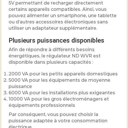
5V permettant de recharger directement
certains appareils compatibles. Ainsi, vous
pouvez alimenter un smartphone, une tablette
ou d’autres accessoires électroniques sans
utiliser un adaptateur supplémentaire.
Plusieurs puissances disponibles
Afin de répondre à différents besoins
énergétiques, le régulateur ND WVR est
disponible dans plusieurs capacités :
2000 VA pour les petits appareils domestiques
5000 VA pour les équipements de moyenne
puissance
6000 VA pour les installations plus exigeantes
10000 VA pour les gros électroménagers et
équipements professionnels
Par conséquent, vous pouvez choisir la
puissance adaptée à votre consommation
électrique.