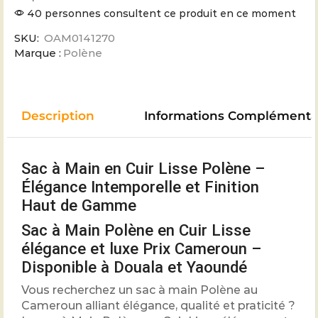
40 personnes consultent ce produit en ce moment
SKU:
OAM0141270
Marque :
Polène
Description
Informations Complémenta
Sac à Main en Cuir Lisse Polène –
Élégance Intemporelle et Finition
Haut de Gamme
Sac à Main Polène en Cuir Lisse
élégance et luxe Prix Cameroun –
Disponible à Douala et Yaoundé
Vous recherchez un sac à main Polène au
Cameroun alliant élégance, qualité et praticité ?