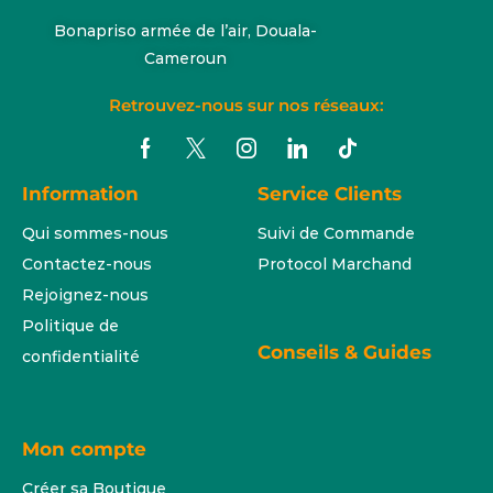
Bonapriso armée de l’air, Douala-
Cameroun
Retrouvez-nous sur nos réseaux:
Information
Service Clients
Qui sommes-nous
Suivi de Commande
Contactez-nous
Protocol Marchand
Rejoignez-nous
Politique de
Conseils & Guides
confidentialité
Mon compte
Créer sa Boutique