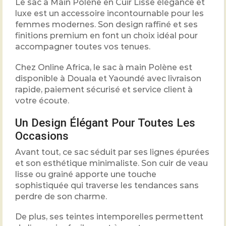
Le sac à Main Polène en Cuir Lisse élégance et
luxe est un accessoire incontournable pour les
femmes modernes. Son design raffiné et ses
finitions premium en font un choix idéal pour
accompagner toutes vos tenues.
Chez Online Africa, le sac à main Polène est
disponible à Douala et Yaoundé avec livraison
rapide, paiement sécurisé et service client à
votre écoute.
Un Design Élégant Pour Toutes Les
Occasions
Avant tout, ce sac séduit par ses lignes épurées
et son esthétique minimaliste. Son cuir de veau
lisse ou grainé apporte une touche
sophistiquée qui traverse les tendances sans
perdre de son charme.
De plus, ses teintes intemporelles permettent