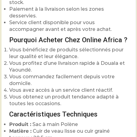
stock.
Paiement à la livraison selon les zones
desservies.
Service client disponible pour vous
accompagner avant et après votre achat.
Pourquoi Acheter Chez Online Africa ?
Vous bénéficiez de produits sélectionnés pour
leur qualité et leur élégance.
Vous profitez d’une livraison rapide à Douala et
Yaoundé.
Vous commandez facilement depuis votre
domicile.
Vous avez accès à un service client réactif.
Vous obtenez un produit tendance adapté à
toutes les occasions.
Caractéristiques Techniques
Produit :
Sac à main Polène
Matière :
Cuir de veau lisse ou cuir grainé