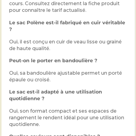
cours. Consultez directement la fiche produit
pour connaître le tarif actualisé.
Le sac Polène est-il fabriqué en cuir véritable
?
Oui, il est conçu en cuir de veau lisse ou grainé
de haute qualité.
Peut-on le porter en bandoulière ?
Oui, sa bandoulière ajustable permet un porté
épaule ou croisé.
Le sac est-il adapté à une utilisation
quotidienne ?
Oui, son format compact et ses espaces de
rangement le rendent idéal pour une utilisation
quotidienne.