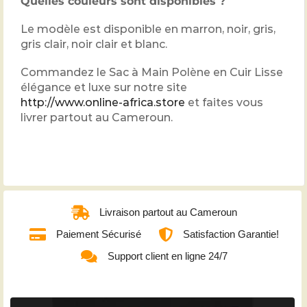
Quelles couleurs sont disponibles ?
Le modèle est disponible en marron, noir, gris,
gris clair, noir clair et blanc.
Commandez le Sac à Main Polène en Cuir Lisse
élégance et luxe sur notre site
http://www.online-africa.store
et faites vous
livrer partout au Cameroun.
Livraison partout au Cameroun
Paiement Sécurisé
Satisfaction Garantie!
Support client en ligne 24/7