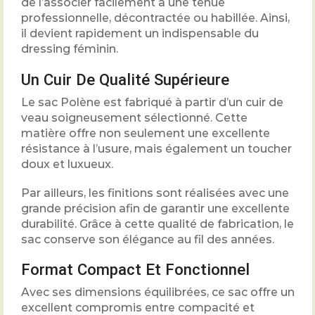
de l’associer facilement à une tenue
professionnelle, décontractée ou habillée. Ainsi,
il devient rapidement un indispensable du
dressing féminin.
Un Cuir De Qualité Supérieure
Le sac Polène est fabriqué à partir d’un cuir de
veau soigneusement sélectionné. Cette
matière offre non seulement une excellente
résistance à l’usure, mais également un toucher
doux et luxueux.
Par ailleurs, les finitions sont réalisées avec une
grande précision afin de garantir une excellente
durabilité. Grâce à cette qualité de fabrication, le
sac conserve son élégance au fil des années.
Format Compact Et Fonctionnel
Avec ses dimensions équilibrées, ce sac offre un
excellent compromis entre compacité et