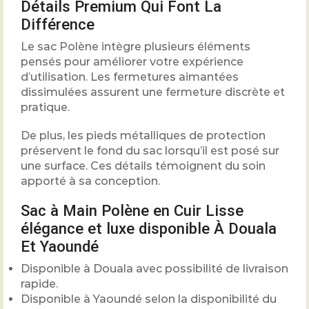
Détails Premium Qui Font La
Différence
Le sac Polène intègre plusieurs éléments
pensés pour améliorer votre expérience
d’utilisation. Les fermetures aimantées
dissimulées assurent une fermeture discrète et
pratique.
De plus, les pieds métalliques de protection
préservent le fond du sac lorsqu’il est posé sur
une surface. Ces détails témoignent du soin
apporté à sa conception.
Sac à Main Polène en Cuir Lisse
élégance et luxe disponible À Douala
Et Yaoundé
Disponible à Douala avec possibilité de livraison
rapide.
Disponible à Yaoundé selon la disponibilité du