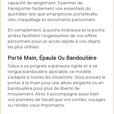
capacité de rangement. Il permet de
transporter facilement vos essentiels du
quotidien tels que smartphone, portefeuille,
clés, maquillage et documents personnels.
En complément, la poche intérieure et la poche
arrière facilitent l’organisation de vos effets
personnels pour un accès rapide à vos objets
les plus utilisés.
Porté Main, Épaule Ou Bandoulière
Grâce à sa poignée supérieure rigide et à sa
longue bandoulière ajustable, ce modèle
s’adapte à toutes les situations. Vous pouvez le
porter à la main pour une allure élégante ou en
bandoulière pour plus de liberté de
mouvement. Ainsi, il accompagne aussi bien
vos journées de travail que vos sorties, voyages
ou rendez-vous importants.