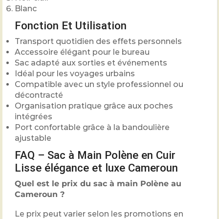
Blanc
Fonction Et Utilisation
Transport quotidien des effets personnels
Accessoire élégant pour le bureau
Sac adapté aux sorties et événements
Idéal pour les voyages urbains
Compatible avec un style professionnel ou
décontracté
Organisation pratique grâce aux poches
intégrées
Port confortable grâce à la bandoulière
ajustable
FAQ – Sac à Main Polène en Cuir
Lisse élégance et luxe Cameroun
Quel est le prix du sac à main Polène au
Cameroun ?
Le prix peut varier selon les promotions en