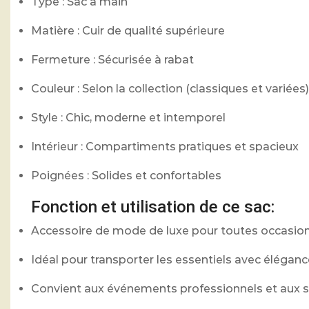
Type : Sac à main
Matière : Cuir de qualité supérieure
Fermeture : Sécurisée à rabat
Couleur : Selon la collection (classiques et variées)
Style : Chic, moderne et intemporel
Intérieur : Compartiments pratiques et spacieux
Poignées : Solides et confortables
Fonction et utilisation de ce sac:
Accessoire de mode de luxe pour toutes occasion
Idéal pour transporter les essentiels avec éléganc
Convient aux événements professionnels et aux 