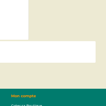
Mon compte
Créer sa Boutique