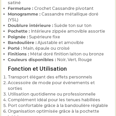
satiné
Fermeture :
Crochet Cassandre pivotant
Monogramme :
Cassandre métallique doré
(YSL)
Doublure intérieure :
Suède ton sur ton
Pochette :
Intérieure zippée amovible assortie
Poignée :
Supérieure fixe
Bandoulière :
Ajustable et amovible
Porté :
Main, épaule ou croisé
Finitions :
Métal doré finition laiton ou bronze
Couleurs disponibles :
Noir, Vert, Rouge
Fonction et Utilisation
Transport élégant des effets personnels
Accessoire de mode pour événements et
sorties
Utilisation quotidienne ou professionnelle
Complément idéal pour les tenues habillées
Port confortable grâce à la bandoulière réglable
Organisation optimisée grâce à la pochette