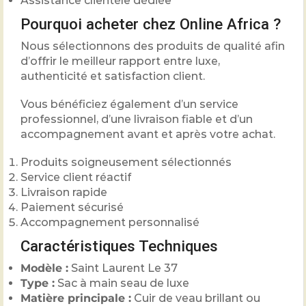
Assistance clientèle dédiée
Pourquoi acheter chez Online Africa ?
Nous sélectionnons des produits de qualité afin
d’offrir le meilleur rapport entre luxe,
authenticité et satisfaction client.
Vous bénéficiez également d’un service
professionnel, d’une livraison fiable et d’un
accompagnement avant et après votre achat.
Produits soigneusement sélectionnés
Service client réactif
Livraison rapide
Paiement sécurisé
Accompagnement personnalisé
Caractéristiques Techniques
Modèle :
Saint Laurent Le 37
Type :
Sac à main seau de luxe
Matière principale :
Cuir de veau brillant ou