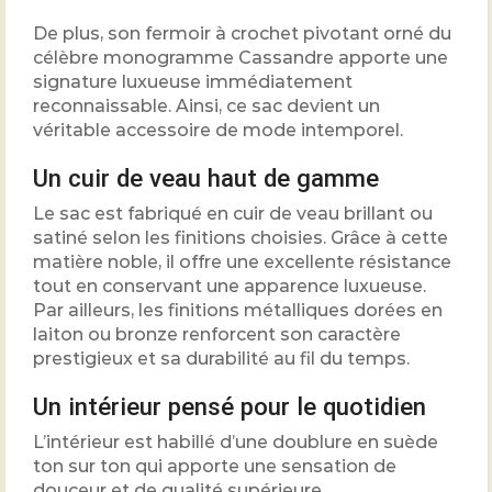
De plus, son fermoir à crochet pivotant orné du
célèbre monogramme Cassandre apporte une
signature luxueuse immédiatement
reconnaissable. Ainsi, ce sac devient un
véritable accessoire de mode intemporel.
Un cuir de veau haut de gamme
Le sac est fabriqué en cuir de veau brillant ou
satiné selon les finitions choisies. Grâce à cette
matière noble, il offre une excellente résistance
tout en conservant une apparence luxueuse.
Par ailleurs, les finitions métalliques dorées en
laiton ou bronze renforcent son caractère
prestigieux et sa durabilité au fil du temps.
Un intérieur pensé pour le quotidien
L’intérieur est habillé d’une doublure en suède
ton sur ton qui apporte une sensation de
douceur et de qualité supérieure.