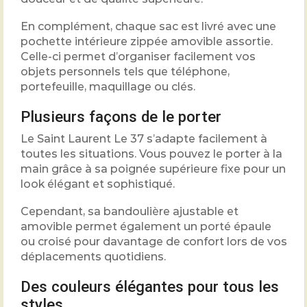
En complément, chaque sac est livré avec une
pochette intérieure zippée amovible assortie.
Celle-ci permet d’organiser facilement vos
objets personnels tels que téléphone,
portefeuille, maquillage ou clés.
Plusieurs façons de le porter
Le Saint Laurent Le 37 s’adapte facilement à
toutes les situations. Vous pouvez le porter à la
main grâce à sa poignée supérieure fixe pour un
look élégant et sophistiqué.
Cependant, sa bandoulière ajustable et
amovible permet également un porté épaule
ou croisé pour davantage de confort lors de vos
déplacements quotidiens.
Des couleurs élégantes pour tous les
styles