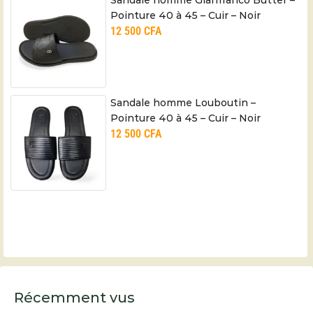
Sandale homme Gianfranco Butter –
Pointure 40 à 45 – Cuir – Noir
12 500
CFA
Sandale homme Louboutin –
Pointure 40 à 45 – Cuir – Noir
12 500
CFA
Récemment vus