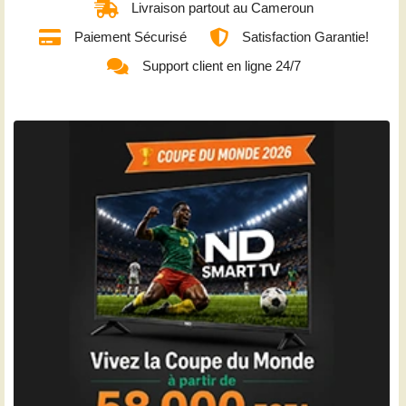
Livraison partout au Cameroun
Paiement Sécurisé
Satisfaction Garantie!
Support client en ligne 24/7