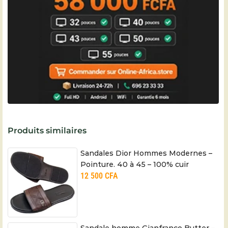
Produits similaires
Sandales Dior Hommes Modernes –
Pointure. 40 à 45 – 100% cuir
12 500
CFA