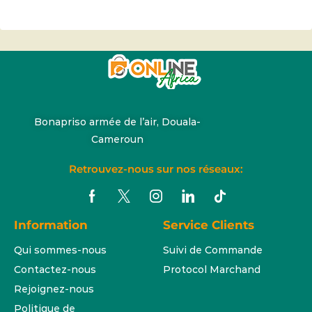
Bonapriso armée de l’air, Douala-
Cameroun
Retrouvez-nous sur nos réseaux:
Information
Service Clients
Qui sommes-nous
Suivi de Commande
Contactez-nous
Protocol Marchand
Rejoignez-nous
Politique de