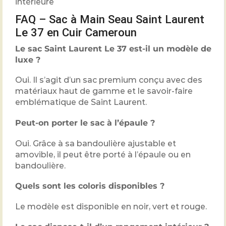
intérieure
FAQ – Sac à Main Seau Saint Laurent
Le 37 en Cuir Cameroun
Le sac Saint Laurent Le 37 est-il un modèle de
luxe ?
Oui. Il s’agit d’un sac premium conçu avec des
matériaux haut de gamme et le savoir-faire
emblématique de Saint Laurent.
Peut-on porter le sac à l’épaule ?
Oui. Grâce à sa bandoulière ajustable et
amovible, il peut être porté à l’épaule ou en
bandoulière.
Quels sont les coloris disponibles ?
Le modèle est disponible en noir, vert et rouge.