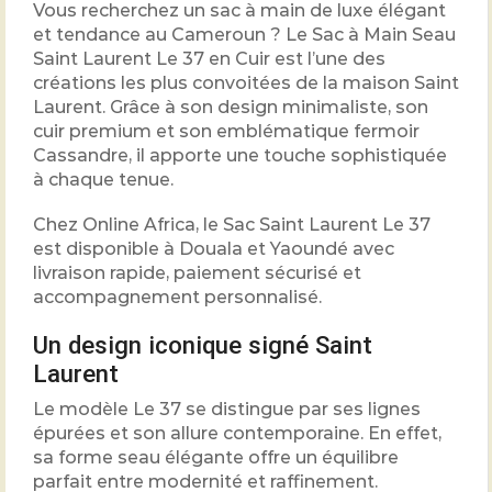
Vous recherchez un sac à main de luxe élégant
et tendance au Cameroun ? Le Sac à Main Seau
Saint Laurent Le 37 en Cuir est l’une des
créations les plus convoitées de la maison Saint
Laurent. Grâce à son design minimaliste, son
cuir premium et son emblématique fermoir
Cassandre, il apporte une touche sophistiquée
à chaque tenue.
Chez Online Africa, le Sac Saint Laurent Le 37
est disponible à Douala et Yaoundé avec
livraison rapide, paiement sécurisé et
accompagnement personnalisé.
Un design iconique signé Saint
Laurent
Le modèle Le 37 se distingue par ses lignes
épurées et son allure contemporaine. En effet,
sa forme seau élégante offre un équilibre
parfait entre modernité et raffinement.