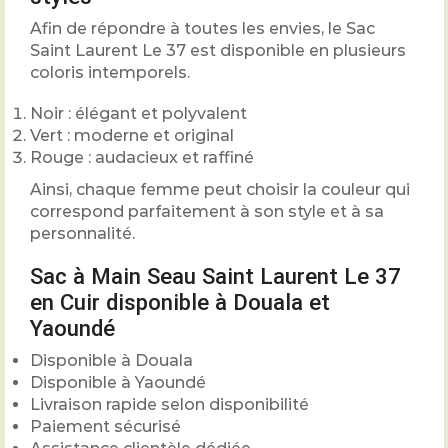
Afin de répondre à toutes les envies, le Sac
Saint Laurent Le 37 est disponible en plusieurs
coloris intemporels.
Noir : élégant et polyvalent
Vert : moderne et original
Rouge : audacieux et raffiné
Ainsi, chaque femme peut choisir la couleur qui
correspond parfaitement à son style et à sa
personnalité.
Sac à Main Seau Saint Laurent Le 37
en Cuir disponible à Douala et
Yaoundé
Disponible à Douala
Disponible à Yaoundé
Livraison rapide selon disponibilité
Paiement sécurisé