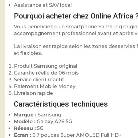
Assistance et SAV local
Pourquoi acheter chez Online Africa 
Vous bénéficiez d’un smartphone Samsung origina
accompagnement professionnel avant et après vo
La livraison est rapide selon les zones desservies
et flexibles.
Produit Samsung original
Garantie réelle de 06 mois
Service client réactif
Paiement Mobile Money
Livraison rapide
Caractéristiques techniques
Marque :
Samsung
Modèle :
Galaxy A26 5G
Réseau :
5G
Écran :
6,7 pouces Super AMOLED Full HD+