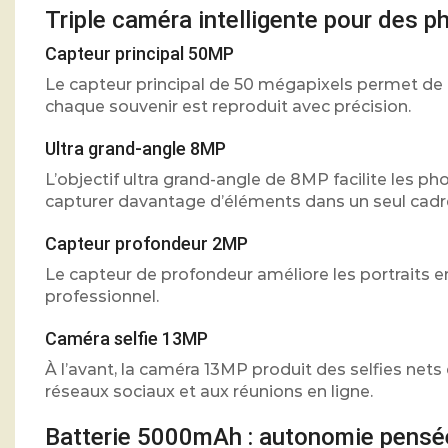
Triple caméra intelligente pour des p
Capteur principal 50MP
Le capteur principal de 50 mégapixels permet de c
chaque souvenir est reproduit avec précision.
Ultra grand-angle 8MP
L’objectif ultra grand-angle de 8MP facilite les 
capturer davantage d’éléments dans un seul cadr
Capteur profondeur 2MP
Le capteur de profondeur améliore les portraits en 
professionnel.
Caméra selfie 13MP
À l’avant, la caméra 13MP produit des selfies nets
réseaux sociaux et aux réunions en ligne.
Batterie 5000mAh : autonomie pensé