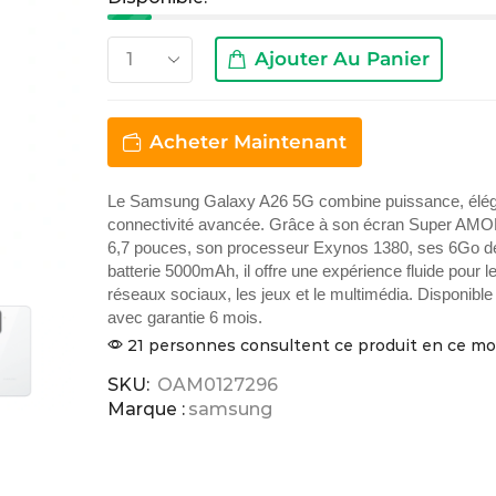
Ajouter Au Panier
Acheter Maintenant
Le Samsung Galaxy A26 5G combine puissance, élég
connectivité avancée. Grâce à son écran Super AM
6,7 pouces, son processeur Exynos 1380, ses 6Go 
batterie 5000mAh, il offre une expérience fluide pour le 
réseaux sociaux, les jeux et le multimédia. Disponib
avec garantie 6 mois.
21 personnes consultent ce produit en ce 
SKU:
OAM0127296
Marque :
samsung