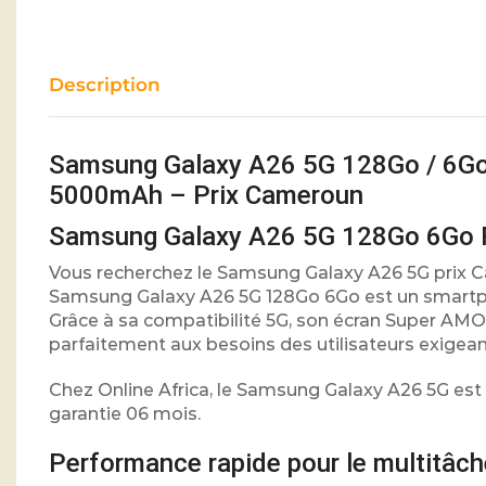
Description
Samsung Galaxy A26 5G 128Go / 6G
5000mAh – Prix Cameroun
Samsung Galaxy A26 5G 128Go 6Go Pr
Vous recherchez le Samsung Galaxy A26 5G prix Ca
Samsung Galaxy A26 5G 128Go 6Go est un smartpho
Grâce à sa compatibilité 5G, son écran Super AM
parfaitement aux besoins des utilisateurs exigean
Chez Online Africa, le Samsung Galaxy A26 5G est 
garantie 06 mois.
Performance rapide pour le multitâch