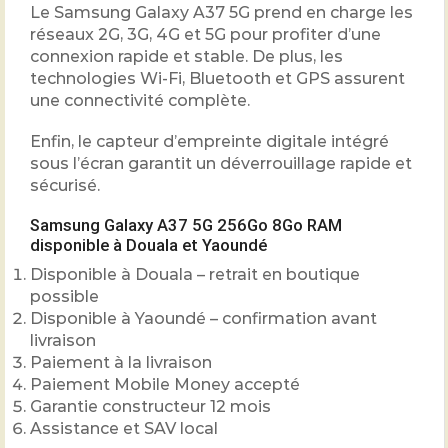
Le Samsung Galaxy A37 5G prend en charge les
réseaux 2G, 3G, 4G et 5G pour profiter d’une
connexion rapide et stable. De plus, les
technologies Wi-Fi, Bluetooth et GPS assurent
une connectivité complète.
Enfin, le capteur d’empreinte digitale intégré
sous l’écran garantit un déverrouillage rapide et
sécurisé.
Samsung Galaxy A37 5G 256Go 8Go RAM
disponible à Douala et Yaoundé
Disponible à Douala – retrait en boutique
possible
Disponible à Yaoundé – confirmation avant
livraison
Paiement à la livraison
Paiement Mobile Money accepté
Garantie constructeur 12 mois
Assistance et SAV local