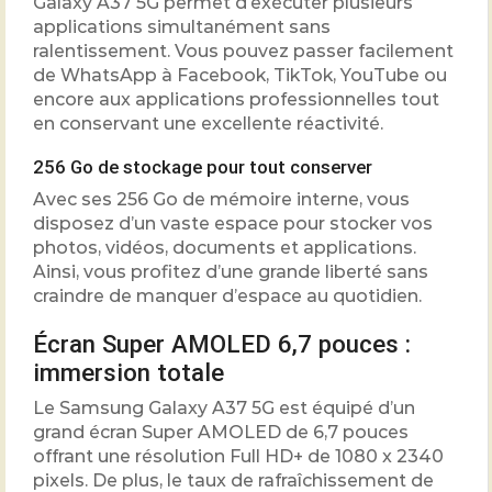
Galaxy A37 5G permet d’exécuter plusieurs
applications simultanément sans
ralentissement. Vous pouvez passer facilement
de WhatsApp à Facebook, TikTok, YouTube ou
encore aux applications professionnelles tout
en conservant une excellente réactivité.
256 Go de stockage pour tout conserver
Avec ses 256 Go de mémoire interne, vous
disposez d’un vaste espace pour stocker vos
photos, vidéos, documents et applications.
Ainsi, vous profitez d’une grande liberté sans
craindre de manquer d’espace au quotidien.
Écran Super AMOLED 6,7 pouces :
immersion totale
Le Samsung Galaxy A37 5G est équipé d’un
grand écran Super AMOLED de 6,7 pouces
offrant une résolution Full HD+ de 1080 x 2340
pixels. De plus, le taux de rafraîchissement de