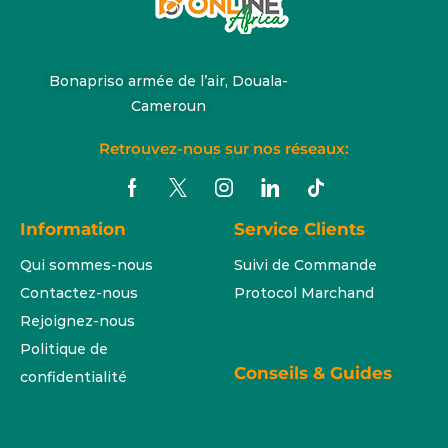
Bonapriso armée de l’air, Douala-
Cameroun
Retrouvez-nous sur nos réseaux:
Information
Service Clients
Qui sommes-nous
Suivi de Commande
Contactez-nous
Protocol Marchand
Rejoignez-nous
Politique de
Conseils & Guides
confidentialité