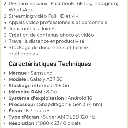
Réseaux sociaux : Facebook, TikTok, Instagram,
WhatsApp
Streaming vidéo Full HD et 4K
Appels vidéo professionnels et personnels
Jeux mobiles fluides
Création de contenus photo et vidéo
Travail à distance et productivité
Stockage de documents et fichiers
multimédias
Caractéristiques Techniques
Marque :
Samsung
Modèle :
Galaxy A37 5G
Stockage interne :
256 Go
Mémoire RAM :
8 Go
Système d’exploitation :
Android 16
Processeur :
Snapdragon 6 Gen 3 (4 nm)
Écran :
6,7 pouces
Type d’écran :
Super AMOLED 120 Hz
Résolution :
1080 x 2340 pixels