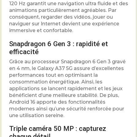
120 Hz garantit une navigation ultra fluide et des
animations particulièrement agréables. Par
conséquent, regarder des vidéos, jouer ou
naviguer sur Internet devient une expérience
immersive et confortable.
Snapdragon 6 Gen 3 : rapidité et
efficacité
Grâce au processeur Snapdragon 6 Gen 3 gravé
en 4 nm, le Galaxy A37 5G assure d’excellentes
performances tout en optimisant la
consommation énergétique. Ainsi, les
applications se lancent rapidement et les jeux
bénéficient d’une meilleure stabilité. De plus,
Android 16 apporte des fonctionnalités
modernes ainsi qu’une sécurité renforcée pour
une utilisation sereine.
Triple caméra 50 MP : capturez
chaque détail