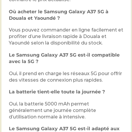
Où acheter le Samsung Galaxy A37 5G à
Douala et Yaoundé ?
Vous pouvez commander en ligne facilement et
profiter d’une livraison rapide à Douala et
Yaoundé selon la disponibilité du stock.
Le Samsung Galaxy A37 5G est-il compatible
avec la 5G ?
Oui, il prend en charge les réseaux 5G pour offrir
des vitesses de connexion plus rapides.
La batterie tient-elle toute la journée ?
Oui, la batterie 5000 mAh permet
généralement une journée complète
d’utilisation normale à intensive.
Le Samsung Galaxy A37 5G est-il adapté aux