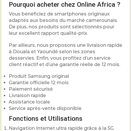
Pourquoi acheter chez Online Africa ?
Vous bénéficiez de smartphones originaux
adaptés aux besoins du marché camerounais.
De plus, nos produits sont sélectionnés pour
leur excellent rapport qualité-prix.
Par ailleurs, nous proposons une livraison rapide
à Douala et Yaoundé selon les zones
desservies. Enfin, vous profitez d’un service
client réactif et d’une garantie réelle de 12 mois.
Produit Samsung original
Garantie officielle 12 mois
Paiement sécurisé
Livraison rapide
Assistance locale
Service après-vente disponible
Fonctions et Utilisations
Navigation Internet ultra rapide grâce à la 5G