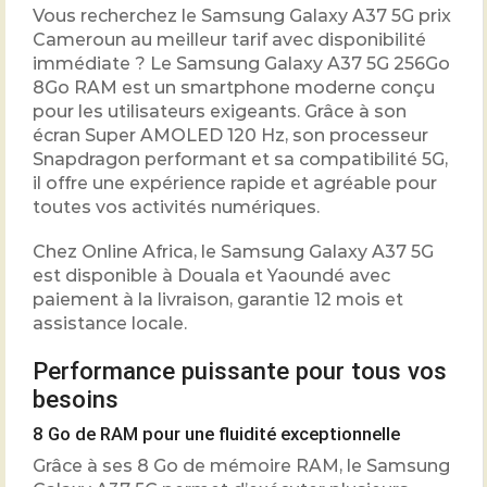
Vous recherchez le Samsung Galaxy A37 5G prix
Cameroun au meilleur tarif avec disponibilité
immédiate ? Le Samsung Galaxy A37 5G 256Go
8Go RAM est un smartphone moderne conçu
pour les utilisateurs exigeants. Grâce à son
écran Super AMOLED 120 Hz, son processeur
Snapdragon performant et sa compatibilité 5G,
il offre une expérience rapide et agréable pour
toutes vos activités numériques.
Chez Online Africa, le Samsung Galaxy A37 5G
est disponible à Douala et Yaoundé avec
paiement à la livraison, garantie 12 mois et
assistance locale.
Performance puissante pour tous vos
besoins
8 Go de RAM pour une fluidité exceptionnelle
Grâce à ses 8 Go de mémoire RAM, le Samsung