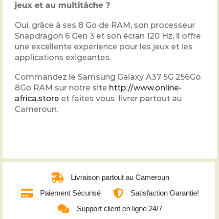
jeux et au multitâche ?
Oui, grâce à ses 8 Go de RAM, son processeur
Snapdragon 6 Gen 3 et son écran 120 Hz, il offre
une excellente expérience pour les jeux et les
applications exigeantes.
Commandez le Samsung Galaxy A37 5G 256Go
8Go RAM sur notre site
http://www.online-
africa.store
et faites vous livrer partout au
Cameroun.
Livraison partout au Cameroun
Paiement Sécurisé
Satisfaction Garantie!
Support client en ligne 24/7