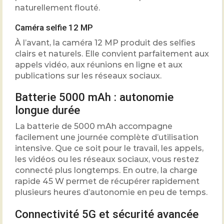
naturellement flouté.
Caméra selfie 12 MP
À l’avant, la caméra 12 MP produit des selfies
clairs et naturels. Elle convient parfaitement aux
appels vidéo, aux réunions en ligne et aux
publications sur les réseaux sociaux.
Batterie 5000 mAh : autonomie
longue durée
La batterie de 5000 mAh accompagne
facilement une journée complète d’utilisation
intensive. Que ce soit pour le travail, les appels,
les vidéos ou les réseaux sociaux, vous restez
connecté plus longtemps. En outre, la charge
rapide 45 W permet de récupérer rapidement
plusieurs heures d’autonomie en peu de temps.
Connectivité 5G et sécurité avancée