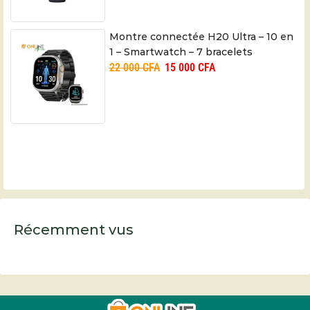
Montre connectée H20 Ultra – 10 en
1 – Smartwatch – 7 bracelets
22 000
CFA
15 000
CFA
Récemment vus