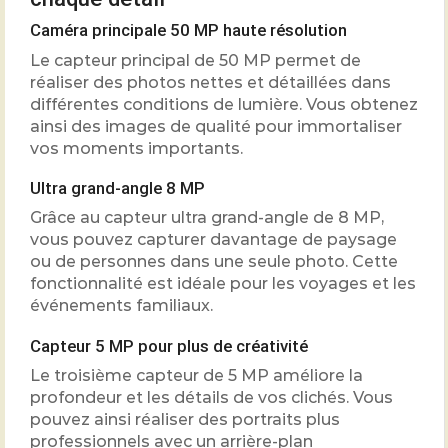
Caméra principale 50 MP haute résolution
Le capteur principal de 50 MP permet de
réaliser des photos nettes et détaillées dans
différentes conditions de lumière. Vous obtenez
ainsi des images de qualité pour immortaliser
vos moments importants.
Ultra grand-angle 8 MP
Grâce au capteur ultra grand-angle de 8 MP,
vous pouvez capturer davantage de paysage
ou de personnes dans une seule photo. Cette
fonctionnalité est idéale pour les voyages et les
événements familiaux.
Capteur 5 MP pour plus de créativité
Le troisième capteur de 5 MP améliore la
profondeur et les détails de vos clichés. Vous
pouvez ainsi réaliser des portraits plus
professionnels avec un arrière-plan