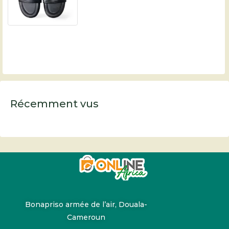
Récemment vus
Bonapriso armée de l’air, Douala-
Cameroun