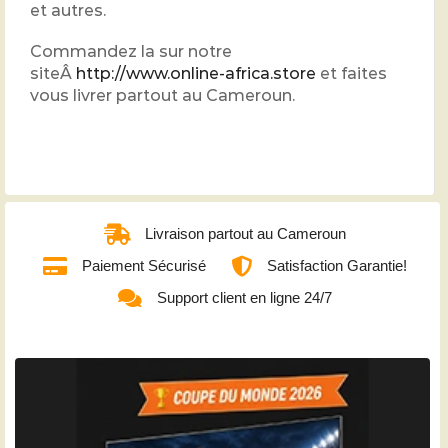
et autres.
Commandez la sur notre
siteÂ
http://www.online-africa.store
et faites
vous livrer partout au Cameroun.
Livraison partout au Cameroun
Paiement Sécurisé
Satisfaction Garantie!
Support client en ligne 24/7