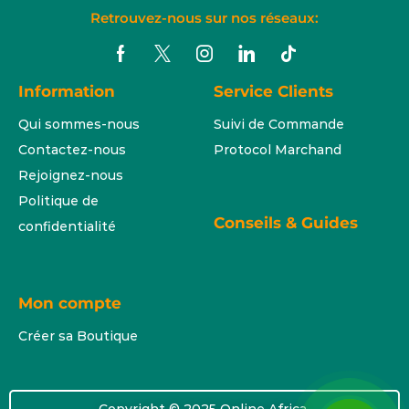
Retrouvez-nous sur nos réseaux:
Information
Service Clients
Qui sommes-nous
Suivi de Commande
Contactez-nous
Protocol Marchand
Rejoignez-nous
Politique de
Conseils & Guides
confidentialité
Mon compte
Créer sa Boutique
Copyright © 2025 Online Africa.