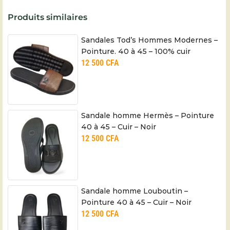
Produits similaires
Sandales Tod’s Hommes Modernes –
Pointure. 40 à 45 – 100% cuir
12 500
CFA
Sandale homme Hermès – Pointure
40 à 45 – Cuir – Noir
12 500
CFA
Sandale homme Louboutin –
Pointure 40 à 45 – Cuir – Noir
12 500
CFA