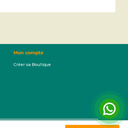
Mon compte
Créer sa Boutique