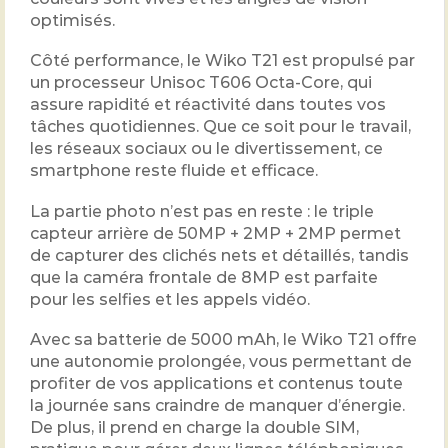
optimisés.
Côté performance, le Wiko T21 est propulsé par
un processeur Unisoc T606 Octa-Core, qui
assure rapidité et réactivité dans toutes vos
tâches quotidiennes. Que ce soit pour le travail,
les réseaux sociaux ou le divertissement, ce
smartphone reste fluide et efficace.
La partie photo n’est pas en reste : le triple
capteur arrière de 50MP + 2MP + 2MP permet
de capturer des clichés nets et détaillés, tandis
que la caméra frontale de 8MP est parfaite
pour les selfies et les appels vidéo.
Avec sa batterie de 5000 mAh, le Wiko T21 offre
une autonomie prolongée, vous permettant de
profiter de vos applications et contenus toute
la journée sans craindre de manquer d’énergie.
De plus, il prend en charge la double SIM,