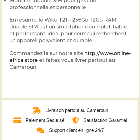
Mobilité : double SIM pour gestion
professionnelle et personnelle
En résumé, le Wiko T21 – 256Go, 12Go RAM,
double SIM est un smartphone complet, fiable
et performant, idéal pour ceux qui recherchent
un appareil polyvalent et durable.
Commandez le sur notre site
http://www.online-
africa.store
et faites vous livrer partout au
Cameroun.
Livraison partout au Cameroun
Paiement Sécurisé
Satisfaction Garantie!
Support client en ligne 24/7