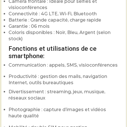
Caméra frontale : Idéale pour selfies et
visioconférences
Connectivité : 4G LTE, Wi-Fi, Bluetooth
Batterie : Grande capacité, charge rapide
Garantie : 06 mois
Coloris disponibles : Noir, Bleu, Argent (selon
stock)
Fonctions et utilisations de ce
smartphone:
Communication : appels, SMS, visioconférences
Productivité : gestion des mails, navigation
Internet, outils bureautiques
Divertissement : streaming, jeux, musique,
réseaux sociaux
Photographie : capture d’images et vidéos
haute qualité