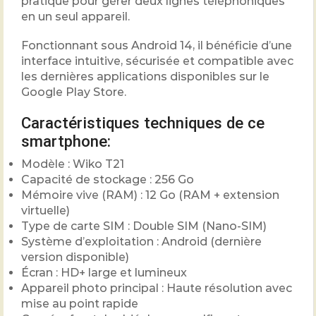
pratique pour gérer deux lignes téléphoniques
en un seul appareil.
Fonctionnant sous Android 14, il bénéficie d’une
interface intuitive, sécurisée et compatible avec
les dernières applications disponibles sur le
Google Play Store.
Caractéristiques techniques de ce
smartphone:
Modèle : Wiko T21
Capacité de stockage : 256 Go
Mémoire vive (RAM) : 12 Go (RAM + extension
virtuelle)
Type de carte SIM : Double SIM (Nano-SIM)
Système d’exploitation : Android (dernière
version disponible)
Écran : HD+ large et lumineux
Appareil photo principal : Haute résolution avec
mise au point rapide