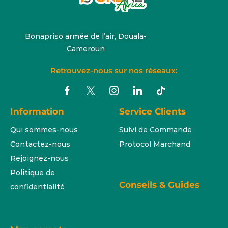
Bonapriso armée de l’air, Douala-
Cameroun
Retrouvez-nous sur nos réseaux:
Information
Service Clients
Qui sommes-nous
Suivi de Commande
Contactez-nous
Protocol Marchand
Rejoignez-nous
Politique de
Conseils & Guides
confidentialité