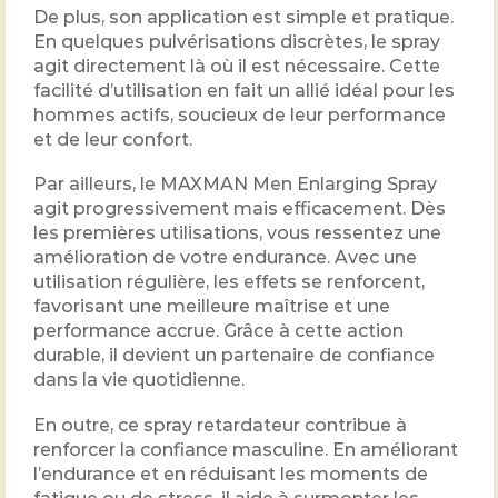
De plus, son application est simple et pratique.
En quelques pulvérisations discrètes, le spray
agit directement là où il est nécessaire. Cette
facilité d’utilisation en fait un allié idéal pour les
hommes actifs, soucieux de leur performance
et de leur confort.
Par ailleurs, le MAXMAN Men Enlarging Spray
agit progressivement mais efficacement. Dès
les premières utilisations, vous ressentez une
amélioration de votre endurance. Avec une
utilisation régulière, les effets se renforcent,
favorisant une meilleure maîtrise et une
performance accrue. Grâce à cette action
durable, il devient un partenaire de confiance
dans la vie quotidienne.
En outre, ce spray retardateur contribue à
renforcer la confiance masculine. En améliorant
l’endurance et en réduisant les moments de