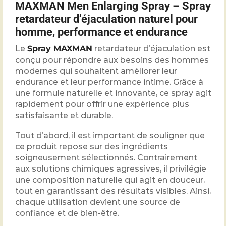
MAXMAN Men Enlarging Spray – Spray
retardateur d’éjaculation naturel pour
homme, performance et endurance
Le
Spray MAXMAN
retardateur d’éjaculation est
conçu pour répondre aux besoins des hommes
modernes qui souhaitent améliorer leur
endurance et leur performance intime. Grâce à
une formule naturelle et innovante, ce spray agit
rapidement pour offrir une expérience plus
satisfaisante et durable.
Tout d’abord, il est important de souligner que
ce produit repose sur des ingrédients
soigneusement sélectionnés. Contrairement
aux solutions chimiques agressives, il privilégie
une composition naturelle qui agit en douceur,
tout en garantissant des résultats visibles. Ainsi,
chaque utilisation devient une source de
confiance et de bien-être.