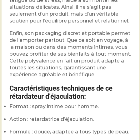
fatigue ou de stress, il aide à surmonter les
situations délicates. Ainsi, il ne s’agit pas
seulement d’un produit, mais d’un véritable
soutien pour l’équilibre personnel et relationnel.
Enfin, son packaging discret et portable permet
de l’emporter partout. Que ce soit en voyage, à
la maison ou dans des moments intimes, vous
pouvez profiter de ses bienfaits à tout moment.
Cette polyvalence en fait un produit adapté à
toutes les situations, garantissant une
expérience agréable et bénéfique.
Caractéristiques techniques de ce
rétardateur d’éjaculation:
Format : spray intime pour homme.
Action : retardatrice d’éjaculation.
Formule : douce, adaptée à tous types de peau.