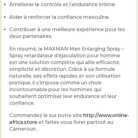
Améliorer le contrôle et l’endurance intime.
Aider à renforcer la confiance masculine.
Contribuer à une meilleure expérience pour les
deux partenaires.
En résumé, le MAXMAN Men Enlarging Spray –
Spray retardateur d’éjaculation pour homme
est une solution complète qui allie efficacité,
simplicité et discrétion. Grâce à sa formule
naturelle, ses effets rapides et son utilisation
pratique, il s’impose comme un choix
incontournable pour les hommes qui
souhaitent optimiser leur endurance et leur
confiance.
Commandez le sur notre site
http://www.online-
africa.store
et faites vous livrer partout au
Cameroun.