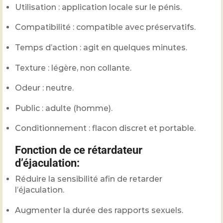
Utilisation : application locale sur le pénis.
Compatibilité : compatible avec préservatifs.
Temps d’action : agit en quelques minutes.
Texture : légère, non collante.
Odeur : neutre.
Public : adulte (homme).
Conditionnement : flacon discret et portable.
Fonction de ce rétardateur
d’éjaculation:
Réduire la sensibilité afin de retarder
l’éjaculation.
Augmenter la durée des rapports sexuels.