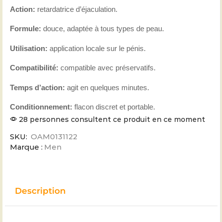
Action:
retardatrice d’éjaculation.
Formule:
douce, adaptée à tous types de peau.
Utilisation:
application locale sur le pénis.
Compatibilité:
compatible avec préservatifs.
Temps d’action:
agit en quelques minutes.
Conditionnement:
flacon discret et portable.
28 personnes consultent ce produit en ce moment
SKU:
OAM0131122
Marque :
Men
Description