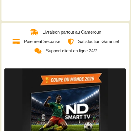
Livraison partout au Cameroun
Paiement Sécurisé
Satisfaction Garantie!
Support client en ligne 24/7