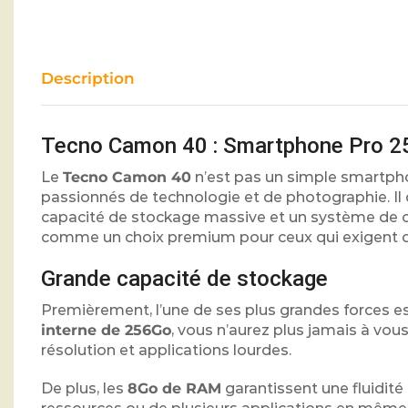
Description
Tecno Camon 40 : Smartphone Pro 2
Le
Tecno Camon 40
n’est pas un simple smartphon
passionnés de technologie et de photographie. I
capacité de stockage massive et un système de ca
comme un choix premium pour ceux qui exigent 
Grande capacité de stockage
Premièrement, l’une de ses plus grandes forces e
interne de 256Go
, vous n’aurez plus jamais à vo
résolution et applications lourdes.
De plus, les
8Go de RAM
garantissent une fluidit