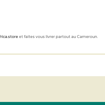
rica.store
et faites vous livrer partout au Cameroun.