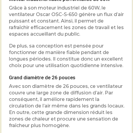
Grâce à son moteur industriel de 60W, le
ventilateur Oscar OSC-S-650 génère un flux d’air
puissant et constant. Ainsi, il permet de
rafraîchir efficacement les zones de travail et les
espaces accueillant du public.
De plus, sa conception est pensée pour
fonctionner de manière fiable pendant de
longues périodes. Il constitue donc un excellent
choix pour une utilisation quotidienne intensive.
Grand diamètre de 26 pouces
Avec son diamètre de 26 pouces, ce ventilateur
couvre une large zone de diffusion d’air. Par
conséquent, il améliore rapidement la
circulation de l’air même dans les grands locaux.
En outre, cette grande dimension réduit les
zones de chaleur et procure une sensation de
fraîcheur plus homogène.