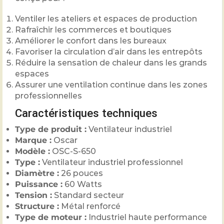
Ventiler les ateliers et espaces de production
Rafraîchir les commerces et boutiques
Améliorer le confort dans les bureaux
Favoriser la circulation d’air dans les entrepôts
Réduire la sensation de chaleur dans les grands
espaces
Assurer une ventilation continue dans les zones
professionnelles
Caractéristiques techniques
Type de produit :
Ventilateur industriel
Marque :
Oscar
Modèle :
OSC-S-650
Type :
Ventilateur industriel professionnel
Diamètre :
26 pouces
Puissance :
60 Watts
Tension :
Standard secteur
Structure :
Métal renforcé
Type de moteur :
Industriel haute performance