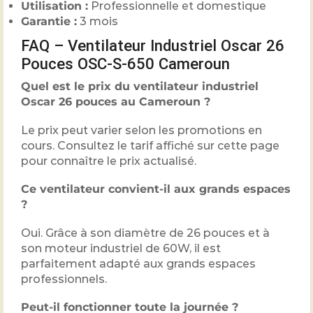
Utilisation :
Professionnelle et domestique
Garantie :
3 mois
FAQ – Ventilateur Industriel Oscar 26
Pouces OSC-S-650 Cameroun
Quel est le prix du ventilateur industriel
Oscar 26 pouces au Cameroun ?
Le prix peut varier selon les promotions en
cours. Consultez le tarif affiché sur cette page
pour connaître le prix actualisé.
Ce ventilateur convient-il aux grands espaces
?
Oui. Grâce à son diamètre de 26 pouces et à
son moteur industriel de 60W, il est
parfaitement adapté aux grands espaces
professionnels.
Peut-il fonctionner toute la journée ?