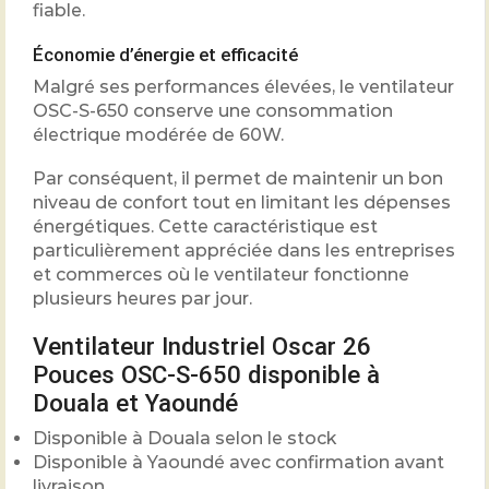
fiable.
Économie d’énergie et efficacité
Malgré ses performances élevées, le ventilateur
OSC-S-650 conserve une consommation
électrique modérée de 60W.
Par conséquent, il permet de maintenir un bon
niveau de confort tout en limitant les dépenses
énergétiques. Cette caractéristique est
particulièrement appréciée dans les entreprises
et commerces où le ventilateur fonctionne
plusieurs heures par jour.
Ventilateur Industriel Oscar 26
Pouces OSC-S-650 disponible à
Douala et Yaoundé
Disponible à Douala selon le stock
Disponible à Yaoundé avec confirmation avant
livraison