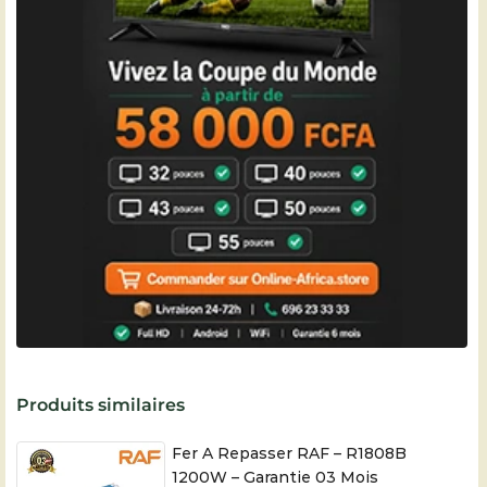
Produits similaires
Fer A Repasser RAF – R1808B
1200W – Garantie 03 Mois