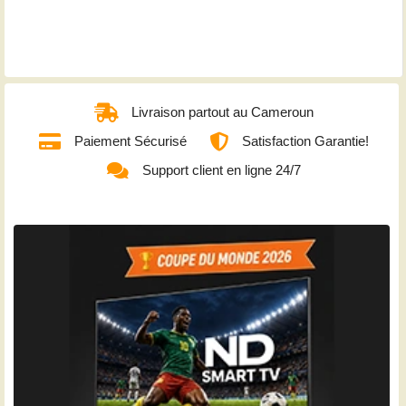
Livraison partout au Cameroun
Paiement Sécurisé
Satisfaction Garantie!
Support client en ligne 24/7