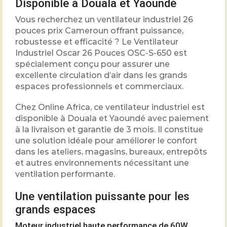
Disponible à Douala et Yaoundé
Vous recherchez un ventilateur industriel 26
pouces prix Cameroun offrant puissance,
robustesse et efficacité ? Le Ventilateur
Industriel Oscar 26 Pouces OSC-S-650 est
spécialement conçu pour assurer une
excellente circulation d’air dans les grands
espaces professionnels et commerciaux.
Chez Online Africa, ce ventilateur industriel est
disponible à Douala et Yaoundé avec paiement
à la livraison et garantie de 3 mois. Il constitue
une solution idéale pour améliorer le confort
dans les ateliers, magasins, bureaux, entrepôts
et autres environnements nécessitant une
ventilation performante.
Une ventilation puissante pour les
grands espaces
Moteur industriel haute performance de 60W