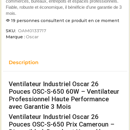
commerces, bureaux, entrepôts et espaces professionnels.
Fiable, robuste et économique, il bénéficie d’une garantie de 3
mois.
19 personnes consultent ce produit en ce moment
SKU:
OAM0133717
Marque :
Oscar
Description
Ventilateur Industriel Oscar 26
Pouces OSC-S-650 60W – Ventilateur
Professionnel Haute Performance
avec Garantie 3 Mois
Ventilateur Industriel Oscar 26
Pouces OSC-S-650 Prix Cameroun –