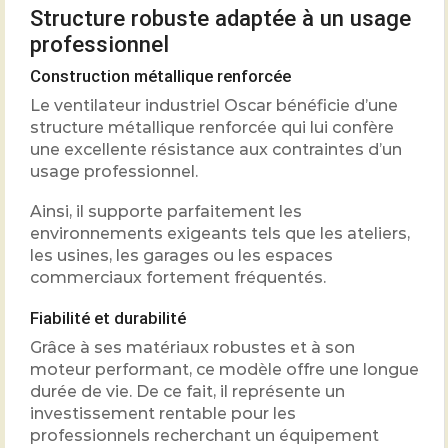
Structure robuste adaptée à un usage
professionnel
Construction métallique renforcée
Le ventilateur industriel Oscar bénéficie d’une
structure métallique renforcée qui lui confère
une excellente résistance aux contraintes d’un
usage professionnel.
Ainsi, il supporte parfaitement les
environnements exigeants tels que les ateliers,
les usines, les garages ou les espaces
commerciaux fortement fréquentés.
Fiabilité et durabilité
Grâce à ses matériaux robustes et à son
moteur performant, ce modèle offre une longue
durée de vie. De ce fait, il représente un
investissement rentable pour les
professionnels recherchant un équipement