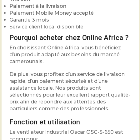
Paiement à la livraison
Paiement Mobile Money accepté
Garantie 3 mois
Service client local disponible
Pourquoi acheter chez Online Africa ?
En choisissant Online Africa, vous bénéficiez
d’un produit adapté aux besoins du marché
camerounais.
De plus, vous profitez d’un service de livraison
rapide, d’un paiement sécurisé et d’une
assistance locale. Nos produits sont
sélectionnés pour leur excellent rapport qualité-
prix afin de répondre aux attentes des
particuliers comme des professionnels.
Fonction et utilisation
Le ventilateur industriel Oscar OSC-S-650 est
conçu pour :