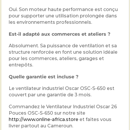
Oui. Son moteur haute performance est conçu
pour supporter une utilisation prolongée dans
les environnements professionnels.
Est-il adapté aux commerces et ateliers ?
Absolument. Sa puissance de ventilation et sa
structure renforcée en font une solution idéale
pour les commerces, ateliers, garages et
entrepôts.
Quelle garantie est incluse ?
Le ventilateur industriel Oscar OSC-S-650 est
couvert par une garantie de 3 mois.
Commandez le Ventilateur Industriel Oscar 26
Pouces OSC-S-650 sur notre site
http://www.online-africa.store
et faites vous
livrer partout au Cameroun.