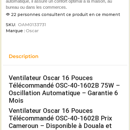
automatique, il assure un confort optimal à la maison, au
bureau ou dans les commerces.
22 personnes consultent ce produit en ce moment
SKU:
OAM0133731
Marque :
Oscar
Description
Ventilateur Oscar 16 Pouces
Télécommandé OSC-40-1602B 75W –
Oscillation Automatique – Garantie 6
Mois
Ventilateur Oscar 16 Pouces
Télécommandé OSC-40-1602B Prix
Cameroun – Disponible à Douala et