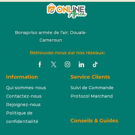
Bonapriso armée de l’air, Douala-
Cameroun
Retrouvez-nous sur nos réseaux:
Information
Service Clients
Qui sommes-nous
Suivi de Commande
Contactez-nous
Protocol Marchand
Rejoignez-nous
Politique de
Conseils & Guides
confidentialité