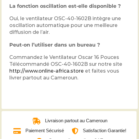
La fonction oscillation est-elle disponible ?
Oui, le ventilateur OSC-40-1602B intègre une
oscillation automatique pour une meilleure
diffusion de l’air.
Peut-on l’utiliser dans un bureau ?
Commandez le Ventilateur Oscar 16 Pouces
Télécommandé OSC-40-1602B sur notre site
http://www.online-africa.store
et faites vous
livrer partout au Cameroun.
Livraison partout au Cameroun
Paiement Sécurisé
Satisfaction Garantie!