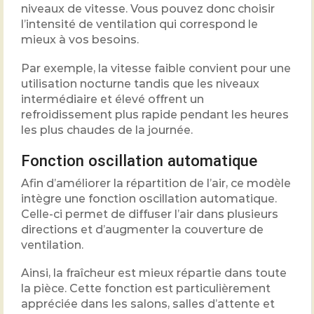
niveaux de vitesse. Vous pouvez donc choisir
l’intensité de ventilation qui correspond le
mieux à vos besoins.
Par exemple, la vitesse faible convient pour une
utilisation nocturne tandis que les niveaux
intermédiaire et élevé offrent un
refroidissement plus rapide pendant les heures
les plus chaudes de la journée.
Fonction oscillation automatique
Afin d’améliorer la répartition de l’air, ce modèle
intègre une fonction oscillation automatique.
Celle-ci permet de diffuser l’air dans plusieurs
directions et d’augmenter la couverture de
ventilation.
Ainsi, la fraîcheur est mieux répartie dans toute
la pièce. Cette fonction est particulièrement
appréciée dans les salons, salles d’attente et