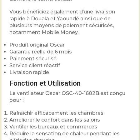
Vous bénéficiez également d’une livraison
rapide à Douala et Yaoundé ainsi que de
plusieurs moyens de paiement sécurisés,
notamment Mobile Money.
Produit original Oscar
Garantie réelle de 6 mois
Paiement sécurisé
Service client réactif
Livraison rapide
Fonction et Utilisation
Le ventilateur Oscar OSC-40-1602B est conçu
pour :
Rafraîchir efficacement les chambres
Améliorer le confort dans les salons
Ventiler les bureaux et commerces
Réduire la sensation de chaleur pendant les