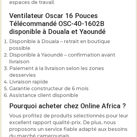
espaces de travail.
Ventilateur Oscar 16 Pouces
Télécommandé OSC-40-1602B
disponible à Douala et Yaoundé
Disponible à Douala – retrait en boutique
possible
Disponible à Yaoundé – confirmation avant
livraison
Paiement à la livraison selon les zones
desservies
Livraison rapide
Garantie constructeur de 6 mois
Assistance client disponible
Pourquoi acheter chez Online Africa ?
Vous profitez de produits sélectionnés pour leur
excellent rapport qualité-prix. De plus, nous
proposons un service fiable adapté aux besoins
du marché camerounais.