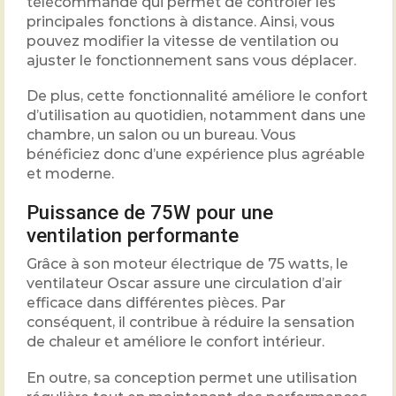
télécommande qui permet de contrôler les
principales fonctions à distance. Ainsi, vous
pouvez modifier la vitesse de ventilation ou
ajuster le fonctionnement sans vous déplacer.
De plus, cette fonctionnalité améliore le confort
d’utilisation au quotidien, notamment dans une
chambre, un salon ou un bureau. Vous
bénéficiez donc d’une expérience plus agréable
et moderne.
Puissance de 75W pour une
ventilation performante
Grâce à son moteur électrique de 75 watts, le
ventilateur Oscar assure une circulation d’air
efficace dans différentes pièces. Par
conséquent, il contribue à réduire la sensation
de chaleur et améliore le confort intérieur.
En outre, sa conception permet une utilisation