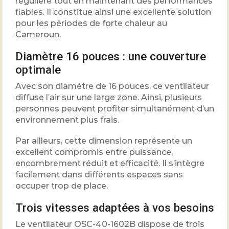
régulière tout en maintenant des performances
fiables. Il constitue ainsi une excellente solution
pour les périodes de forte chaleur au
Cameroun.
Diamètre 16 pouces : une couverture
optimale
Avec son diamètre de 16 pouces, ce ventilateur
diffuse l’air sur une large zone. Ainsi, plusieurs
personnes peuvent profiter simultanément d’un
environnement plus frais.
Par ailleurs, cette dimension représente un
excellent compromis entre puissance,
encombrement réduit et efficacité. Il s’intègre
facilement dans différents espaces sans
occuper trop de place.
Trois vitesses adaptées à vos besoins
Le ventilateur OSC-40-1602B dispose de trois