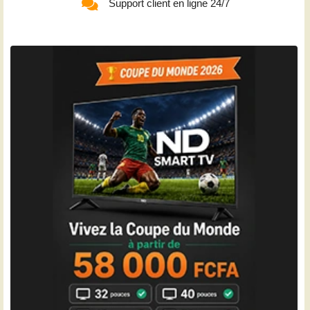
Support client en ligne 24/7