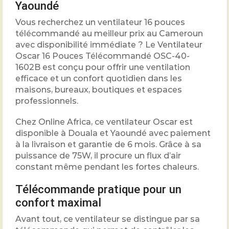
Yaoundé
Vous recherchez un ventilateur 16 pouces
télécommandé au meilleur prix au Cameroun
avec disponibilité immédiate ? Le Ventilateur
Oscar 16 Pouces Télécommandé OSC-40-
1602B est conçu pour offrir une ventilation
efficace et un confort quotidien dans les
maisons, bureaux, boutiques et espaces
professionnels.
Chez Online Africa, ce ventilateur Oscar est
disponible à Douala et Yaoundé avec paiement
à la livraison et garantie de 6 mois. Grâce à sa
puissance de 75W, il procure un flux d’air
constant même pendant les fortes chaleurs.
Télécommande pratique pour un
confort maximal
Avant tout, ce ventilateur se distingue par sa