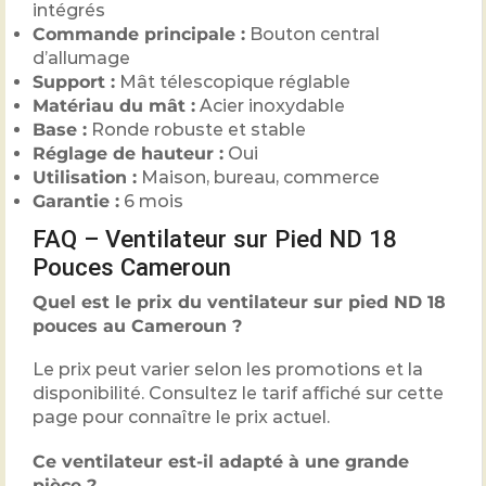
intégrés
Commande principale :
Bouton central
d’allumage
Support :
Mât télescopique réglable
Matériau du mât :
Acier inoxydable
Base :
Ronde robuste et stable
Réglage de hauteur :
Oui
Utilisation :
Maison, bureau, commerce
Garantie :
6 mois
FAQ – Ventilateur sur Pied ND 18
Pouces Cameroun
Quel est le prix du ventilateur sur pied ND 18
pouces au Cameroun ?
Le prix peut varier selon les promotions et la
disponibilité. Consultez le tarif affiché sur cette
page pour connaître le prix actuel.
Ce ventilateur est-il adapté à une grande
pièce ?