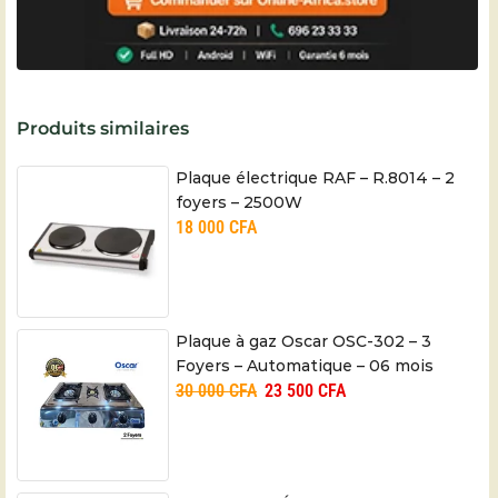
Produits similaires
Plaque électrique RAF – R.8014 – 2
foyers – 2500W
18 000
CFA
Plaque à gaz Oscar OSC-302 – 3
Foyers – Automatique – 06 mois
30 000
CFA
23 500
CFA