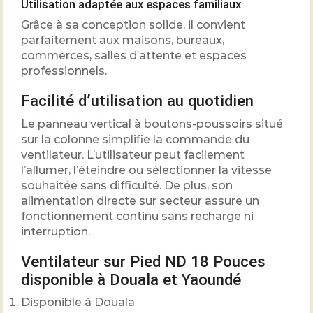
Utilisation adaptée aux espaces familiaux
Grâce à sa conception solide, il convient
parfaitement aux maisons, bureaux,
commerces, salles d’attente et espaces
professionnels.
Facilité d’utilisation au quotidien
Le panneau vertical à boutons-poussoirs situé
sur la colonne simplifie la commande du
ventilateur. L’utilisateur peut facilement
l’allumer, l’éteindre ou sélectionner la vitesse
souhaitée sans difficulté. De plus, son
alimentation directe sur secteur assure un
fonctionnement continu sans recharge ni
interruption.
Ventilateur sur Pied ND 18 Pouces
disponible à Douala et Yaoundé
Disponible à Douala