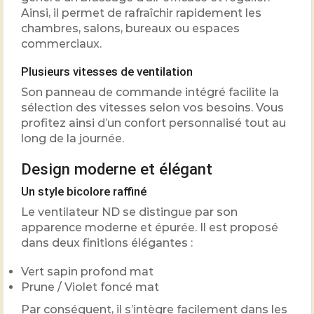
Ainsi, il permet de rafraîchir rapidement les
chambres, salons, bureaux ou espaces
commerciaux.
Plusieurs vitesses de ventilation
Son panneau de commande intégré facilite la
sélection des vitesses selon vos besoins. Vous
profitez ainsi d’un confort personnalisé tout au
long de la journée.
Design moderne et élégant
Un style bicolore raffiné
Le ventilateur ND se distingue par son
apparence moderne et épurée. Il est proposé
dans deux finitions élégantes :
Vert sapin profond mat
Prune / Violet foncé mat
Par conséquent, il s’intègre facilement dans les