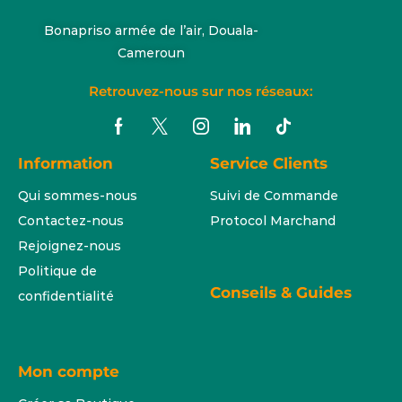
Bonapriso armée de l’air, Douala-
Cameroun
Retrouvez-nous sur nos réseaux:
Information
Service Clients
Qui sommes-nous
Suivi de Commande
Contactez-nous
Protocol Marchand
Rejoignez-nous
Politique de
Conseils & Guides
confidentialité
Mon compte