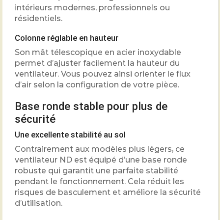
intérieurs modernes, professionnels ou
résidentiels.
Colonne réglable en hauteur
Son mât télescopique en acier inoxydable
permet d’ajuster facilement la hauteur du
ventilateur. Vous pouvez ainsi orienter le flux
d’air selon la configuration de votre pièce.
Base ronde stable pour plus de
sécurité
Une excellente stabilité au sol
Contrairement aux modèles plus légers, ce
ventilateur ND est équipé d’une base ronde
robuste qui garantit une parfaite stabilité
pendant le fonctionnement. Cela réduit les
risques de basculement et améliore la sécurité
d’utilisation.