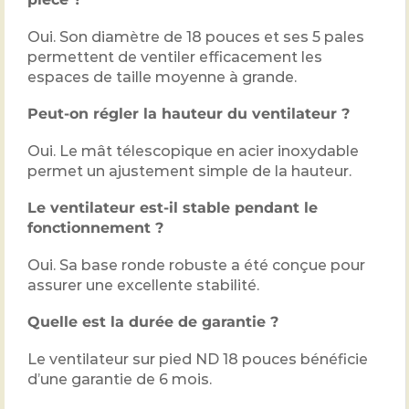
Oui. Son diamètre de 18 pouces et ses 5 pales
permettent de ventiler efficacement les
espaces de taille moyenne à grande.
Peut-on régler la hauteur du ventilateur ?
Oui. Le mât télescopique en acier inoxydable
permet un ajustement simple de la hauteur.
Le ventilateur est-il stable pendant le
fonctionnement ?
Oui. Sa base ronde robuste a été conçue pour
assurer une excellente stabilité.
Quelle est la durée de garantie ?
Le ventilateur sur pied ND 18 pouces bénéficie
d’une garantie de 6 mois.