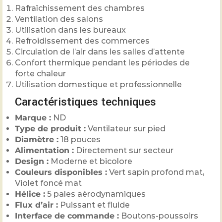
Rafraîchissement des chambres
Ventilation des salons
Utilisation dans les bureaux
Refroidissement des commerces
Circulation de l’air dans les salles d’attente
Confort thermique pendant les périodes de
forte chaleur
Utilisation domestique et professionnelle
Caractéristiques techniques
Marque :
ND
Type de produit :
Ventilateur sur pied
Diamètre :
18 pouces
Alimentation :
Directement sur secteur
Design :
Moderne et bicolore
Couleurs disponibles :
Vert sapin profond mat,
Violet foncé mat
Hélice :
5 pales aérodynamiques
Flux d’air :
Puissant et fluide
Interface de commande :
Boutons-poussoirs