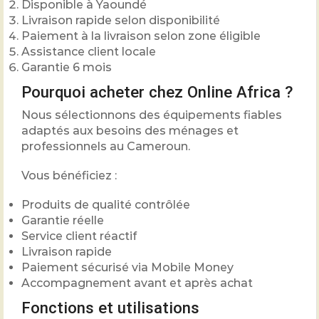
Disponible à Yaoundé
Livraison rapide selon disponibilité
Paiement à la livraison selon zone éligible
Assistance client locale
Garantie 6 mois
Pourquoi acheter chez Online Africa ?
Nous sélectionnons des équipements fiables
adaptés aux besoins des ménages et
professionnels au Cameroun.
Vous bénéficiez :
Produits de qualité contrôlée
Garantie réelle
Service client réactif
Livraison rapide
Paiement sécurisé via Mobile Money
Accompagnement avant et après achat
Fonctions et utilisations