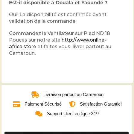
Est-il disponible à Douala et Yaoundé ?
Oui. La disponibilité est confirmée avant
validation de la commande.
Commandez le Ventilateur sur Pied ND 18
Pouces sur notre site
http://www.online-
africa.store
et faites vous livrer partout au
Cameroun.
Livraison partout au Cameroun
Paiement Sécurisé
Satisfaction Garantie!
Support client en ligne 24/7