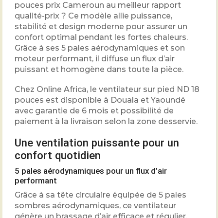
pouces prix Cameroun au meilleur rapport
qualité-prix ? Ce modèle allie puissance,
stabilité et design moderne pour assurer un
confort optimal pendant les fortes chaleurs.
Grâce à ses 5 pales aérodynamiques et son
moteur performant, il diffuse un flux d’air
puissant et homogène dans toute la pièce.
Chez Online Africa, le ventilateur sur pied ND 18
pouces est disponible à Douala et Yaoundé
avec garantie de 6 mois et possibilité de
paiement à la livraison selon la zone desservie.
Une ventilation puissante pour un
confort quotidien
5 pales aérodynamiques pour un flux d’air
performant
Grâce à sa tête circulaire équipée de 5 pales
sombres aérodynamiques, ce ventilateur
génère un brassage d’air efficace et régulier.