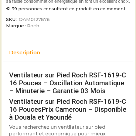
sa faible consommation énergétique en font un excellent choix.
39 personnes consultent ce produit en ce moment
SKU:
OAM0127878
Marque :
Roch
Description
Ventilateur sur Pied Roch RSF-1619-C
16 Pouces – Oscillation Automatique
– Minuterie – Garantie 03 Mois
Ventilateur sur Pied Roch RSF-1619-C
16 PoucesPrix Cameroun – Disponible
à Douala et Yaoundé
Vous recherchez un ventilateur sur pied
performant et économique pour mieux