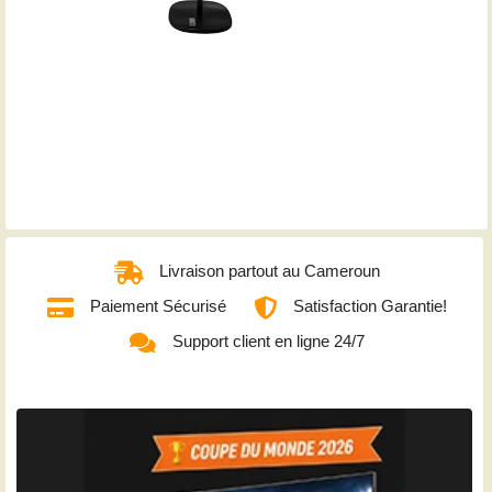
Livraison partout au Cameroun
Paiement Sécurisé
Satisfaction Garantie!
Support client en ligne 24/7