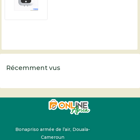
Récemment vus
Bonapriso armée de l’air, Douala-
Cameroun