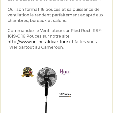
Oui, son format 16 pouces et sa puissance de
ventilation le rendent parfaitement adapté aux
chambres, bureaux et salons.
Commandez le Ventilateur sur Pied Roch RSF-
1619-C 16 Pouces sur notre site
http://www.online-africa.store
et faites vous
livrer partout au Cameroun.