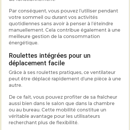
Par conséquent, vous pouvez l’utiliser pendant
votre sommeil ou durant vos activités
quotidiennes sans avoir à penser à l’éteindre
manuellement. Cela contribue également à une
meilleure gestion de la consommation
énergétique.
Roulettes intégrées pour un
déplacement facile
Grâce à ses roulettes pratiques, ce ventilateur
peut être déplacé rapidement d’une pièce à une
autre.
De ce fait, vous pouvez profiter de sa fraîcheur
aussi bien dans le salon que dans la chambre
ou au bureau. Cette mobilité constitue un
véritable avantage pour les utilisateurs
recherchant plus de flexibilité.