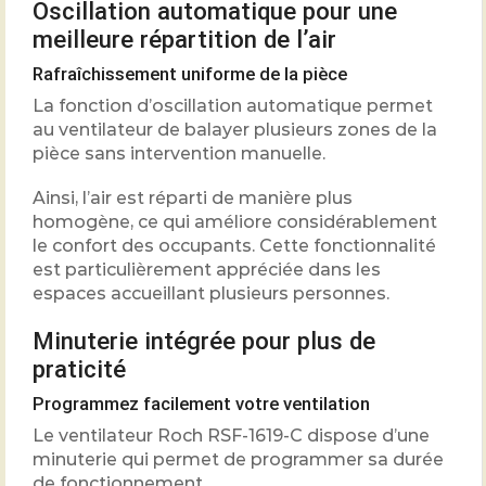
Oscillation automatique pour une
meilleure répartition de l’air
Rafraîchissement uniforme de la pièce
La fonction d’oscillation automatique permet
au ventilateur de balayer plusieurs zones de la
pièce sans intervention manuelle.
Ainsi, l’air est réparti de manière plus
homogène, ce qui améliore considérablement
le confort des occupants. Cette fonctionnalité
est particulièrement appréciée dans les
espaces accueillant plusieurs personnes.
Minuterie intégrée pour plus de
praticité
Programmez facilement votre ventilation
Le ventilateur Roch RSF-1619-C dispose d’une
minuterie qui permet de programmer sa durée
de fonctionnement.