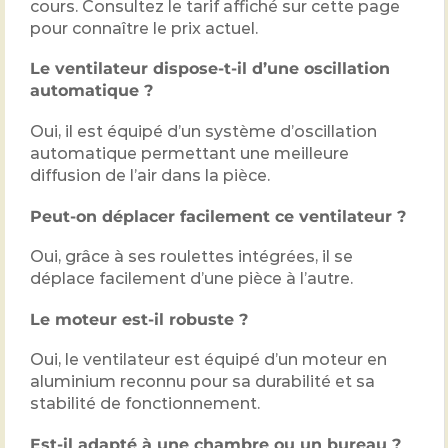
cours. Consultez le tarif affiché sur cette page
pour connaître le prix actuel.
Le ventilateur dispose-t-il d’une oscillation
automatique ?
Oui, il est équipé d’un système d’oscillation
automatique permettant une meilleure
diffusion de l’air dans la pièce.
Peut-on déplacer facilement ce ventilateur ?
Oui, grâce à ses roulettes intégrées, il se
déplace facilement d’une pièce à l’autre.
Le moteur est-il robuste ?
Oui, le ventilateur est équipé d’un moteur en
aluminium reconnu pour sa durabilité et sa
stabilité de fonctionnement.
Est-il adapté à une chambre ou un bureau ?