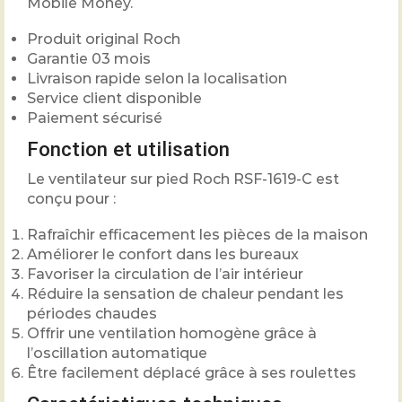
Mobile Money.
Produit original Roch
Garantie 03 mois
Livraison rapide selon la localisation
Service client disponible
Paiement sécurisé
Fonction et utilisation
Le ventilateur sur pied Roch RSF-1619-C est
conçu pour :
Rafraîchir efficacement les pièces de la maison
Améliorer le confort dans les bureaux
Favoriser la circulation de l’air intérieur
Réduire la sensation de chaleur pendant les
périodes chaudes
Offrir une ventilation homogène grâce à
l’oscillation automatique
Être facilement déplacé grâce à ses roulettes