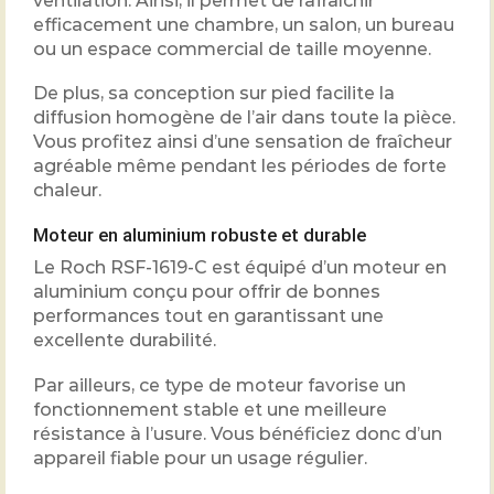
ventilation. Ainsi, il permet de rafraîchir
efficacement une chambre, un salon, un bureau
ou un espace commercial de taille moyenne.
De plus, sa conception sur pied facilite la
diffusion homogène de l’air dans toute la pièce.
Vous profitez ainsi d’une sensation de fraîcheur
agréable même pendant les périodes de forte
chaleur.
Moteur en aluminium robuste et durable
Le Roch RSF-1619-C est équipé d’un moteur en
aluminium conçu pour offrir de bonnes
performances tout en garantissant une
excellente durabilité.
Par ailleurs, ce type de moteur favorise un
fonctionnement stable et une meilleure
résistance à l’usure. Vous bénéficiez donc d’un
appareil fiable pour un usage régulier.