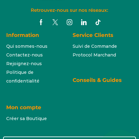
Retrouvez-nous sur nos réseaux:
Information
Service Clients
Qui sommes-nous
Suivi de Commande
Contactez-nous
Protocol Marchand
Rejoignez-nous
Politique de
Conseils & Guides
confidentialité
Mon compte
Créer sa Boutique