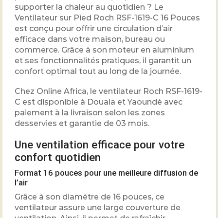
supporter la chaleur au quotidien ? Le
Ventilateur sur Pied Roch RSF-1619-C 16 Pouces
est conçu pour offrir une circulation d’air
efficace dans votre maison, bureau ou
commerce. Grâce à son moteur en aluminium
et ses fonctionnalités pratiques, il garantit un
confort optimal tout au long de la journée.
Chez Online Africa, le ventilateur Roch RSF-1619-
C est disponible à Douala et Yaoundé avec
paiement à la livraison selon les zones
desservies et garantie de 03 mois.
Une ventilation efficace pour votre
confort quotidien
Format 16 pouces pour une meilleure diffusion de
l’air
Grâce à son diamètre de 16 pouces, ce
ventilateur assure une large couverture de