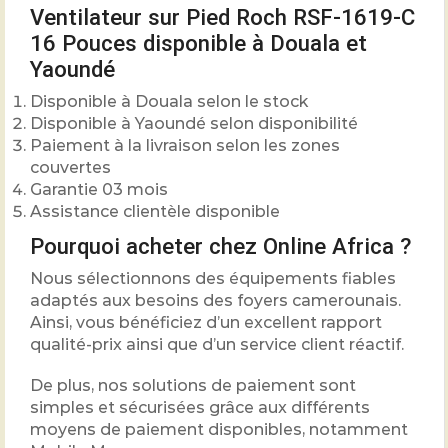
Ventilateur sur Pied Roch RSF-1619-C
16 Pouces disponible à Douala et
Yaoundé
Disponible à Douala selon le stock
Disponible à Yaoundé selon disponibilité
Paiement à la livraison selon les zones
couvertes
Garantie 03 mois
Assistance clientèle disponible
Pourquoi acheter chez Online Africa ?
Nous sélectionnons des équipements fiables
adaptés aux besoins des foyers camerounais.
Ainsi, vous bénéficiez d’un excellent rapport
qualité-prix ainsi que d’un service client réactif.
De plus, nos solutions de paiement sont
simples et sécurisées grâce aux différents
moyens de paiement disponibles, notamment