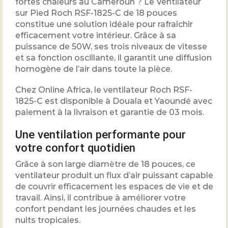
fortes chaleurs au Cameroun ? Le Ventilateur
sur Pied Roch RSF-1825-C de 18 pouces
constitue une solution idéale pour rafraîchir
efficacement votre intérieur. Grâce à sa
puissance de 50W, ses trois niveaux de vitesse
et sa fonction oscillante, il garantit une diffusion
homogène de l’air dans toute la pièce.
Chez Online Africa, le ventilateur Roch RSF-
1825-C est disponible à Douala et Yaoundé avec
paiement à la livraison et garantie de 03 mois.
Une ventilation performante pour
votre confort quotidien
Grâce à son large diamètre de 18 pouces, ce
ventilateur produit un flux d’air puissant capable
de couvrir efficacement les espaces de vie et de
travail. Ainsi, il contribue à améliorer votre
confort pendant les journées chaudes et les
nuits tropicales.