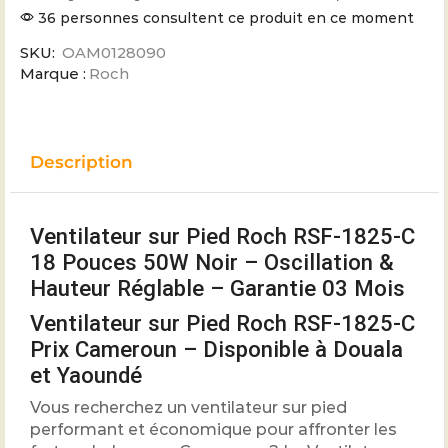
36 personnes consultent ce produit en ce moment
SKU:
OAM0128090
Marque :
Roch
Description
Ventilateur sur Pied Roch RSF-1825-C
18 Pouces 50W Noir – Oscillation &
Hauteur Réglable – Garantie 03 Mois
Ventilateur sur Pied Roch RSF-1825-C
Prix Cameroun – Disponible à Douala
et Yaoundé
Vous recherchez un ventilateur sur pied
performant et économique pour affronter les