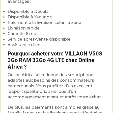
avantages :
Disponible à Douala
Disponible à Yaoundé
Paiement à la livraison selon la zone
Livraison rapide
Garantie 6 mois
Service après-vente disponible
Assistance client
Pourquoi acheter votre VILLAON V50S
3Go RAM 32Go 4G LTE chez Online
Africa ?
Online Africa sélectionne des smartphones
adaptés aux besoins des consommateurs
camerounais. Vous profitez d’un excellent
rapport qualité-prix ainsi que d’un
accompagnement avant et après votre achat.
De plus, les paiements sont simples grâce au
Mobile Money et les livraisons sont effectuées