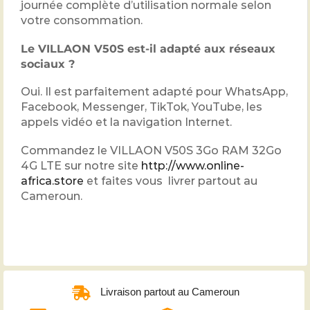
journée complète d’utilisation normale selon
votre consommation.
Le VILLAON V50S est-il adapté aux réseaux
sociaux ?
Oui. Il est parfaitement adapté pour WhatsApp,
Facebook, Messenger, TikTok, YouTube, les
appels vidéo et la navigation Internet.
Commandez le VILLAON V50S 3Go RAM 32Go
4G LTE sur notre site
http://www.online-
africa.store
et faites vous livrer partout au
Cameroun.
Livraison partout au Cameroun