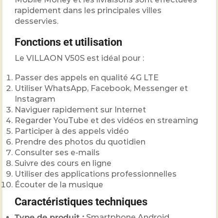
rapidement dans les principales villes
desservies.
Fonctions et utilisation
Le VILLAON V50S est idéal pour :
Passer des appels en qualité 4G LTE
Utiliser WhatsApp, Facebook, Messenger et
Instagram
Naviguer rapidement sur Internet
Regarder YouTube et des vidéos en streaming
Participer à des appels vidéo
Prendre des photos du quotidien
Consulter ses e-mails
Suivre des cours en ligne
Utiliser des applications professionnelles
Écouter de la musique
Caractéristiques techniques
Type de produit :
Smartphone Android