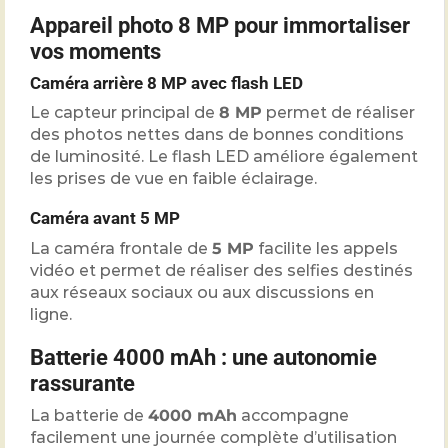
Appareil photo 8 MP pour immortaliser
vos moments
Caméra arrière 8 MP avec flash LED
Le capteur principal de
8 MP
permet de réaliser
des photos nettes dans de bonnes conditions
de luminosité. Le flash LED améliore également
les prises de vue en faible éclairage.
Caméra avant 5 MP
La caméra frontale de
5 MP
facilite les appels
vidéo et permet de réaliser des selfies destinés
aux réseaux sociaux ou aux discussions en
ligne.
Batterie 4000 mAh : une autonomie
rassurante
La batterie de
4000 mAh
accompagne
facilement une journée complète d’utilisation