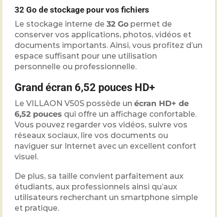
32 Go de stockage pour vos fichiers
Le stockage interne de
32 Go
permet de
conserver vos applications, photos, vidéos et
documents importants. Ainsi, vous profitez d’un
espace suffisant pour une utilisation
personnelle ou professionnelle.
Grand écran 6,52 pouces HD+
Le VILLAON V50S possède un
écran HD+ de
6,52 pouces
qui offre un affichage confortable.
Vous pouvez regarder vos vidéos, suivre vos
réseaux sociaux, lire vos documents ou
naviguer sur Internet avec un excellent confort
visuel.
De plus, sa taille convient parfaitement aux
étudiants, aux professionnels ainsi qu’aux
utilisateurs recherchant un smartphone simple
et pratique.