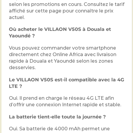
selon les promotions en cours. Consultez le tarif
affiché sur cette page pour connaître le prix
actuel.
Où acheter le VILLAON V50S à Douala et
Yaoundé ?
Vous pouvez commander votre smartphone
directement chez Online Africa avec livraison
rapide à Douala et Yaoundé selon les zones
desservies.
Le VILLAON V50S est-il compatible avec la 4G
LTE ?
Oui. Il prend en charge le réseau 4G LTE afin
d’offrir une connexion Internet rapide et stable.
La batterie tient-elle toute la journée ?
Oui. Sa batterie de 4000 mAh permet une