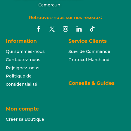
Cameroun
Retrouvez-nous sur nos réseaux:
Information
Service Clients
Qui sommes-nous
Suivi de Commande
Contactez-nous
Protocol Marchand
Rejoignez-nous
Politique de
Conseils & Guides
confidentialité
Mon compte
Créer sa Boutique