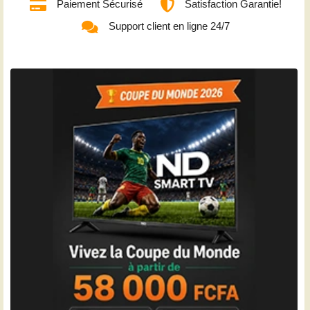
Paiement Sécurisé
Satisfaction Garantie!
Support client en ligne 24/7