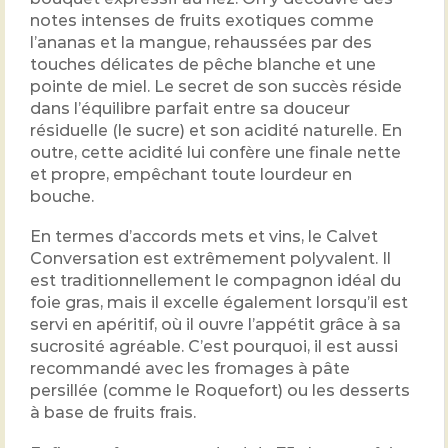
notes intenses de fruits exotiques comme
l’ananas et la mangue, rehaussées par des
touches délicates de pêche blanche et une
pointe de miel. Le secret de son succès réside
dans l’équilibre parfait entre sa douceur
résiduelle (le sucre) et son acidité naturelle. En
outre, cette acidité lui confère une finale nette
et propre, empêchant toute lourdeur en
bouche.
En termes d’accords mets et vins, le Calvet
Conversation est extrêmement polyvalent. Il
est traditionnellement le compagnon idéal du
foie gras, mais il excelle également lorsqu’il est
servi en apéritif, où il ouvre l’appétit grâce à sa
sucrosité agréable. C’est pourquoi, il est aussi
recommandé avec les fromages à pâte
persillée (comme le Roquefort) ou les desserts
à base de fruits frais.