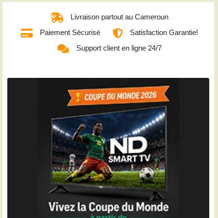
Livraison partout au Cameroun
Paiement Sécurisé
Satisfaction Garantie!
Support client en ligne 24/7