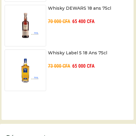
Whisky DEWARS 18 ans 75cl
70 000
CFA
65 400
CFA
Whisky Label 5 18 Ans 75cl
73 000
CFA
65 000
CFA