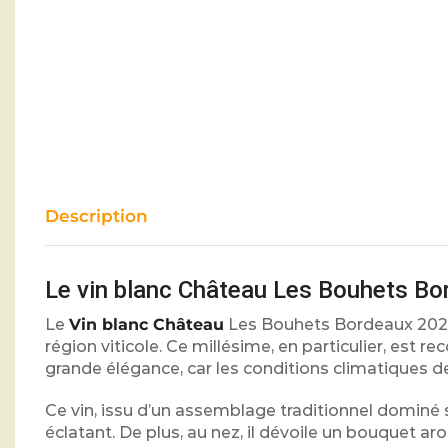
Description
Le vin blanc Château Les Bouhets Bor
Le
Vin blanc Château
Les Bouhets Bordeaux 2021 
région viticole. Ce millésime, en particulier, est r
grande élégance, car les conditions climatiques de
Ce vin, issu d’un assemblage traditionnel dominé 
éclatant. De plus, au nez, il dévoile un bouquet 