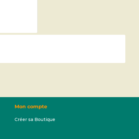
Mon compte
Créer sa Boutique