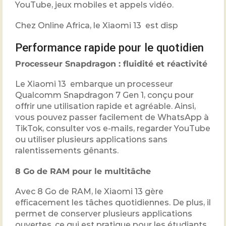
YouTube, jeux mobiles et appels vidéo.
Chez Online Africa, le Xiaomi 13 est disp
Performance rapide pour le quotidien
Processeur Snapdragon : fluidité et réactivité
Le Xiaomi 13 embarque un processeur
Qualcomm Snapdragon 7 Gen 1, conçu pour
offrir une utilisation rapide et agréable. Ainsi,
vous pouvez passer facilement de WhatsApp à
TikTok, consulter vos e-mails, regarder YouTube
ou utiliser plusieurs applications sans
ralentissements gênants.
8 Go de RAM pour le multitâche
Avec 8 Go de RAM, le Xiaomi 13 gère
efficacement les tâches quotidiennes. De plus, il
permet de conserver plusieurs applications
ouvertes, ce qui est pratique pour les étudiants,