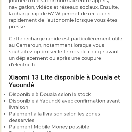
journée d’utilisation normale entre appels,
navigation, vidéos et réseaux sociaux. Ensuite,
la charge rapide 67 W permet de récupérer
rapidement de l’autonomie lorsque vous êtes
pressé.
Cette recharge rapide est particulièrement utile
au Cameroun, notamment lorsque vous
souhaitez optimiser le temps de charge avant
un déplacement ou après une coupure
d’électricité.
Xiaomi 13 Lite disponible à Douala et
Yaoundé
Disponible à Douala selon le stock
Disponible à Yaoundé avec confirmation avant
livraison
Paiement à la livraison selon les zones
desservies
Paiement Mobile Money possible