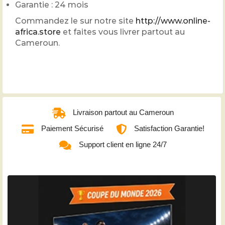
Garantie : 24 mois
Commandez le sur notre site
http://www.online-
africa.store
et faites vous livrer partout au
Cameroun.
Livraison partout au Cameroun
Paiement Sécurisé
Satisfaction Garantie!
Support client en ligne 24/7