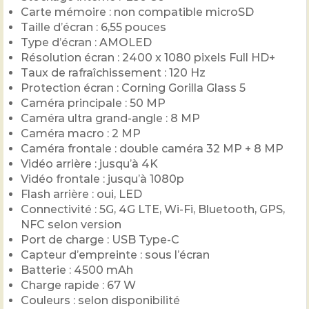
Carte mémoire : non compatible microSD
Taille d’écran : 6,55 pouces
Type d’écran : AMOLED
Résolution écran : 2400 x 1080 pixels Full HD+
Taux de rafraîchissement : 120 Hz
Protection écran : Corning Gorilla Glass 5
Caméra principale : 50 MP
Caméra ultra grand-angle : 8 MP
Caméra macro : 2 MP
Caméra frontale : double caméra 32 MP + 8 MP
Vidéo arrière : jusqu’à 4K
Vidéo frontale : jusqu’à 1080p
Flash arrière : oui, LED
Connectivité : 5G, 4G LTE, Wi-Fi, Bluetooth, GPS,
NFC selon version
Port de charge : USB Type-C
Capteur d’empreinte : sous l’écran
Batterie : 4500 mAh
Charge rapide : 67 W
Couleurs : selon disponibilité