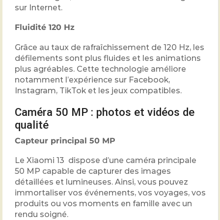
sur Internet.
Fluidité 120 Hz
Grâce au taux de rafraîchissement de 120 Hz, les
défilements sont plus fluides et les animations
plus agréables. Cette technologie améliore
notamment l’expérience sur Facebook,
Instagram, TikTok et les jeux compatibles.
Caméra 50 MP : photos et vidéos de
qualité
Capteur principal 50 MP
Le Xiaomi 13 dispose d’une caméra principale
50 MP capable de capturer des images
détaillées et lumineuses. Ainsi, vous pouvez
immortaliser vos événements, vos voyages, vos
produits ou vos moments en famille avec un
rendu soigné.