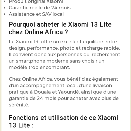
Produit original Xiaomi
Garantie réelle de 24 mois
Assistance et SAV local
Pourquoi acheter le Xiaomi 13 Lite
chez Online Africa ?
Le Xiaomi 13 offre un excellent équilibre entre
design, performance, photo et recharge rapide.
Il convient donc aux personnes qui recherchent
un smartphone moderne sans choisir un
modèle trop encombrant.
Chez Online Africa, vous bénéficiez également
d’un accompagnement local, d’une livraison
pratique à Douala et Yaoundé, ainsi que d’une
garantie de 24 mois pour acheter avec plus de
sérénité.
Fonctions et utilisation de ce Xiaomi
13 Lite :