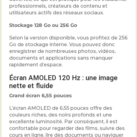
professionnels, créateurs de contenu et
utilisateurs actifs des réseaux sociaux.
Stockage 128 Go ou 256 Go
Selon la version disponible, vous profitez de 256
Go de stockage interne. Vous pouvez donc
enregistrer de nombreuses photos, vidéos,
documents et applications sans manquer
rapidement d’espace.
Écran AMOLED 120 Hz : une image
nette et fluide
Grand écran 6,55 pouces
L’écran AMOLED de 6,55 pouces offre des
couleurs riches, des noirs profonds et une
excellente luminosité. Par conséquent, il est
confortable pour regarder des films, suivre des
cours en ligne, lire des documents ou naviguer