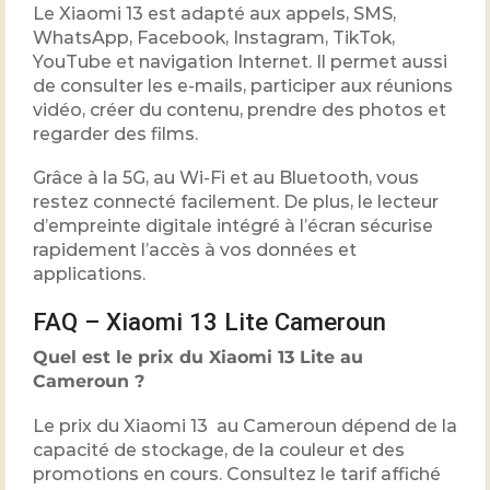
Le Xiaomi 13 est adapté aux appels, SMS,
WhatsApp, Facebook, Instagram, TikTok,
YouTube et navigation Internet. Il permet aussi
de consulter les e-mails, participer aux réunions
vidéo, créer du contenu, prendre des photos et
regarder des films.
Grâce à la 5G, au Wi-Fi et au Bluetooth, vous
restez connecté facilement. De plus, le lecteur
d’empreinte digitale intégré à l’écran sécurise
rapidement l’accès à vos données et
applications.
FAQ – Xiaomi 13 Lite Cameroun
Quel est le prix du Xiaomi 13 Lite au
Cameroun ?
Le prix du Xiaomi 13 au Cameroun dépend de la
capacité de stockage, de la couleur et des
promotions en cours. Consultez le tarif affiché