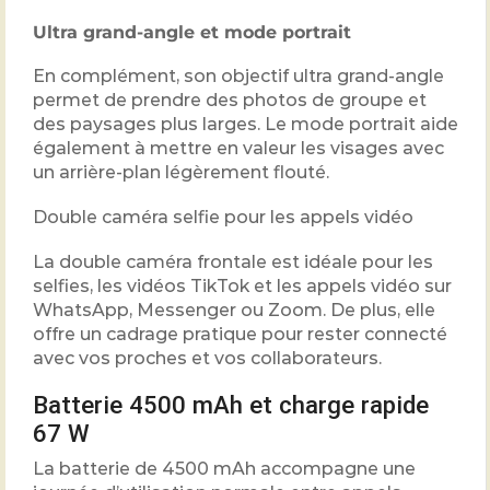
Ultra grand-angle et mode portrait
En complément, son objectif ultra grand-angle
permet de prendre des photos de groupe et
des paysages plus larges. Le mode portrait aide
également à mettre en valeur les visages avec
un arrière-plan légèrement flouté.
Double caméra selfie pour les appels vidéo
La double caméra frontale est idéale pour les
selfies, les vidéos TikTok et les appels vidéo sur
WhatsApp, Messenger ou Zoom. De plus, elle
offre un cadrage pratique pour rester connecté
avec vos proches et vos collaborateurs.
Batterie 4500 mAh et charge rapide
67 W
La batterie de 4500 mAh accompagne une