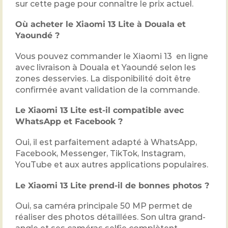
sur cette page pour connaître le prix actuel.
Où acheter le Xiaomi 13 Lite à Douala et
Yaoundé ?
Vous pouvez commander le Xiaomi 13 en ligne
avec livraison à Douala et Yaoundé selon les
zones desservies. La disponibilité doit être
confirmée avant validation de la commande.
Le Xiaomi 13 Lite est-il compatible avec
WhatsApp et Facebook ?
Oui, il est parfaitement adapté à WhatsApp,
Facebook, Messenger, TikTok, Instagram,
YouTube et aux autres applications populaires.
Le Xiaomi 13 Lite prend-il de bonnes photos ?
Oui, sa caméra principale 50 MP permet de
réaliser des photos détaillées. Son ultra grand-