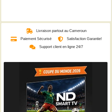
Livraison partout au Cameroun
Paiement Sécurisé
Satisfaction Garantie!
Support client en ligne 24/7