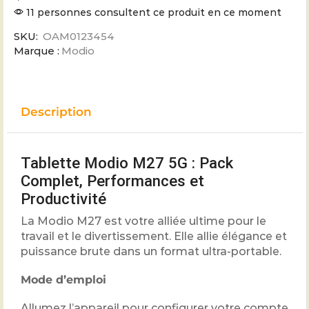
11 personnes consultent ce produit en ce moment
SKU:
OAM0123454
Marque :
Modio
Description
Tablette Modio M27 5G : Pack
Complet, Performances et
Productivité
La Modio M27 est votre alliée ultime pour le
travail et le divertissement. Elle allie élégance et
puissance brute dans un format ultra-portable.
Mode d’emploi
Allumez l’appareil pour configurer votre compte