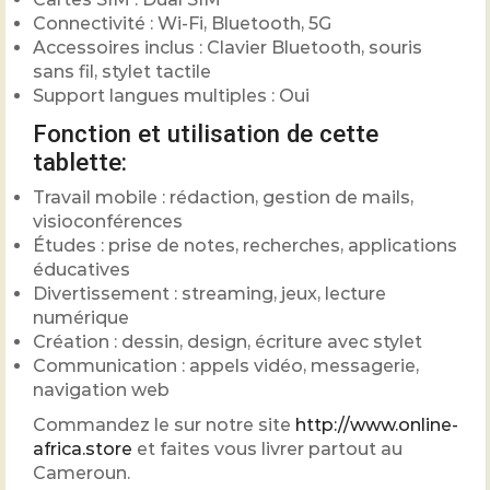
Connectivité : Wi-Fi, Bluetooth, 5G
Accessoires inclus : Clavier Bluetooth, souris
sans fil, stylet tactile
Support langues multiples : Oui
Fonction et utilisation de cette
tablette:
Travail mobile : rédaction, gestion de mails,
visioconférences
Études : prise de notes, recherches, applications
éducatives
Divertissement : streaming, jeux, lecture
numérique
Création : dessin, design, écriture avec stylet
Communication : appels vidéo, messagerie,
navigation web
Commandez le sur notre site
http://www.online-
africa.store
et faites vous livrer partout au
Cameroun.