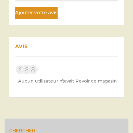
Ajouter votre avis
AVIS
Aucun utilisateur n\'avait Revoir ce magasin
CHERCHER