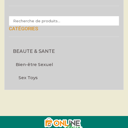
CATÉGORIES
BEAUTE & SANTE
Bien-être Sexuel
Sex Toys