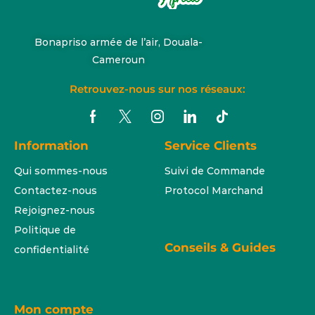
Bonapriso armée de l’air, Douala-
Cameroun
Retrouvez-nous sur nos réseaux:
Information
Service Clients
Qui sommes-nous
Suivi de Commande
Contactez-nous
Protocol Marchand
Rejoignez-nous
Politique de
Conseils & Guides
confidentialité
Mon compte