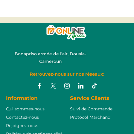
Bonapriso armée de l’air, Douala-
Cameroun
Retrouvez-nous sur nos réseaux:
Information
Service Clients
Qui sommes-nous
Suivi de Commande
Contactez-nous
Protocol Marchand
Rejoignez-nous
Politique de confidentialité