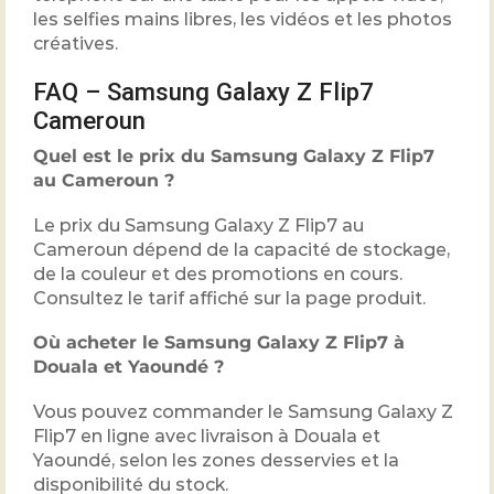
les selfies mains libres, les vidéos et les photos
créatives.
FAQ – Samsung Galaxy Z Flip7
Cameroun
Quel est le prix du Samsung Galaxy Z Flip7
au Cameroun ?
Le prix du Samsung Galaxy Z Flip7 au
Cameroun dépend de la capacité de stockage,
de la couleur et des promotions en cours.
Consultez le tarif affiché sur la page produit.
Où acheter le Samsung Galaxy Z Flip7 à
Douala et Yaoundé ?
Vous pouvez commander le Samsung Galaxy Z
Flip7 en ligne avec livraison à Douala et
Yaoundé, selon les zones desservies et la
disponibilité du stock.