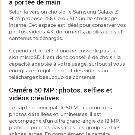
à portée de main
Selon la version choisie, le Samsung Galaxy Z
Flip7 propose 256 Go ou 512 Go de stockage
interne. Cet espace est idéal pour conserver vos
photos, vidéos 4K, documents, applications et
contenus téléchargés.
Cependant, le téléphone ne possède pas de
slot microSD. Il est donc conseillé de choisir la
capacité adaptée à votre usage, surtout si vous
enregistrez régulièrement des vidéos ou
téléchargez beaucoup de contenus.
Caméra 50 MP : photos, selfies et
vidéos créatives
Le capteur principal de 50 MP capture des
photos détaillées et lumineuses. Il est
accompagné d’un ultra grand-angle de 12 MP,
pratique pour les paysages, les groupes et les
scènes larges. En complément, la caméra