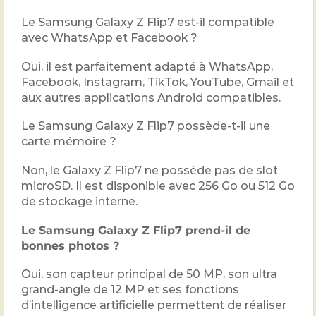
Le Samsung Galaxy Z Flip7 est-il compatible
avec WhatsApp et Facebook ?
Oui, il est parfaitement adapté à WhatsApp,
Facebook, Instagram, TikTok, YouTube, Gmail et
aux autres applications Android compatibles.
Le Samsung Galaxy Z Flip7 possède-t-il une
carte mémoire ?
Non, le Galaxy Z Flip7 ne possède pas de slot
microSD. Il est disponible avec 256 Go ou 512 Go
de stockage interne.
Le Samsung Galaxy Z Flip7 prend-il de
bonnes photos ?
Oui, son capteur principal de 50 MP, son ultra
grand-angle de 12 MP et ses fonctions
d’intelligence artificielle permettent de réaliser