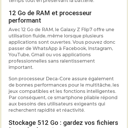
temps tout en préservant la batterie.
12 Go de RAM et processeur
performant
Avec 12 Go de RAM, le Galaxy Z Flip7 offre une
utilisation fluide, même lorsque plusieurs
applications sont ouvertes. Vous pouvez donc
passer de WhatsApp à Facebook, Instagram,
YouTube, Gmail ou vos applications
professionnelles sans ralentissement
important.
Son processeur Deca-Core assure également
de bonnes performances pour le multitâche, les
jeux compatibles et les fonctions intelligentes.
Par conséquent, ce smartphone pliable répond
aux besoins des utilisateurs exigeants qui
recherchent rapidité et réactivité.
Stockage 512 Go : gardez vos fichiers