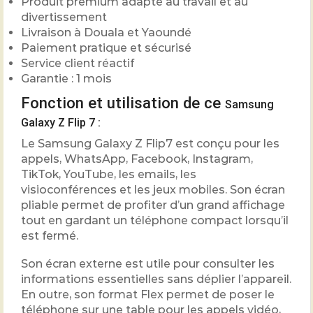
Produit premium adapté au travail et au
divertissement
Livraison à Douala et Yaoundé
Paiement pratique et sécurisé
Service client réactif
Garantie : 1 mois
Fonction et utilisation de ce
Samsung
Galaxy Z Flip 7
:
Le Samsung Galaxy Z Flip7 est conçu pour les
appels, WhatsApp, Facebook, Instagram,
TikTok, YouTube, les emails, les
visioconférences et les jeux mobiles. Son écran
pliable permet de profiter d’un grand affichage
tout en gardant un téléphone compact lorsqu’il
est fermé.
Son écran externe est utile pour consulter les
informations essentielles sans déplier l’appareil.
En outre, son format Flex permet de poser le
téléphone sur une table pour les appels vidéo,