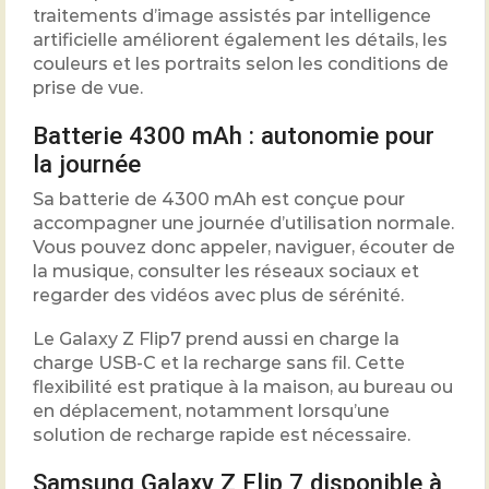
traitements d’image assistés par intelligence
artificielle améliorent également les détails, les
couleurs et les portraits selon les conditions de
prise de vue.
Batterie 4300 mAh : autonomie pour
la journée
Sa batterie de 4300 mAh est conçue pour
accompagner une journée d’utilisation normale.
Vous pouvez donc appeler, naviguer, écouter de
la musique, consulter les réseaux sociaux et
regarder des vidéos avec plus de sérénité.
Le Galaxy Z Flip7 prend aussi en charge la
charge USB-C et la recharge sans fil. Cette
flexibilité est pratique à la maison, au bureau ou
en déplacement, notamment lorsqu’une
solution de recharge rapide est nécessaire.
Samsung Galaxy Z Flip 7 disponible à