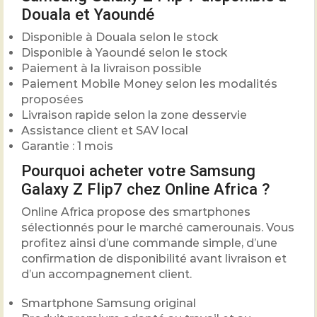
Douala et Yaoundé
Disponible à Douala selon le stock
Disponible à Yaoundé selon le stock
Paiement à la livraison possible
Paiement Mobile Money selon les modalités
proposées
Livraison rapide selon la zone desservie
Assistance client et SAV local
Garantie : 1 mois
Pourquoi acheter votre Samsung
Galaxy Z Flip7 chez Online Africa ?
Online Africa propose des smartphones
sélectionnés pour le marché camerounais. Vous
profitez ainsi d’une commande simple, d’une
confirmation de disponibilité avant livraison et
d’un accompagnement client.
Smartphone Samsung original