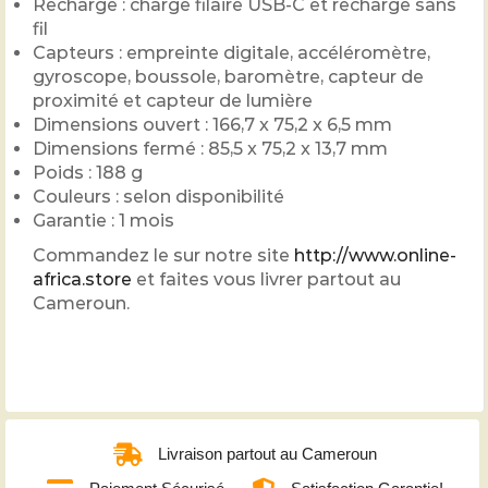
Recharge : charge filaire USB-C et recharge sans
fil
Capteurs : empreinte digitale, accéléromètre,
gyroscope, boussole, baromètre, capteur de
proximité et capteur de lumière
Dimensions ouvert : 166,7 x 75,2 x 6,5 mm
Dimensions fermé : 85,5 x 75,2 x 13,7 mm
Poids : 188 g
Couleurs : selon disponibilité
Garantie : 1 mois
Commandez le sur notre site
http://www.online-
africa.store
et faites vous livrer partout au
Cameroun.
Livraison partout au Cameroun