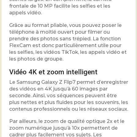
frontale de 10 MP facilite les selfies et les
appels vidéo.
Grâce au format pliable, vous pouvez poser le
téléphone à moitié ouvert pour filmer ou
prendre des photos sans trépied. La fonction
FlexCam est donc particulièrement utile pour
les selfies, les vidéos TikTok, les appels vidéo et
les photos de groupe.
Vidéo 4K et zoom intelligent
Le Samsung Galaxy Z Flip7 permet d’enregistrer
des vidéos en 4K jusqu’à 60 images par
seconde. Ainsi, vos séquences peuvent être
plus nettes et plus fluides pour les souvenirs, les
contenus professionnels ou les réseaux sociaux.
Par ailleurs, le zoom de qualité optique 2x et le
zoom numérique jusqu’à 10x permettent de
cadrer plus facilement vos sujets. Les