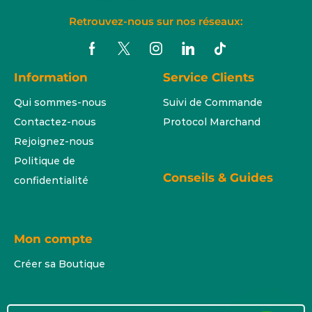
Retrouvez-nous sur nos réseaux:
Information
Service Clients
Qui sommes-nous
Suivi de Commande
Contactez-nous
Protocol Marchand
Rejoignez-nous
Politique de
Conseils & Guides
confidentialité
Mon compte
Créer sa Boutique