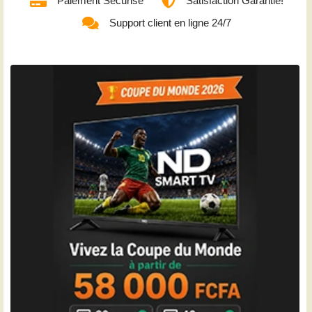
Paiement Sécurisé
Satisfaction Garantie!
Support client en ligne 24/7