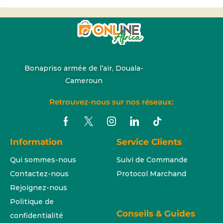
Bonapriso armée de l’air, Douala-
Cameroun
Retrouvez-nous sur nos réseaux:
Information
Service Clients
Qui sommes-nous
Suivi de Commande
Contactez-nous
Protocol Marchand
Rejoignez-nous
Politique de
Conseils & Guides
confidentialité