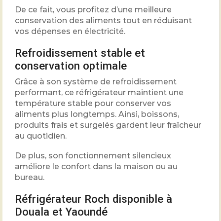
De ce fait, vous profitez d’une meilleure
conservation des aliments tout en réduisant
vos dépenses en électricité.
Refroidissement stable et
conservation optimale
Grâce à son système de refroidissement
performant, ce réfrigérateur maintient une
température stable pour conserver vos
aliments plus longtemps. Ainsi, boissons,
produits frais et surgelés gardent leur fraîcheur
au quotidien.
De plus, son fonctionnement silencieux
améliore le confort dans la maison ou au
bureau.
Réfrigérateur Roch disponible à
Douala et Yaoundé