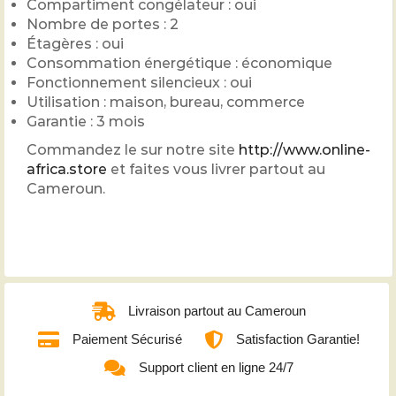
Compartiment congélateur : oui
Nombre de portes : 2
Étagères : oui
Consommation énergétique : économique
Fonctionnement silencieux : oui
Utilisation : maison, bureau, commerce
Garantie : 3 mois
Commandez le sur notre site
http://www.online-
africa.store
et faites vous livrer partout au
Cameroun.
Livraison partout au Cameroun
Paiement Sécurisé
Satisfaction Garantie!
Support client en ligne 24/7