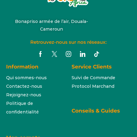
Bonapriso armée de l’air, Douala-
Cameroun
Retrouvez-nous sur nos réseaux:
Information
Service Clients
Qui sommes-nous
Suivi de Commande
Contactez-nous
Protocol Marchand
Rejoignez-nous
Politique de
Conseils & Guides
confidentialité