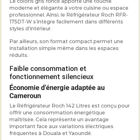
Le coloris gris foncé apporte une touche
moderne et élégante à votre cuisine ou espace
professionnel. Ainsi, le Réfrigérateur Roch RFR-
175DT-W s’intègre facilement dans différents
styles d’intérieur.
Par ailleurs, son format compact permet une
installation simple même dans les espaces
réduits.
Faible consommation et
fonctionnement silencieux
Économie d’énergie adaptée au
Cameroun
Le Réfrigérateur Roch 142 Litres est conçu pour
offrir une consommation énergétique
maîtrisée. Cela représente un avantage
important face aux variations électriques
fréquentes à Douala et Yaoundé.