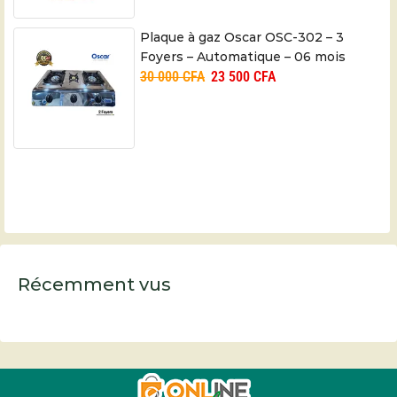
Plaque à gaz Oscar OSC-302 – 3
Foyers – Automatique – 06 mois
30 000
CFA
23 500
CFA
Récemment vus