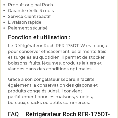
Produit original Roch
Garantie réelle 3 mois
Service client réactif
Livraison rapide
Paiement sécurisé
Fonction et utilisation :
Le Réfrigérateur Roch RFR-175DT-W est conçu
pour conserver efficacement les aliments frais
et surgelés au quotidien. Il permet de stocker
boissons, fruits, légumes, produits laitiers et
viandes dans des conditions optimales.
Grâce à son congélateur séparé, il facilite
également la conservation des glaçons et
produits congelés. Ainsi, il convient
parfaitement pour les maisons, studios,
bureaux, snacks ou petits commerces.
FAQ – Réfrigérateur Roch RFR-175DT-