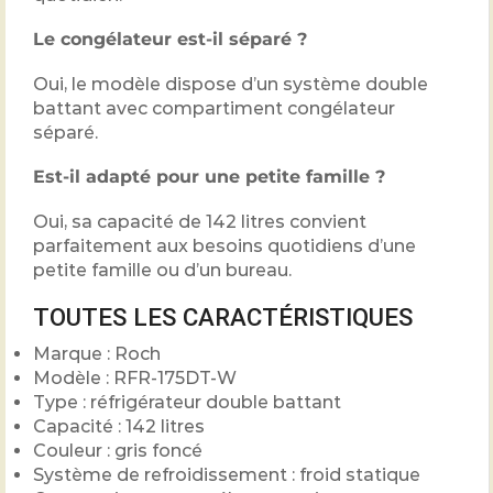
Le congélateur est-il séparé ?
Oui, le modèle dispose d’un système double
battant avec compartiment congélateur
séparé.
Est-il adapté pour une petite famille ?
Oui, sa capacité de 142 litres convient
parfaitement aux besoins quotidiens d’une
petite famille ou d’un bureau.
TOUTES LES CARACTÉRISTIQUES
Marque : Roch
Modèle : RFR-175DT-W
Type : réfrigérateur double battant
Capacité : 142 litres
Couleur : gris foncé
Système de refroidissement : froid statique