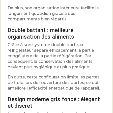
De plus, son organisation intérieure facilite le
rangement quotidien grâce à des
compartiments bien répartis.
Double battant : meilleure
organisation des aliments
Grâce à son système double porte, ce
réfrigérateur sépare efficacement la partie
congélateur de la partie réfrigération. Par
conséquent, la conservation des aliments
devient plus hygiénique et plus pratique.
En outre, cette configuration limite les pertes
de froid lors de l’ouverture des portes, ce qui
améliore l’efficacité énergétique de l’appareil.
Design moderne gris foncé : élégant
et discret