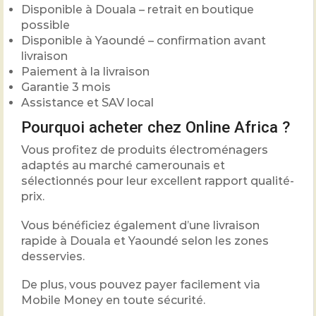
Disponible à Douala – retrait en boutique
possible
Disponible à Yaoundé – confirmation avant
livraison
Paiement à la livraison
Garantie 3 mois
Assistance et SAV local
Pourquoi acheter chez Online Africa ?
Vous profitez de produits électroménagers
adaptés au marché camerounais et
sélectionnés pour leur excellent rapport qualité-
prix.
Vous bénéficiez également d’une livraison
rapide à Douala et Yaoundé selon les zones
desservies.
De plus, vous pouvez payer facilement via
Mobile Money en toute sécurité.