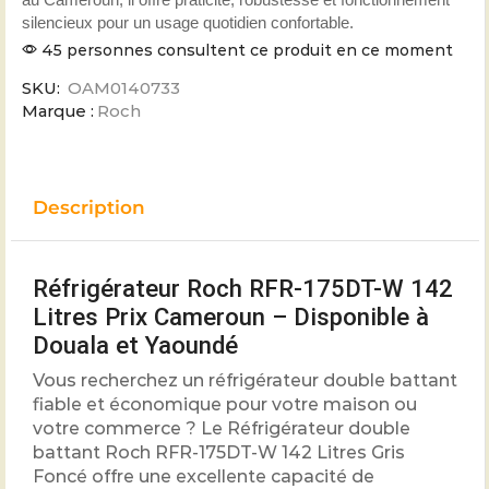
silencieux pour un usage quotidien confortable.
45 personnes consultent ce produit en ce moment
SKU:
OAM0140733
Marque :
Roch
Description
Réfrigérateur Roch RFR-175DT-W 142
Litres Prix Cameroun – Disponible à
Douala et Yaoundé
Vous recherchez un réfrigérateur double battant
fiable et économique pour votre maison ou
votre commerce ? Le Réfrigérateur double
battant Roch RFR-175DT-W 142 Litres Gris
Foncé offre une excellente capacité de