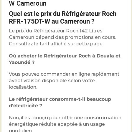
W Cameroun
Quel est le prix du Réfrigérateur Roch
RFR-175DT-W au Cameroun ?
Le prix du Réfrigérateur Roch 142 Litres
Cameroun dépend des promotions en cours.
Consultez le tarif affiché sur cette page.
Où acheter le Réfrigérateur Roch à Douala et
Yaoundé ?
Vous pouvez commander en ligne rapidement
avec livraison disponible selon votre
localisation.
Le réfrigérateur consomme-t-il beaucoup
d’électricité ?
Non, il est conçu pour offrir une consommation
énergétique réduite adaptée à un usage
quotidien.