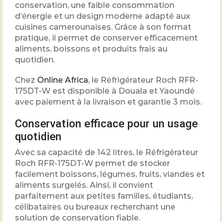
conservation, une faible consommation
d’énergie et un design moderne adapté aux
cuisines camerounaises. Grâce à son format
pratique, il permet de conserver efficacement
aliments, boissons et produits frais au
quotidien.
Chez
Online Africa
, le Réfrigérateur Roch RFR-
175DT-W est disponible à Douala et Yaoundé
avec paiement à la livraison et garantie 3 mois.
Conservation efficace pour un usage
quotidien
Avec sa capacité de 142 litres, le Réfrigérateur
Roch RFR-175DT-W permet de stocker
facilement boissons, légumes, fruits, viandes et
aliments surgelés. Ainsi, il convient
parfaitement aux petites familles, étudiants,
célibataires ou bureaux recherchant une
solution de conservation fiable.