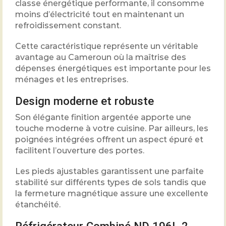
classe énergétique performante, il consomme
moins d’électricité tout en maintenant un
refroidissement constant.
Cette caractéristique représente un véritable
avantage au Cameroun où la maîtrise des
dépenses énergétiques est importante pour les
ménages et les entreprises.
Design moderne et robuste
Son élégante finition argentée apporte une
touche moderne à votre cuisine. Par ailleurs, les
poignées intégrées offrent un aspect épuré et
facilitent l’ouverture des portes.
Les pieds ajustables garantissent une parfaite
stabilité sur différents types de sols tandis que
la fermeture magnétique assure une excellente
étanchéité.