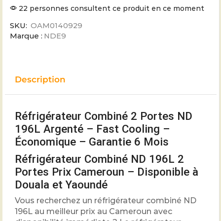
22 personnes consultent ce produit en ce moment
SKU:
OAM0140929
Marque :
NDE9
Description
Réfrigérateur Combiné 2 Portes ND
196L Argenté – Fast Cooling –
Économique – Garantie 6 Mois
Réfrigérateur Combiné ND 196L 2
Portes Prix Cameroun – Disponible à
Douala et Yaoundé
Vous recherchez un réfrigérateur combiné ND
196L au meilleur prix au Cameroun avec