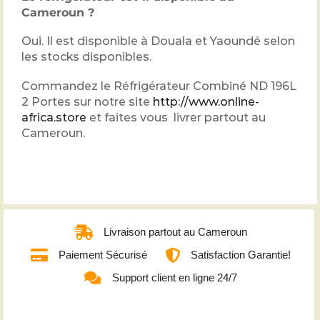
Cameroun ?
Oui. Il est disponible à Douala et Yaoundé selon
les stocks disponibles.
Commandez le Réfrigérateur Combiné ND 196L
2 Portes sur notre site
http://www.online-
africa.store
et faites vous livrer partout au
Cameroun.
Livraison partout au Cameroun
Paiement Sécurisé
Satisfaction Garantie!
Support client en ligne 24/7