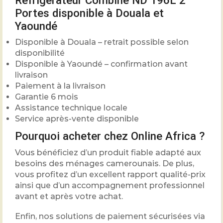
Réfrigérateur Combiné ND 196L 2
Portes disponible à Douala et
Yaoundé
Disponible à Douala – retrait possible selon
disponibilité
Disponible à Yaoundé – confirmation avant
livraison
Paiement à la livraison
Garantie 6 mois
Assistance technique locale
Service après-vente disponible
Pourquoi acheter chez Online Africa ?
Vous bénéficiez d’un produit fiable adapté aux
besoins des ménages camerounais. De plus,
vous profitez d’un excellent rapport qualité-prix
ainsi que d’un accompagnement professionnel
avant et après votre achat.
Enfin, nos solutions de paiement sécurisées via