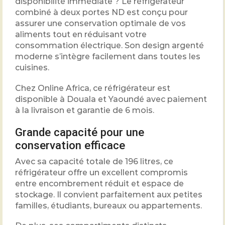
disponibilité immédiate ? Le réfrigérateur
combiné à deux portes ND est conçu pour
assurer une conservation optimale de vos
aliments tout en réduisant votre
consommation électrique. Son design argenté
moderne s’intègre facilement dans toutes les
cuisines.
Chez Online Africa, ce réfrigérateur est
disponible à Douala et Yaoundé avec paiement
à la livraison et garantie de 6 mois.
Grande capacité pour une
conservation efficace
Avec sa capacité totale de 196 litres, ce
réfrigérateur offre un excellent compromis
entre encombrement réduit et espace de
stockage. Il convient parfaitement aux petites
familles, étudiants, bureaux ou appartements.