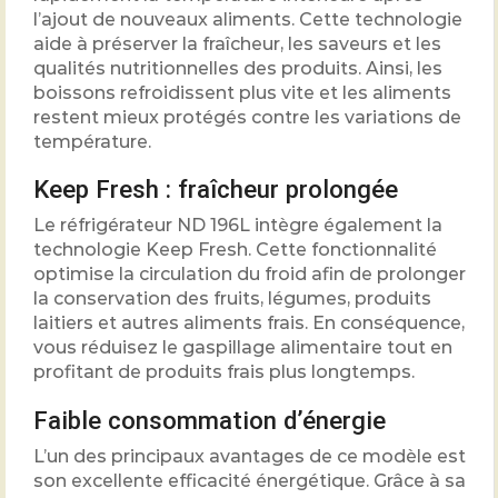
l’ajout de nouveaux aliments. Cette technologie
aide à préserver la fraîcheur, les saveurs et les
qualités nutritionnelles des produits. Ainsi, les
boissons refroidissent plus vite et les aliments
restent mieux protégés contre les variations de
température.
Keep Fresh : fraîcheur prolongée
Le réfrigérateur ND 196L intègre également la
technologie Keep Fresh. Cette fonctionnalité
optimise la circulation du froid afin de prolonger
la conservation des fruits, légumes, produits
laitiers et autres aliments frais. En conséquence,
vous réduisez le gaspillage alimentaire tout en
profitant de produits frais plus longtemps.
Faible consommation d’énergie
L’un des principaux avantages de ce modèle est
son excellente efficacité énergétique. Grâce à sa