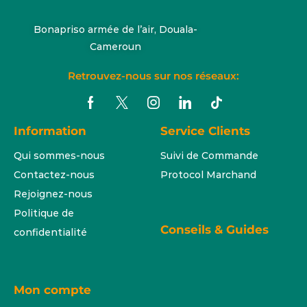
Bonapriso armée de l’air, Douala-
Cameroun
Retrouvez-nous sur nos réseaux:
Information
Service Clients
Qui sommes-nous
Suivi de Commande
Contactez-nous
Protocol Marchand
Rejoignez-nous
Politique de
Conseils & Guides
confidentialité
Mon compte