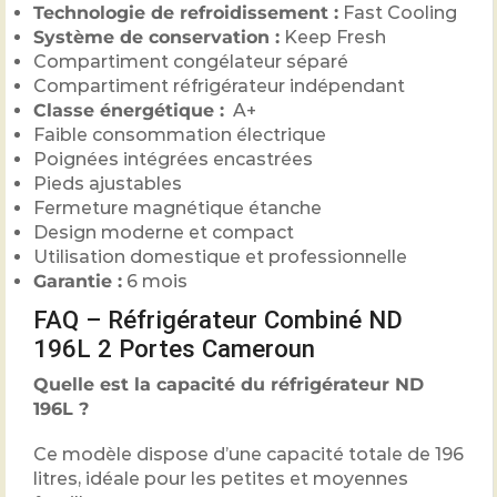
Technologie de refroidissement :
Fast Cooling
Système de conservation :
Keep Fresh
Compartiment congélateur séparé
Compartiment réfrigérateur indépendant
Classe énergétique :
A+
Faible consommation électrique
Poignées intégrées encastrées
Pieds ajustables
Fermeture magnétique étanche
Design moderne et compact
Utilisation domestique et professionnelle
Garantie :
6 mois
FAQ – Réfrigérateur Combiné ND
196L 2 Portes Cameroun
Quelle est la capacité du réfrigérateur ND
196L ?
Ce modèle dispose d’une capacité totale de 196
litres, idéale pour les petites et moyennes