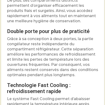
De plus, ses compartiments distincts
permettent d’organiser efficacement les
produits frais et surgelés. Ainsi, vous accédez
rapidement à vos aliments tout en maintenant
une meilleure hygiène de conservation.
Double porte pour plus de praticité
Grâce à sa conception à deux portes, la partie
congélateur reste indépendante du
compartiment réfrigérateur. Cette séparation
améliore les performances de refroidissement
et limite les pertes de température lors des
ouvertures fréquentes. Par conséquent, vos
aliments restent conservés dans des conditions
optimales pendant plus longtemps.
Technologie Fast Cooling :
refroidissement rapide
Le système Fast Cooling permet d’abaisser
rapidement la température intérieure après