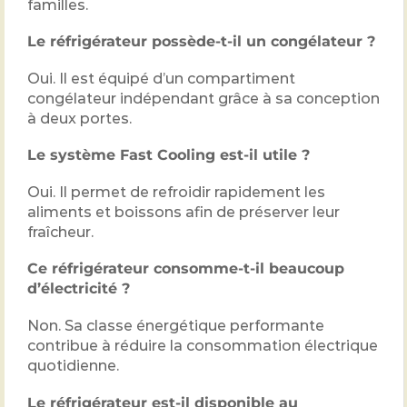
familles.
Le réfrigérateur possède-t-il un congélateur ?
Oui. Il est équipé d’un compartiment
congélateur indépendant grâce à sa conception
à deux portes.
Le système Fast Cooling est-il utile ?
Oui. Il permet de refroidir rapidement les
aliments et boissons afin de préserver leur
fraîcheur.
Ce réfrigérateur consomme-t-il beaucoup
d’électricité ?
Non. Sa classe énergétique performante
contribue à réduire la consommation électrique
quotidienne.
Le réfrigérateur est-il disponible au