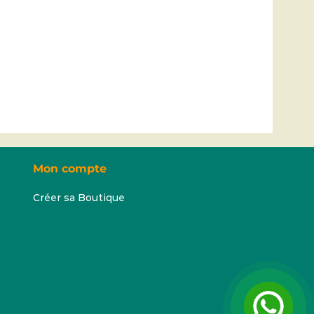
Mon compte
Créer sa Boutique