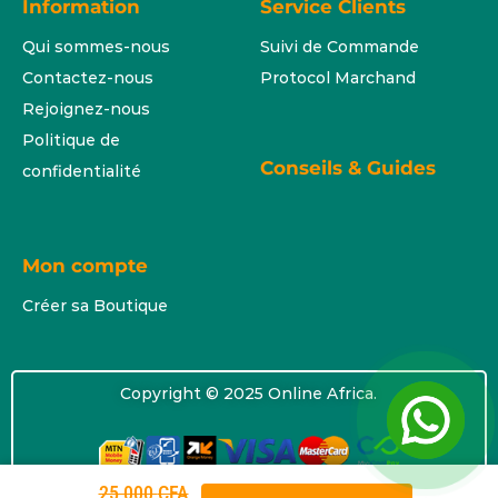
Information
Service Clients
Qui sommes-nous
Suivi de Commande
Contactez-nous
Protocol Marchand
Rejoignez-nous
Politique de
Conseils & Guides
confidentialité
Mon compte
Créer sa Boutique
Copyright © 2025 Online Africa.
25 000
CFA