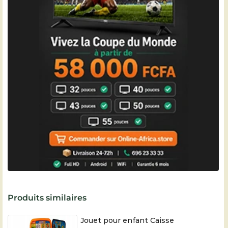
Produits similaires
Jouet pour enfant Caisse