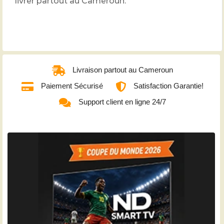
livrer partout au Cameroun.
Livraison partout au Cameroun
Paiement Sécurisé
Satisfaction Garantie!
Support client en ligne 24/7