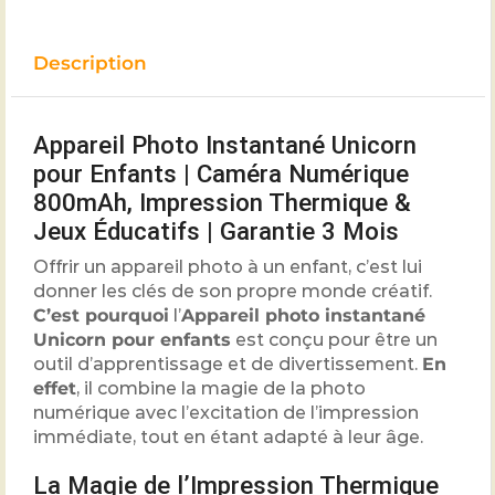
Description
Appareil Photo Instantané Unicorn
pour Enfants | Caméra Numérique
800mAh, Impression Thermique &
Jeux Éducatifs | Garantie 3 Mois
Offrir un appareil photo à un enfant, c’est lui
donner les clés de son propre monde créatif.
C’est pourquoi
l’
Appareil photo instantané
Unicorn pour enfants
est conçu pour être un
outil d’apprentissage et de divertissement.
En
effet
, il combine la magie de la photo
numérique avec l’excitation de l’impression
immédiate, tout en étant adapté à leur âge.
La Magie de l’Impression Thermique