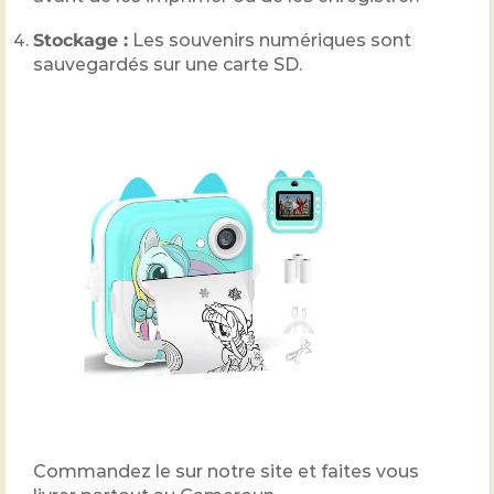
Stockage :
Les souvenirs numériques sont
sauvegardés sur une carte SD.
Commandez le sur notre site et faites vous