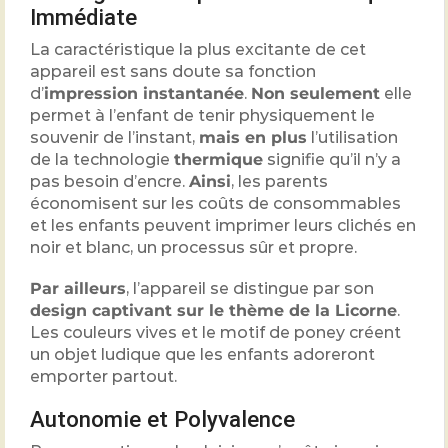
Immédiate
La caractéristique la plus excitante de cet
appareil est sans doute sa fonction
d’
impression instantanée
.
Non seulement
elle
permet à l’enfant de tenir physiquement le
souvenir de l’instant,
mais en plus
l’utilisation
de la technologie
thermique
signifie qu’il n’y a
pas besoin d’encre.
Ainsi
, les parents
économisent sur les coûts de consommables
et les enfants peuvent imprimer leurs clichés en
noir et blanc, un processus sûr et propre.
Par ailleurs
, l’appareil se distingue par son
design captivant sur le thème de la Licorne
.
Les couleurs vives et le motif de poney créent
un objet ludique que les enfants adoreront
emporter partout.
Autonomie et Polyvalence