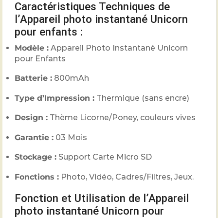
Caractéristiques Techniques de
l’Appareil photo instantané Unicorn
pour enfants :
Modèle :
Appareil Photo Instantané Unicorn
pour Enfants
Batterie :
800mAh
Type d’Impression :
Thermique (sans encre)
Design :
Thème Licorne/Poney, couleurs vives
Garantie :
03 Mois
Stockage :
Support Carte Micro SD
Fonctions :
Photo, Vidéo, Cadres/Filtres, Jeux.
Fonction et Utilisation de l’Appareil
photo instantané Unicorn pour