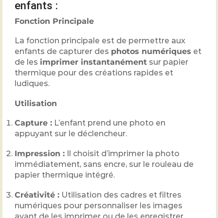
enfants :
Fonction Principale
La fonction principale est de permettre aux
enfants de capturer des
photos numériques
et
de les
imprimer instantanément
sur papier
thermique pour des créations rapides et
ludiques.
Utilisation
Capture :
L’enfant prend une photo en
appuyant sur le déclencheur.
Impression :
Il choisit d’imprimer la photo
immédiatement, sans encre, sur le rouleau de
papier thermique intégré.
Créativité :
Utilisation des cadres et filtres
numériques pour personnaliser les images
avant de les imprimer ou de les enregistrer.