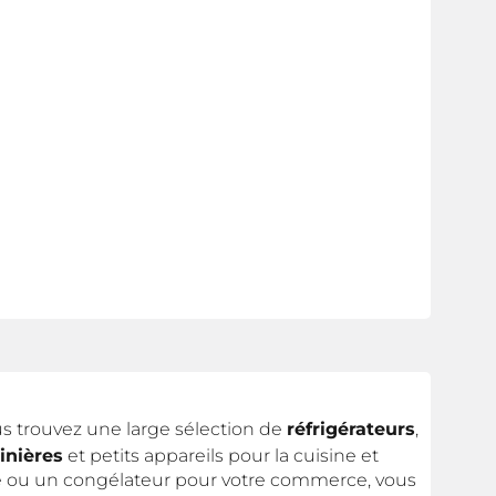
s trouvez une large sélection de
réfrigérateurs
,
inières
et petits appareils pour la cuisine et
undé ou un congélateur pour votre commerce, vous