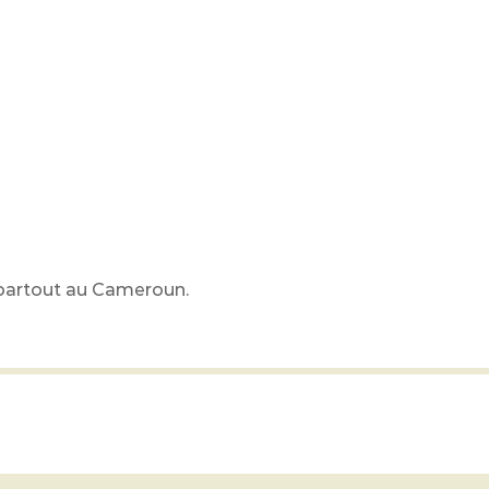
r partout au Cameroun.