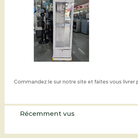
Commandez le sur notre site et faites vous livre
Récemment vus