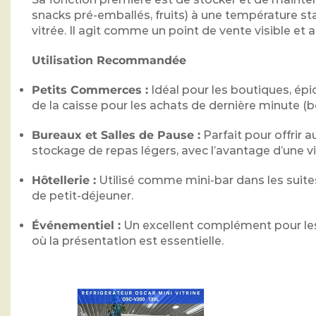
snacks pré-emballés, fruits) à une température sta
vitrée. Il agit comme un point de vente visible et a
Utilisation Recommandée
Petits Commerces :
Idéal pour les boutiques, épic
de la caisse pour les achats de dernière minute (b
Bureaux et Salles de Pause :
Parfait pour offrir 
stockage de repas légers, avec l’avantage d’une vi
Hôtellerie :
Utilisé comme mini-bar dans les suite
de petit-déjeuner.
Événementiel :
Un excellent complément pour les 
où la présentation est essentielle.