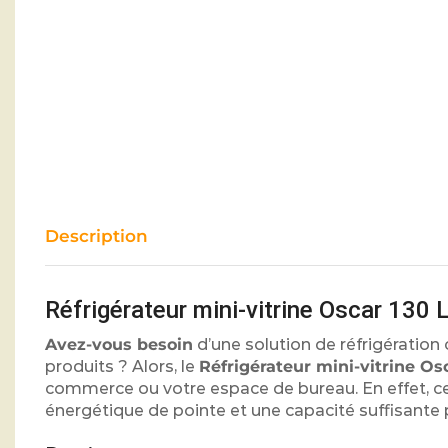
Description
Réfrigérateur mini-vitrine Oscar 130 
Avez-vous besoin
d’une solution de réfrigération
produits ? Alors, le
Réfrigérateur mini-vitrine Os
commerce ou votre espace de bureau. En effet, c
énergétique de pointe et une capacité suffisante p