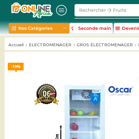
Rechercher
🍋 Fruits
Nos Catégories
Seconde main
Deveni
Accueil
ELECTROMENAGER
GROS ÉLECTROMENAGER
19%