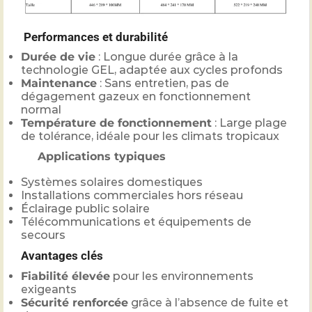
Performances et durabilité
Durée de vie
: Longue durée grâce à la
technologie GEL, adaptée aux cycles profonds
Maintenance
: Sans entretien, pas de
dégagement gazeux en fonctionnement
normal
Température de fonctionnement
: Large plage
de tolérance, idéale pour les climats tropicaux
Applications typiques
Systèmes solaires domestiques
Installations commerciales hors réseau
Éclairage public solaire
Télécommunications et équipements de
secours
Avantages clés
Fiabilité élevée
pour les environnements
exigeants
Sécurité renforcée
grâce à l’absence de fuite et