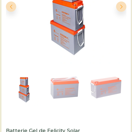
Batterie Gel de Felicity Solar