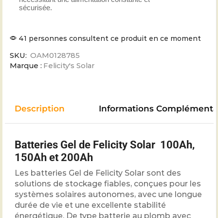
sécurisée.
41 personnes consultent ce produit en ce moment
SKU:
OAM0128785
Marque :
Felicity's Solar
Description
Informations Complémenta
Batteries Gel de Felicity Solar 100Ah,
150Ah et 200Ah
Les batteries Gel de Felicity Solar sont des
solutions de stockage fiables, conçues pour les
systèmes solaires autonomes, avec une longue
durée de vie et une excellente stabilité
énergétique. De type batterie au plomb avec