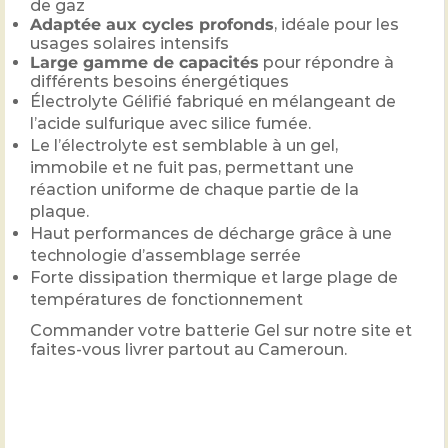
de gaz
Adaptée aux cycles profonds
, idéale pour les
usages solaires intensifs
Large gamme de capacités
pour répondre à
différents besoins énergétiques
Électrolyte Gélifié fabriqué en mélangeant de
l’acide sulfurique avec silice fumée.
Le l’électrolyte est semblable à un gel,
immobile et ne fuit pas, permettant une
réaction uniforme de chaque partie de la
plaque.
Haut performances de décharge grâce à une
technologie d’assemblage serrée
Forte dissipation thermique et large plage de
températures de fonctionnement
Commander votre batterie Gel sur notre site et
faites-vous livrer partout au Cameroun.