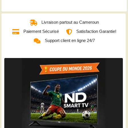
Livraison partout au Cameroun
Paiement Sécurisé
Satisfaction Garantie!
Support client en ligne 24/7