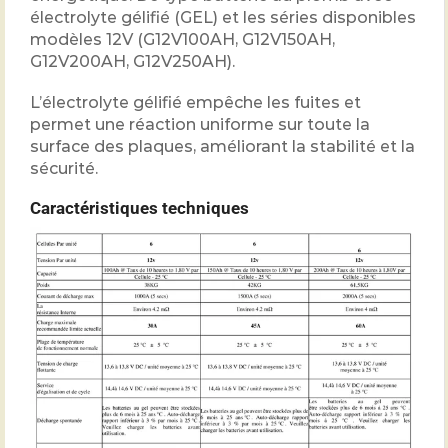
électrolyte gélifié (GEL) et les séries disponibles
modèles 12V (G12V100AH, G12V150AH,
G12V200AH, G12V250AH).
L’électrolyte gélifié empêche les fuites et
permet une réaction uniforme sur toute la
surface des plaques, améliorant la stabilité et la
sécurité.
Caractéristiques techniques