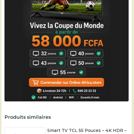
Produits similaires
Smart TV TCL 55 Pouces – 4K HDR –