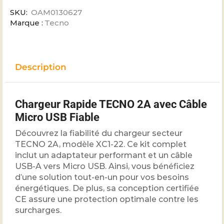
SKU:
OAM0130627
Marque :
Tecno
Description
Chargeur Rapide TECNO 2A avec Câble
Micro USB Fiable
Découvrez la fiabilité du chargeur secteur
TECNO 2A, modèle XC1-22. Ce kit complet
inclut un adaptateur performant et un câble
USB-A vers Micro USB. Ainsi, vous bénéficiez
d’une solution tout-en-un pour vos besoins
énergétiques. De plus, sa conception certifiée
CE assure une protection optimale contre les
surcharges.