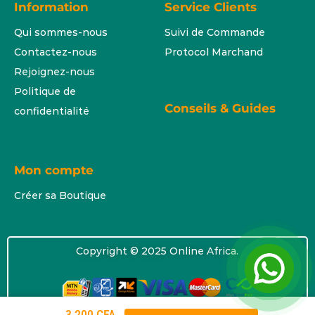
Information
Service Clients
Qui sommes-nous
Suivi de Commande
Contactez-nous
Protocol Marchand
Rejoignez-nous
Politique de
Conseils & Guides
confidentialité
Mon compte
Créer sa Boutique
Copyright © 2025 Online Africa.
3 200
CFA