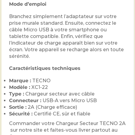
Mode d’emploi
Branchez simplement l’adaptateur sur votre
prise murale standard. Ensuite, connectez le
câble Micro USB à votre smartphone ou
tablette compatible. Enfin, vérifiez que
l’indicateur de charge apparaît bien sur votre
écran. Votre appareil se recharge alors en toute
sérénité.
Caractéristiques techniques
Marque :
TECNO
Modèle :
XC1-22
Type :
Chargeur secteur avec câble
Connecteur :
USB-A vers Micro USB
Sortie :
2A (Charge efficace)
Sécurité :
Certifié CE, sûr et fiable
Commander votre Chargeur Secteur TECNO 2A
sur notre site et faites-vous livrer partout au