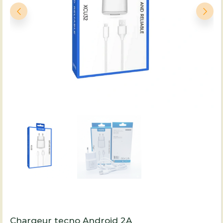
Chargeur tecno Android 2A