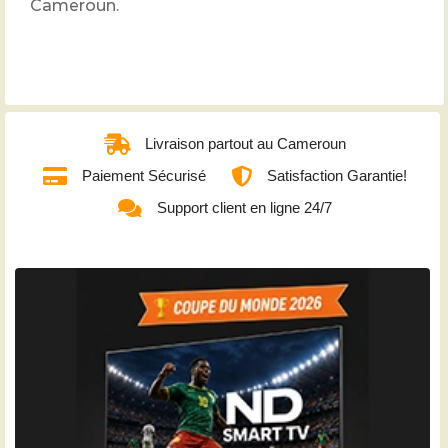
Cameroun.
Livraison partout au Cameroun
Paiement Sécurisé
Satisfaction Garantie!
Support client en ligne 24/7