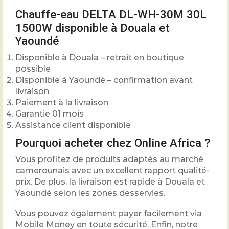
Chauffe-eau DELTA DL-WH-30M 30L
1500W disponible à Douala et
Yaoundé
Disponible à Douala – retrait en boutique
possible
Disponible à Yaoundé – confirmation avant
livraison
Paiement à la livraison
Garantie 01 mois
Assistance client disponible
Pourquoi acheter chez Online Africa ?
Vous profitez de produits adaptés au marché
camerounais avec un excellent rapport qualité-
prix. De plus, la livraison est rapide à Douala et
Yaoundé selon les zones desservies.
Vous pouvez également payer facilement via
Mobile Money en toute sécurité. Enfin, notre