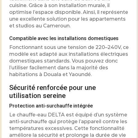
cuisine. Grâce à son installation murale, il
optimise l’espace disponible. Ainsi, il représente
une excellente solution pour les appartements
et studios au Cameroun.
Compatible avec les installations domestiques
Fonctionnant sous une tension de 220–240V, ce
modèle est adapté aux installations électriques
domestiques standards. Vous pouvez donc
l’utiliser facilement dans la majorité des
habitations à Douala et Yaoundé.
Sécurité renforcée pour une
utilisation sereine
Protection anti-surchauffe intégrée
Le chauffe-eau DELTA est équipé d’un système
anti-surchauffe qui protège l’appareil contre les
températures excessives. Cette fonctionnalité
améliore la sécurité et prolonge la durée de vie