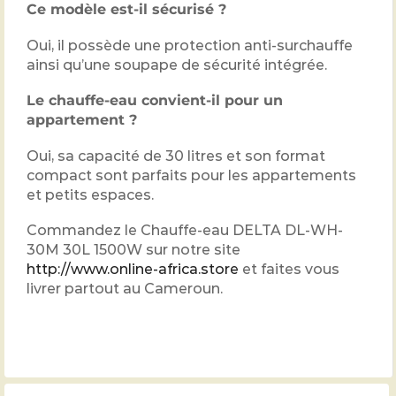
Ce modèle est-il sécurisé ?
Oui, il possède une protection anti-surchauffe
ainsi qu’une soupape de sécurité intégrée.
Le chauffe-eau convient-il pour un
appartement ?
Oui, sa capacité de 30 litres et son format
compact sont parfaits pour les appartements
et petits espaces.
Commandez le Chauffe-eau DELTA DL-WH-
30M 30L 1500W sur notre site
http://www.online-africa.store
et faites vous
livrer partout au Cameroun.