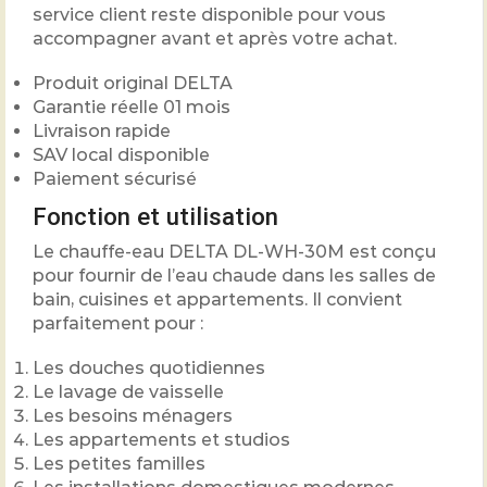
service client reste disponible pour vous
accompagner avant et après votre achat.
Produit original DELTA
Garantie réelle 01 mois
Livraison rapide
SAV local disponible
Paiement sécurisé
Fonction et utilisation
Le chauffe-eau DELTA DL-WH-30M est conçu
pour fournir de l’eau chaude dans les salles de
bain, cuisines et appartements. Il convient
parfaitement pour :
Les douches quotidiennes
Le lavage de vaisselle
Les besoins ménagers
Les appartements et studios
Les petites familles