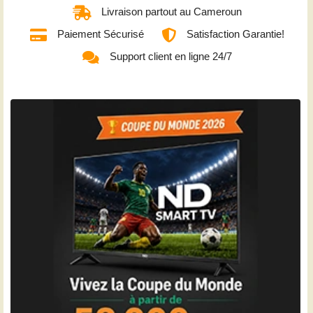
Livraison partout au Cameroun
Paiement Sécurisé
Satisfaction Garantie!
Support client en ligne 24/7