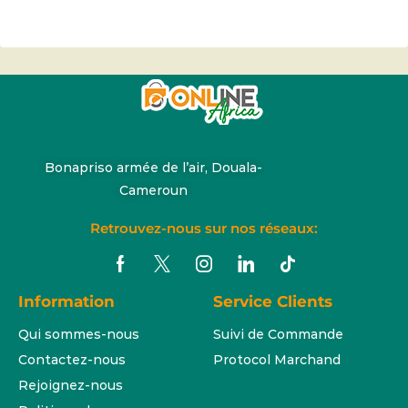
Bonapriso armée de l’air, Douala-
Cameroun
Retrouvez-nous sur nos réseaux:
Information
Service Clients
Qui sommes-nous
Suivi de Commande
Contactez-nous
Protocol Marchand
Rejoignez-nous