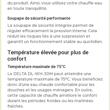
du produit. Ainsi, vous utilisez votre chauffe-eau
en toute tranquillité.
Soupape de sécurité performante
La soupape de sécurité intégrée permet de
réguler efficacement la pression interne. Cela
réduit les risques liés à une surpression et
garantit un fonctionnement stable au quotidien.
Température élevée pour plus de
confort
Température maximale de 75°C
Le DELTA DL-WH-30M peut atteindre une
température maximale de 75°C. Vous bénéficiez
donc d’une eau chaude confortable pour les
douches et les usages ménagers. En outre,
cette capacité de chauffe améliore le confort
durant les périodes froides ou les matinées
fraîches.