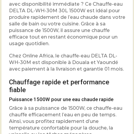
avec disponibilité immédiate ? Ce Chauffe-eau
DELTA DL-WH-30M 30L 1500W est idéal pour
produire rapidement de l’eau chaude dans votre
salle de bain ou votre cuisine. Grâce à sa
puissance de 1500W, il assure une chauffe
efficace tout en restant économique pour un
usage quotidien.
Chez Online Africa, le chauffe-eau DELTA DL-
WH-30M est disponible à Douala et Yaoundé
avec paiement à la livraison et garantie 01 mois.
Chauffage rapide et performance
fiable
Puissance 1500W pour une eau chaude rapide
Grâce à sa puissance de 1500W, ce chauffe-eau
chauffe efficacement l’eau en peu de temps.
Ainsi, vous profitez rapidement d’une
température confortable pour la douche, la