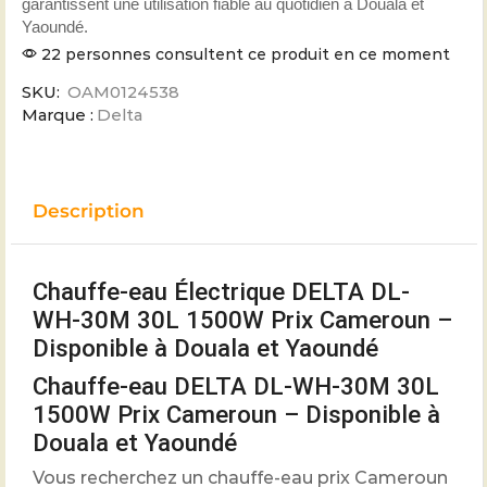
garantissent une utilisation fiable au quotidien à Douala et
Yaoundé.
22 personnes consultent ce produit en ce moment
SKU:
OAM0124538
Marque :
Delta
Description
Chauffe-eau Électrique DELTA DL-
WH-30M 30L 1500W Prix Cameroun –
Disponible à Douala et Yaoundé
Chauffe-eau DELTA DL-WH-30M 30L
1500W Prix Cameroun – Disponible à
Douala et Yaoundé
Vous recherchez un chauffe-eau prix Cameroun