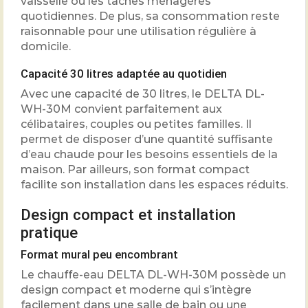
vaisselle ou les tâches ménagères
quotidiennes. De plus, sa consommation reste
raisonnable pour une utilisation régulière à
domicile.
Capacité 30 litres adaptée au quotidien
Avec une capacité de 30 litres, le DELTA DL-
WH-30M convient parfaitement aux
célibataires, couples ou petites familles. Il
permet de disposer d’une quantité suffisante
d’eau chaude pour les besoins essentiels de la
maison. Par ailleurs, son format compact
facilite son installation dans les espaces réduits.
Design compact et installation
pratique
Format mural peu encombrant
Le chauffe-eau DELTA DL-WH-30M possède un
design compact et moderne qui s’intègre
facilement dans une salle de bain ou une