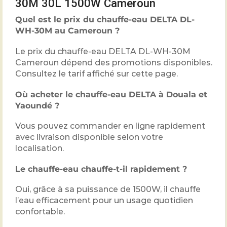
30M 30L 1500W Cameroun
Quel est le prix du chauffe-eau DELTA DL-
WH-30M au Cameroun ?
Le prix du chauffe-eau DELTA DL-WH-30M
Cameroun dépend des promotions disponibles.
Consultez le tarif affiché sur cette page.
Où acheter le chauffe-eau DELTA à Douala et
Yaoundé ?
Vous pouvez commander en ligne rapidement
avec livraison disponible selon votre
localisation.
Le chauffe-eau chauffe-t-il rapidement ?
Oui, grâce à sa puissance de 1500W, il chauffe
l’eau efficacement pour un usage quotidien
confortable.