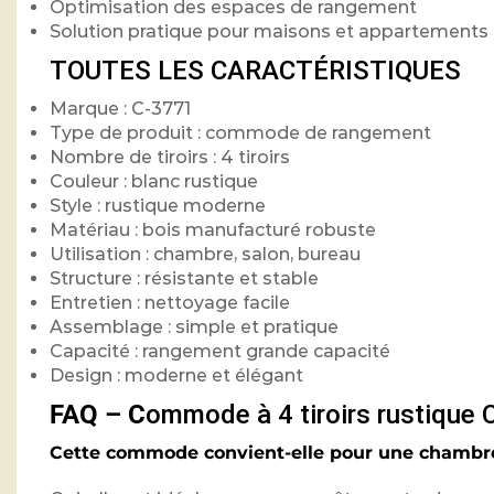
Optimisation des espaces de rangement
Solution pratique pour maisons et appartements
TOUTES LES CARACTÉRISTIQUES
Marque : C-3771
Type de produit : commode de rangement
Nombre de tiroirs : 4 tiroirs
Couleur : blanc rustique
Style : rustique moderne
Matériau : bois manufacturé robuste
Utilisation : chambre, salon, bureau
Structure : résistante et stable
Entretien : nettoyage facile
Assemblage : simple et pratique
Capacité : rangement grande capacité
Design : moderne et élégant
FAQ – C
ommode à 4 tiroirs rustique
Cette commode convient-elle pour une chambr