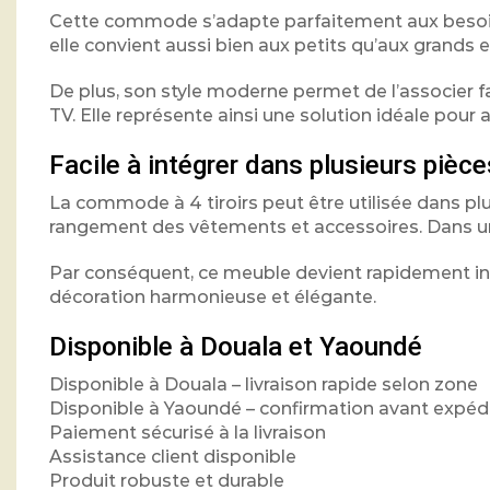
Cette commode s’adapte parfaitement aux besoins
elle convient aussi bien aux petits qu’aux grands 
De plus, son style moderne permet de l’associer f
TV. Elle représente ainsi une solution idéale pour 
Facile à intégrer dans plusieurs pièce
La commode à 4 tiroirs peut être utilisée dans pl
rangement des vêtements et accessoires. Dans un 
Par conséquent, ce meuble devient rapidement in
décoration harmonieuse et élégante.
Disponible à Douala et Yaoundé
Disponible à Douala – livraison rapide selon zone
Disponible à Yaoundé – confirmation avant expéd
Paiement sécurisé à la livraison
Assistance client disponible
Produit robuste et durable