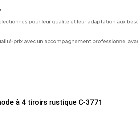
?
ectionnés pour leur qualité et leur adaptation aux bes
qualité-prix avec un accompagnement professionnel avan
ode à 4 tiroirs rustique C-3771