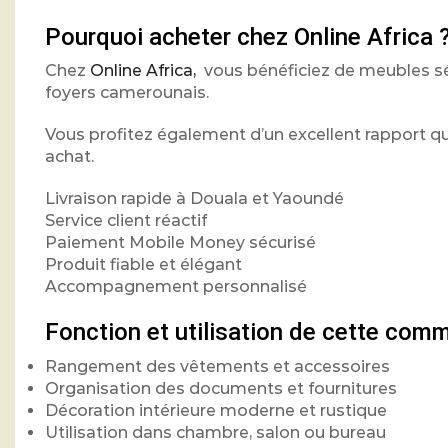
Pourquoi acheter chez Online Africa 
Chez
Online Africa,
vous bénéficiez de meubles sél
foyers camerounais.
Vous profitez également d’un excellent rapport 
achat.
Livraison rapide à Douala et Yaoundé
Service client réactif
Paiement Mobile Money sécurisé
Produit fiable et élégant
Accompagnement personnalisé
Fonction et utilisation de cette comm
Rangement des vêtements et accessoires
Organisation des documents et fournitures
Décoration intérieure moderne et rustique
Utilisation dans chambre, salon ou bureau