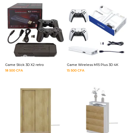
Game Stick 3D X2 retro
Game Wireless M15 Plus 3D 4K
18 500
CFA
15 500
CFA