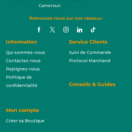
Cameroun
Retrouvez-nous sur nos réseaux:
Information
Service Clients
Qui sommes-nous
Suivi de Commande
Contactez-nous
Protocol Marchand
Rejoignez-nous
Politique de
Conseils & Guides
confidentialité
Mon compte
Créer sa Boutique