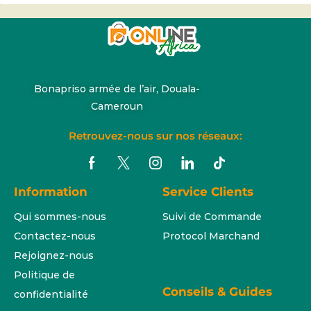
Bonapriso armée de l’air, Douala-
Cameroun
Retrouvez-nous sur nos réseaux:
Information
Service Clients
Qui sommes-nous
Suivi de Commande
Contactez-nous
Protocol Marchand
Rejoignez-nous
Politique de
Conseils & Guides
confidentialité