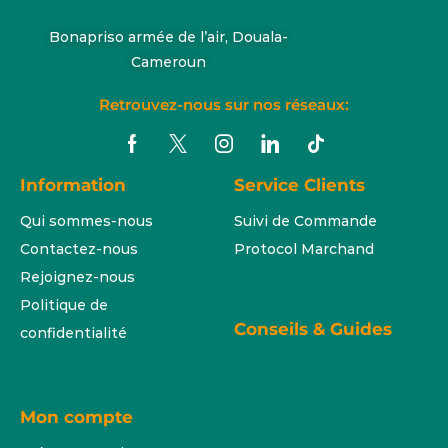
Bonapriso armée de l’air, Douala-
Cameroun
Retrouvez-nous sur nos réseaux:
Information
Service Clients
Qui sommes-nous
Suivi de Commande
Contactez-nous
Protocol Marchand
Rejoignez-nous
Politique de
Conseils & Guides
confidentialité
Mon compte