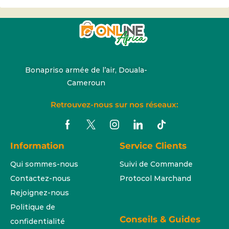
Bonapriso armée de l’air, Douala-
Cameroun
Retrouvez-nous sur nos réseaux:
Information
Service Clients
Qui sommes-nous
Suivi de Commande
Contactez-nous
Protocol Marchand
Rejoignez-nous
Politique de
Conseils & Guides
confidentialité