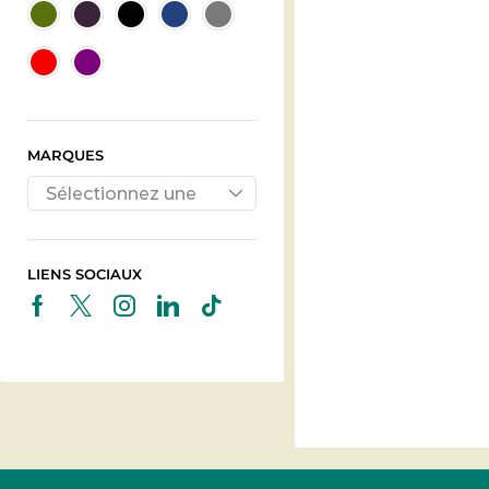
MARQUES
Sélectionnez une
marque
LIENS SOCIAUX