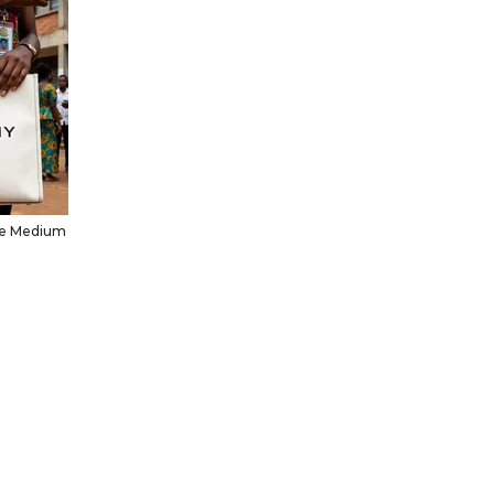
te Medium