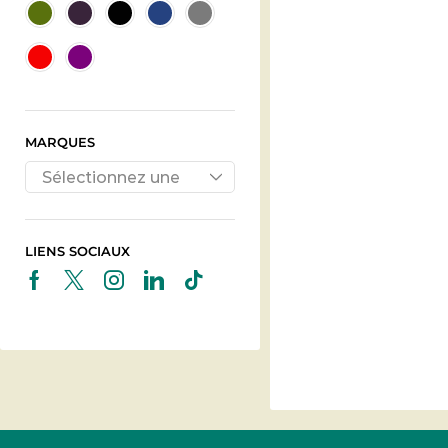
MARQUES
Sélectionnez une
marque
LIENS SOCIAUX