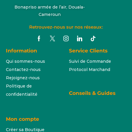
Bonapriso armée de l’air, Douala-
Cameroun
Retrouvez-nous sur nos réseaux:
Information
Service Clients
Qui sommes-nous
Suivi de Commande
Contactez-nous
Protocol Marchand
Rejoignez-nous
Politique de
Conseils & Guides
confidentialité
Mon compte
Créer sa Boutique